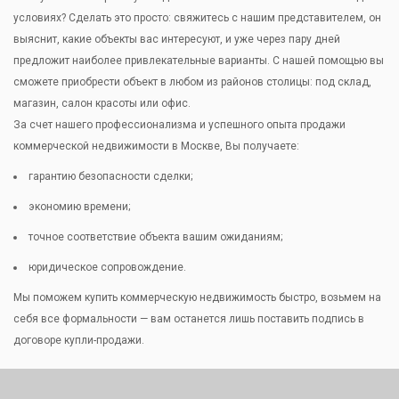
условиях? Сделать это просто: свяжитесь с нашим представителем, он
выяснит, какие объекты вас интересуют, и уже через пару дней
предложит наиболее привлекательные варианты. С нашей помощью вы
сможете приобрести объект в любом из районов столицы: под склад,
магазин, салон красоты или офис.
За счет нашего профессионализма и успешного опыта продажи
коммерческой недвижимости в Москве, Вы получаете:
гарантию безопасности сделки;
экономию времени;
точное соответствие объекта вашим ожиданиям;
юридическое сопровождение.
Мы поможем купить коммерческую недвижимость быстро, возьмем на
себя все формальности — вам останется лишь поставить подпись в
договоре купли-продажи.