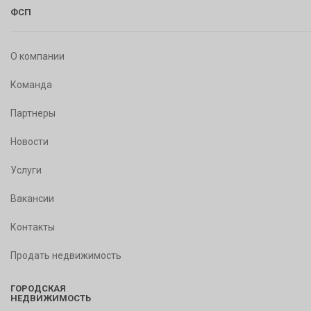
ФСП
О компании
Команда
Партнеры
Новости
Услуги
Вакансии
Контакты
Продать недвижимость
ГОРОДСКАЯ
НЕДВИЖИМОСТЬ