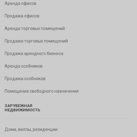
Аренда офисов
Продажа офисов
Аренда торговых помещений
Продажа торговых помещений
Продажа арендного бизнеса
Аренда особняков
Продажа особняков
Помещения свободного назначения
ЗАРУБЕЖНАЯ
НЕДВИЖИМОСТЬ
Дома, виллы, резиденции