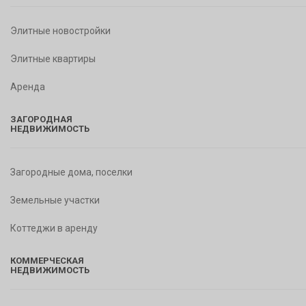
Элитные новостройки
Элитные квартиры
Аренда
ЗАГОРОДНАЯ
НЕДВИЖИМОСТЬ
Загородные дома, поселки
Земельные участки
Коттеджи в аренду
КОММЕРЧЕСКАЯ
НЕДВИЖИМОСТЬ