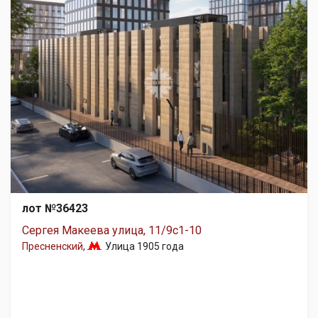
лот №36423
Сергея Макеева улица, 11/9с1-10
Пресненский
,
Улица 1905 года