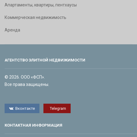
Апартаменты, квартиры, пентхаусы
Коммерческая недвижимость
Аренда
АГЕНТСТВО ЭЛИТНОЙ НЕДВИЖИМОСТИ
© 2026. ООО «ФСП».
Все права защищены.
Вконтакте
Telegram
КОНТАКТНАЯ ИНФОРМАЦИЯ