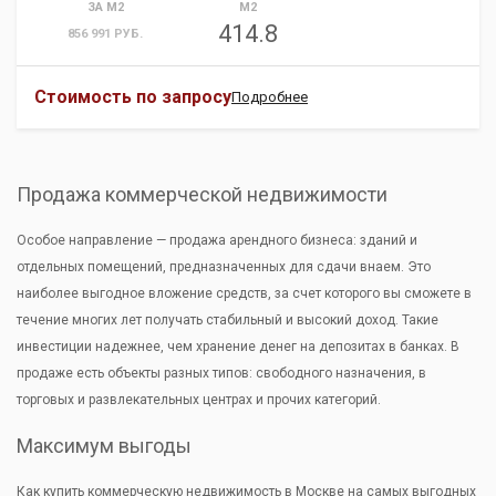
ЗА М2
М2
414.8
856 991 РУБ.
Стоимость по запросу
Подробнее
Продажа коммерческой недвижимости
Особое направление — продажа арендного бизнеса: зданий и
отдельных помещений, предназначенных для сдачи внаем. Это
наиболее выгодное вложение средств, за счет которого вы сможете в
течение многих лет получать стабильный и высокий доход. Такие
инвестиции надежнее, чем хранение денег на депозитах в банках. В
продаже есть объекты разных типов: свободного назначения, в
торговых и развлекательных центрах и прочих категорий.
Максимум выгоды
Как купить коммерческую недвижимость в Москве на самых выгодных