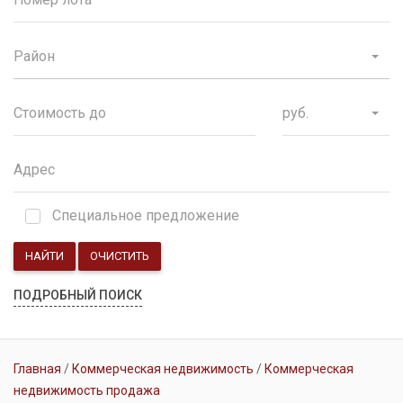
Район
руб.
Специальное предложение
НАЙТИ
ОЧИСТИТЬ
ПОДРОБНЫЙ ПОИСК
Главная
Коммерческая недвижимость
Коммерческая
недвижимость продажа