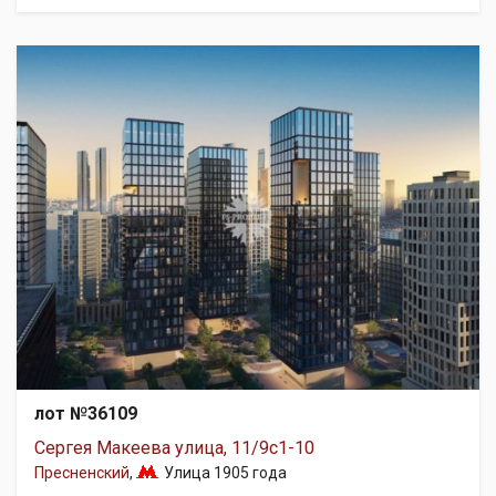
лот №36109
Сергея Макеева улица, 11/9с1-10
Пресненский
,
Улица 1905 года