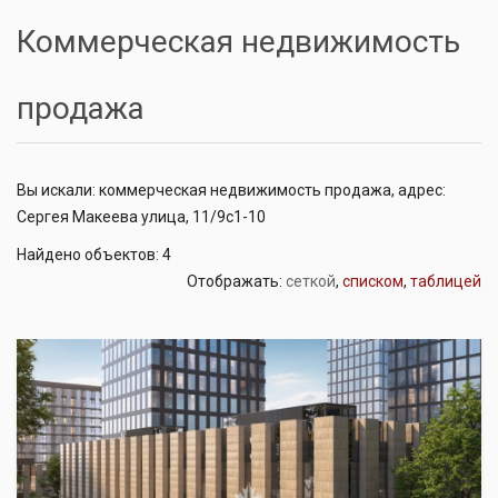
Коммерческая недвижимость
продажа
Вы искали: коммерческая недвижимость продажа, адрес:
Сергея Макеева улица, 11/9с1-10
Найдено объектов: 4
Отображать:
сеткой
,
списком
,
таблицей