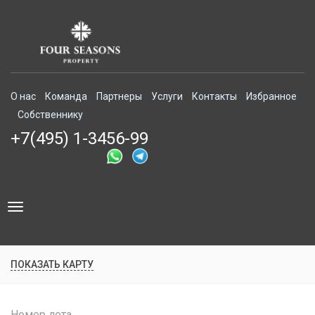
О нас
Команда
Партнеры
Услуги
Контакты
Избранное
Собственнику
+7(495) 1-3456-99
Toggle
navigation
ПОКАЗАТЬ КАРТУ