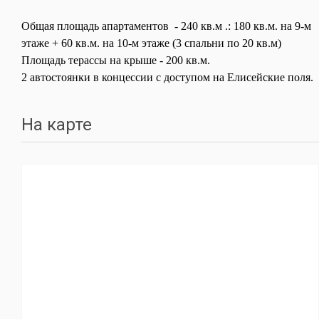
Общая площадь апартаментов - 240 кв.м .: 180 кв.м. на 9-м
этаже + 60 кв.м. на 10-м этаже (3 спальни по 20 кв.м)
Площадь терассы на крыше - 200 кв.м.
2 автостоянки в концессии с доступом на Елисейские поля.
На карте