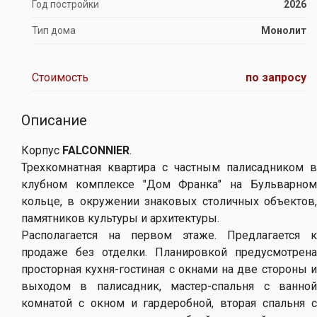
Год постройки
2026
Тип дома
Монолит
Стоимость
по запросу
Описание
Корпус
FALCONNIER
.
Трехкомнатная квартира с частным палисадником в
клубном комплексе "Дом Франка" на Бульварном
кольце, в окружении знаковых столичных объектов,
памятников культуры и архитектуры.
Располагается на первом этаже. Предлагается к
продаже без отделки. Планировкой предусмотрена
просторная кухня-гостиная с окнами на две стороны и
выходом в палисадник, мастер-спальня с ванной
комнатой с окном и гардеробной, вторая спальня с