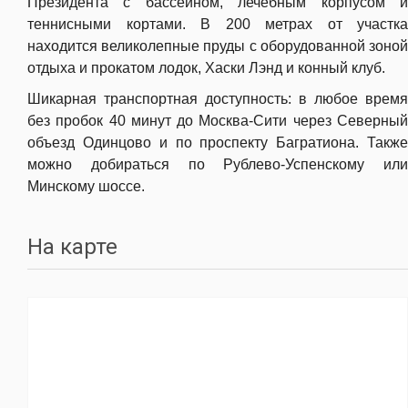
Президента с бассейном, лечебным корпусом и
теннисными кортами. В 200 метрах от участка
находится великолепные пруды с оборудованной зоной
отдыха и прокатом лодок, Хаски Лэнд и конный клуб.
Шикарная транспортная доступность: в любое время
без пробок 40 минут до Москва-Сити через Северный
объезд Одинцово и по проспекту Багратиона. Также
можно добираться по Рублево-Успенскому или
Минскому шоссе.
На карте