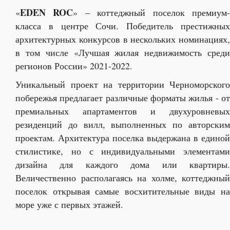
EDEN ROC
«
» – коттеджный поселок премиум
класса в центре Сочи. Победитель престижных
архитектурных конкурсов в нескольких номинациях,
в том числе «Лучшая жилая недвижимость среди
регионов России» 2021-2022.
Уникальный проект на территории Черноморского
побережья предлагает различные форматы жилья - от
премиальных апартаментов и двухуровневых
резиденций до вилл, выполненных по авторским
проектам. Архитектура поселка выдержана в единой
стилистике, но с индивидуальными элементами
дизайна для каждого дома или квартиры.
Величественно располагаясь на холме, коттеджный
поселок открывая самые восхитительные виды на
море уже с первых этажей.