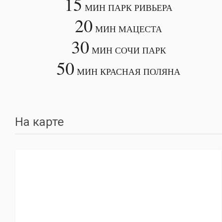
15
МИН ПАРК РИВЬЕРА
20
МИН МАЦЕСТА
30
МИН СОЧИ ПАРК
50
МИН КРАСНАЯ ПОЛЯНА
На карте