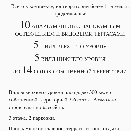
Всего в комплексе, на территории более 1 га земли,
представлены:
10
АПАРТАМЕНТОВ С ПАНОРАМНЫМ
ОСТЕКЛЕНИЕМ И ВИДОВЫМИ ТЕРРАСАМИ
5
ВИЛЛ ВЕРХНЕГО УРОВНЯ
5
ВИЛЛ НИЖНЕГО УРОВНЯ
14
ДО
СОТОК СОБСТВЕННОЙ ТЕРРИТОРИИ
Виллы верхнего уровня площадью 300 кв.м с
собственной территорией 5-6 соток. Возможно
строительство бассейна.
3 этажа, 2 парковки.
Панорамное остекление, террасы и зоны отдыха,