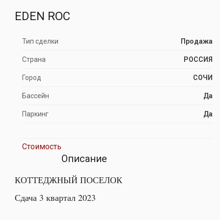
EDEN ROC
Тип сделки
Продажа
Страна
РОССИЯ
Город
СОЧИ
Бассейн
Да
Паркинг
Да
Стоимость
Описание
КОТТЕДЖНЫЙ ПОСЕЛОК
Сдача 3 квартал 2023