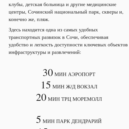
клубы, детская больница и другие медицинские
центры, Сочинский национальный парк, скверы и,
конечно же, пляж.
Здесь находится одна из самых удобных
транспортных развязок в Сочи, обеспечивая
удобство и легкость доступности ключевых объектов
инфраструктуры и развлечений:
30
МИН АЭРОПОРТ
15
МИН Ж/Д ВОКЗАЛ
20
МИН ТРЦ МОРЕМОЛЛ
5
МИН ПАРК ДЕНДРАРИЙ