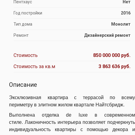
Пентхаус
Нет
Год постройки
2016
Тип дома
Монолит
Ремонт
Дизайнерский ремонт
Стоимость
850 000 000 руб.
Стоимость за кв.м
3 863 636 руб.
Описание
Эксклюзивная квартира с террасой по всему
периметру в элитном жилом квартале Найтсбридж.
Выполнена отделка de luxe в современном
стиле. Лаконичность интерьера позволяет подчеркнуть
индивидуальность квартиры с помощью декора и