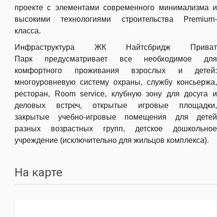
проекте с элементами современного минимализма и
высокими технологиями строительства Premium-
класса.
Инфраструктура ЖК Найтсбридж Приват
Парк предусматривает все необходимое для
комфортного проживания взрослых и детей:
многоуровневую систему охраны, службу консьержа,
ресторан, Room service, клубную зону для досуга и
деловых встреч, открытые игровые площадки,
закрытые учебно-игровые помещения для детей
разных возрастных групп, детское дошкольное
учреждение (исключительно для жильцов комплекса).
На карте