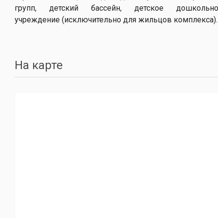
групп, детский бассейн, детское дошкольно
учреждение (исключительно для жильцов комплекса).
На карте