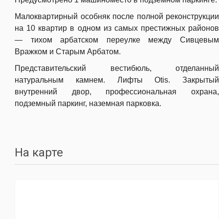
Малоквартирный особняк после полной реконструкции
на 10 квартир в одном из самых престижных районов
— тихом арбатском переулке между Сивцевым
Вражком и Старым Арбатом.
Представительский вестибюль, отделанный
натуральным камнем. Лифты Otis. Закрытый
внутренний двор, профессиональная охрана,
подземный паркинг, наземная парковка.
На карте