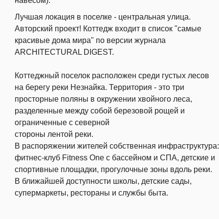
навесом).
Лучшая локация в поселке - центральная улица.
Авторский проект! Коттедж входит в список "самые
красивые дома мира" по версии журнала
ARCHITECTURAL DIGEST.
Коттеджный поселок расположен среди густых лесов
на берегу реки Незнайка. Территория - это три
просторные поляны в окружении хвойного леса,
разделенные между собой березовой рощей и
ограниченные с северной
стороны лентой реки.
В распоряжении жителей собственная инфраструктура:
фитнес-клуб Fitness One с бассейном и СПА, детские и
спортивные площадки, прогулочные зоны вдоль реки.
В ближайшей доступности школы, детские сады,
супермаркеты, рестораны и службы быта.