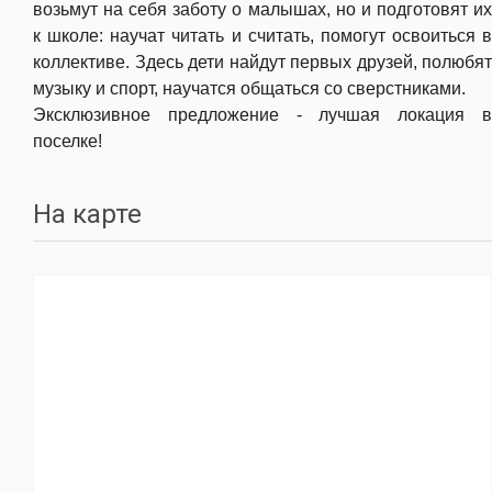
возьмут на себя заботу о малышах, но и подготовят их
к школе: научат читать и считать, помогут освоиться в
коллективе. Здесь дети найдут первых друзей, полюбят
музыку и спорт, научатся общаться со сверстниками.
Эксклюзивное предложение - лучшая локация в
поселке!
На карте