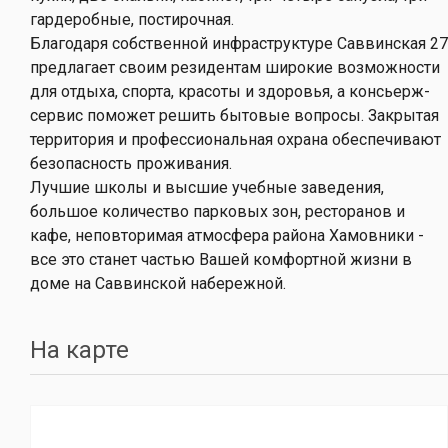
гардеробные, постирочная.
Благодаря собственной инфраструктуре Саввинская 27
предлагает своим резидентам широкие возможности
для отдыха, спорта, красоты и здоровья, а консьерж-
сервис поможет решить бытовые вопросы. Закрытая
территория и профессиональная охрана обеспечивают
безопасность проживания.
Лучшие школы и высшие учебные заведения,
большое количество парковых зон, ресторанов и
кафе, неповторимая атмосфера района Хамовники -
все это станет частью Вашей комфортной жизни в
доме на Саввинской набережной.
На карте