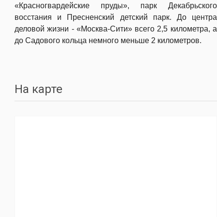
«Красногвардейские пруды», парк Декабрьского
восстания и Пресненский детский парк. До центра
деловой жизни - «Москва-Сити» всего 2,5 километра, а
до Садового кольца немного меньше 2 километров.
На карте