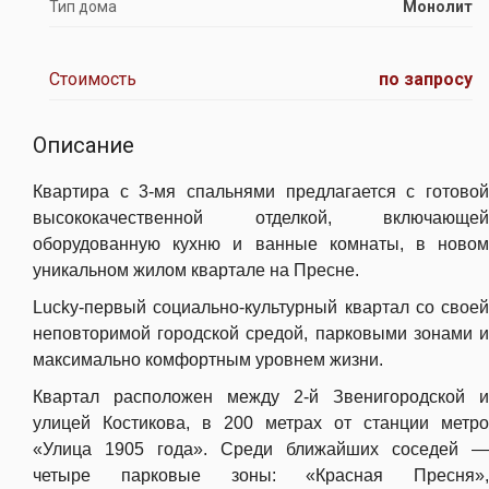
Тип дома
Монолит
Стоимость
по запросу
Описание
Квартира с 3-мя спальнями предлагается с готовой
высококачественной отделкой, включающей
оборудованную кухню и ванные комнаты, в новом
уникальном жилом квартале на Пресне.
Lucky-первый социально-культурный квартал со своей
неповторимой городской средой, парковыми зонами и
максимально комфортным уровнем жизни.
Квартал расположен между 2-й Звенигородской и
улицей Костикова, в 200 метрах от станции метро
«Улица 1905 года». Среди ближайших соседей —
четыре парковые зоны: «Красная Пресня»,