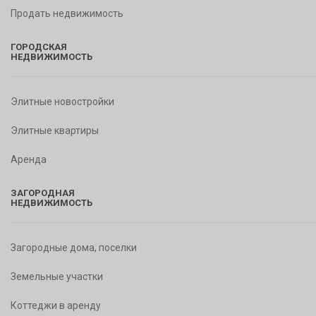
Продать недвижимость
ГОРОДСКАЯ
НЕДВИЖИМОСТЬ
Элитные новостройки
Элитные квартиры
Аренда
ЗАГОРОДНАЯ
НЕДВИЖИМОСТЬ
Загородные дома, поселки
Земельные участки
Коттеджи в аренду