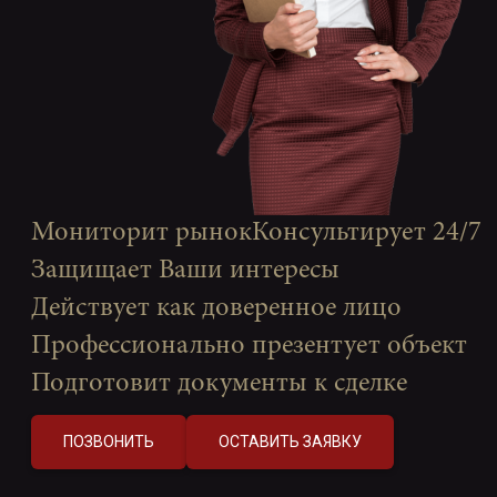
Мониторит рынок
Консультирует 24/7
Защищает Ваши интересы
Действует как доверенное лицо
Профессионально презентует объект
Подготовит документы к сделке
ПОЗВОНИТЬ
ОСТАВИТЬ ЗАЯВКУ