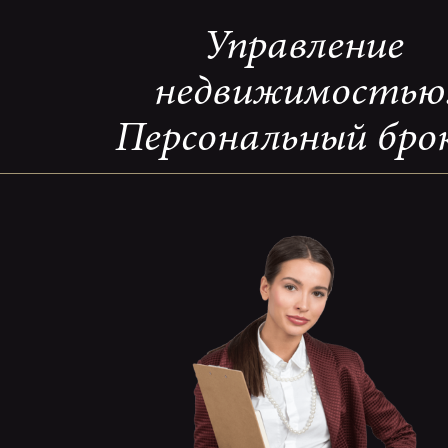
Управление
недвижимостью
Персональный бро