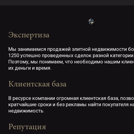
Экспертиза
Мы занимаемся продажей элитной недвижимости бол
1250 успешно проведенных сделок разной категории
Поэтому, мы понимаем, что необходимо нашим клие
их деньги и время.
Клиентская база
В ресурсе компании огромная клиентская база, позв
кратчайшие сроки и без рекламы найти покупателя н
недвижимость.
Репутация