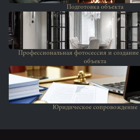
Подготовка объекта
Профессиональная фотосессия и создание
объекта
Юридическое сопровождение