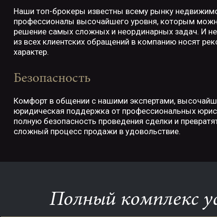
Наши топ-брокеры известны всему рынку недвижимо
профессионалы высочайшего уровня, которым можн
решение самых сложных и неординарных задач. И не
из всех клиентских обращений в компанию носят ре
характер.
Безопасность
Комфорт в общении с нашими экспертами, высочайш
юридическая поддержка от профессиональных юрист
полную безопасность проведения сделки и превратя
сложный процесс продажи в удовольствие.
Полный комплекс у