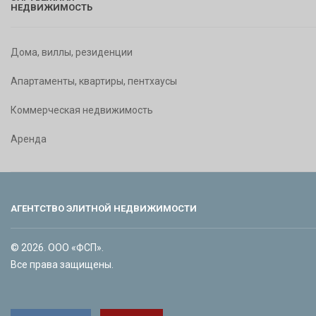
НЕДВИЖИМОСТЬ
Дома, виллы, резиденции
Апартаменты, квартиры, пентхаусы
Коммерческая недвижимость
Аренда
АГЕНТСТВО ЭЛИТНОЙ НЕДВИЖИМОСТИ
© 2026. ООО «ФСП».
Все права защищены.