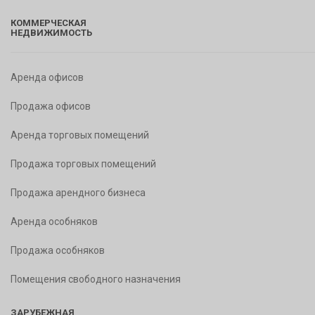
КОММЕРЧЕСКАЯ
НЕДВИЖИМОСТЬ
Аренда офисов
Продажа офисов
Аренда торговых помещений
Продажа торговых помещений
Продажа арендного бизнеса
Аренда особняков
Продажа особняков
Помещения свободного назначения
ЗАРУБЕЖНАЯ