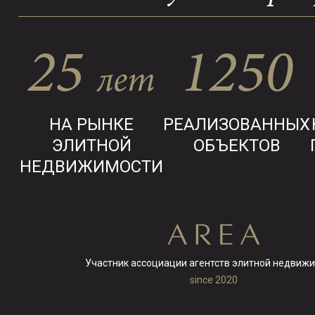
25
1250
лет
НА РЫНКЕ
РЕАЛИЗОВАННЫХ
ЭЛИТНОЙ
ОБЪЕКТОВ
НЕДВИЖИМОСТИ
Участник ассоциации агентств элитной недвиж
since 2020