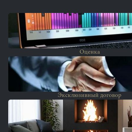
Оценка
Эксклюзивный договор