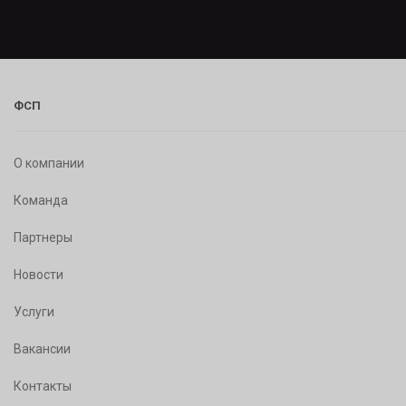
ФСП
О компании
Команда
Партнеры
Новости
Услуги
Вакансии
Контакты