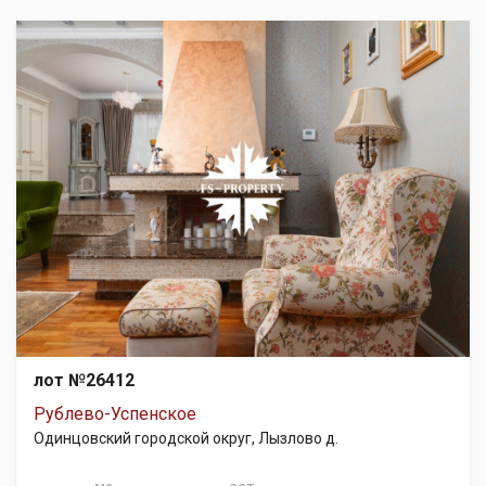
лот №26412
Рублево-Успенское
Одинцовский городской округ, Лызлово д.