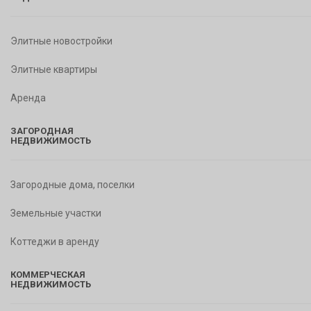
Элитные новостройки
Элитные квартиры
Аренда
ЗАГОРОДНАЯ
НЕДВИЖИМОСТЬ
Загородные дома, поселки
Земельные участки
Коттеджи в аренду
КОММЕРЧЕСКАЯ
НЕДВИЖИМОСТЬ