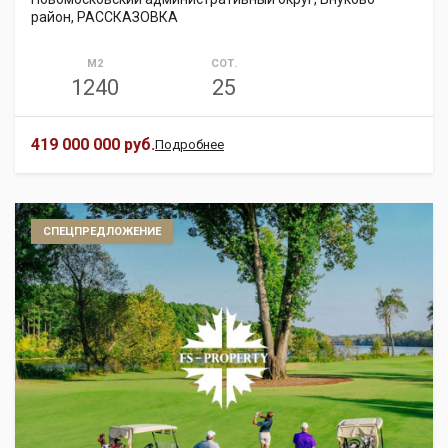
район, РАССКАЗОВКА
М2
СОТ.
1240
25
419 000 000 руб.
Подробнее
СПЕЦПРЕДЛОЖЕНИЕ