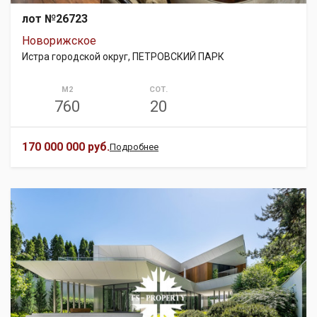
лот №26723
Новорижское
Истра городской округ, ПЕТРОВСКИЙ ПАРК
М2
СОТ.
760
20
170 000 000 руб.
Подробнее