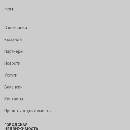
ФСП
О компании
Команда
Партнеры
Новости
Услуги
Вакансии
Контакты
Продать недвижимость
ГОРОДСКАЯ
НЕДВИЖИМОСТЬ