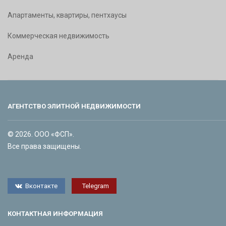
Апартаменты, квартиры, пентхаусы
Коммерческая недвижимость
Аренда
АГЕНТСТВО ЭЛИТНОЙ НЕДВИЖИМОСТИ
© 2026. ООО «ФСП».
Все права защищены.
Вконтакте
Telegram
КОНТАКТНАЯ ИНФОРМАЦИЯ