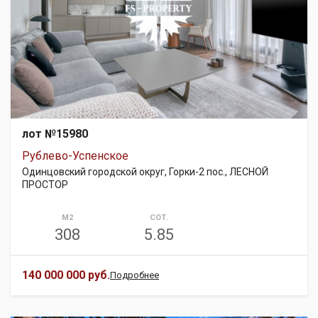
лот №15980
Рублево-Успенское
Одинцовский городской округ, Горки-2 пос., ЛЕСНОЙ
ПРОСТОР
М2
СОТ.
308
5.85
140 000 000 руб.
Подробнее