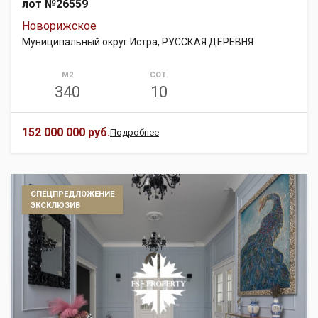
лот №26559
Новорижское
Муниципальный округ Истра, РУССКАЯ ДЕРЕВНЯ
М2
СОТ.
340
10
152 000 000 руб.
Подробнее
СПЕЦПРЕДЛОЖЕНИЕ
ЭКСКЛЮЗИВ