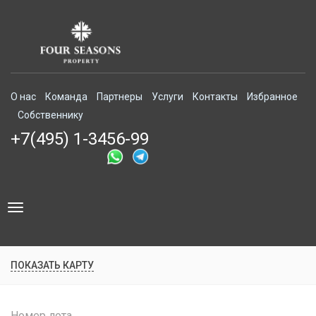
О нас
Команда
Партнеры
Услуги
Контакты
Избранное
Собственнику
+7(495) 1-3456-99
Toggle
navigation
ПОКАЗАТЬ КАРТУ