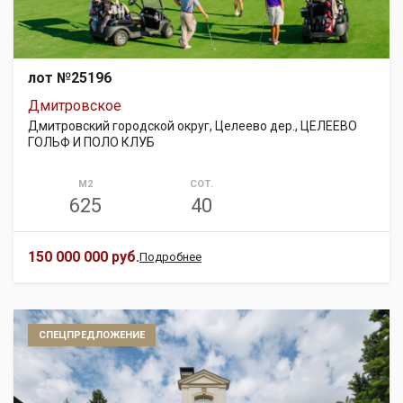
лот №25196
Дмитровское
Дмитровский городской округ, Целеево дер., ЦЕЛЕЕВО
ГОЛЬФ И ПОЛО КЛУБ
М2
СОТ.
625
40
150 000 000 руб.
Подробнее
СПЕЦПРЕДЛОЖЕНИЕ