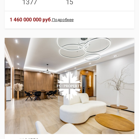
1377
15
1 460 000 000 руб.
Подробнее