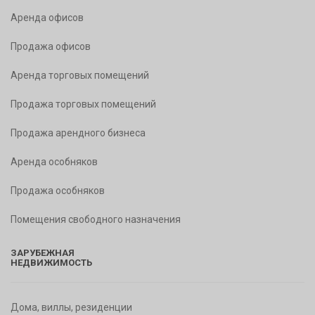
Аренда офисов
Продажа офисов
Аренда торговых помещений
Продажа торговых помещений
Продажа арендного бизнеса
Аренда особняков
Продажа особняков
Помещения свободного назначения
ЗАРУБЕЖНАЯ
НЕДВИЖИМОСТЬ
Дома, виллы, резиденции