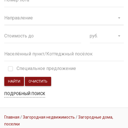
Направление
руб.
Специальное предложение
НАЙТИ
ОЧИСТИТЬ
ПОДРОБНЫЙ ПОИСК
Главная
Загородная недвижимость
Загородные дома,
поселки