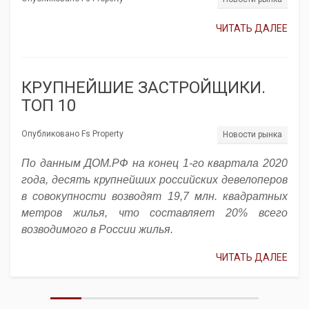
ЧИТАТЬ ДАЛЕЕ
КРУПНЕЙШИЕ ЗАСТРОЙЩИКИ.
ТОП 10
Опубликовано Fs Property
Новости рынка
По данным ДОМ.РФ на конец 1-го квартала 2020
года, десять крупнейших российских девелоперов
в совокупности возводят 19,7 млн. квадратных
метров жилья, что составляет 20% всего
возводимого в России жилья.
ЧИТАТЬ ДАЛЕЕ