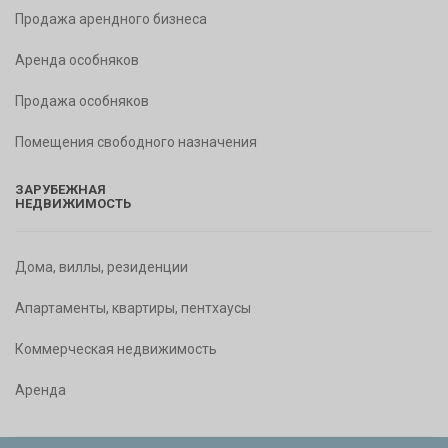
Продажа арендного бизнеса
Аренда особняков
Продажа особняков
Помещения свободного назначения
ЗАРУБЕЖНАЯ
НЕДВИЖИМОСТЬ
Дома, виллы, резиденции
Апартаменты, квартиры, пентхаусы
Коммерческая недвижимость
Аренда