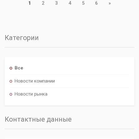
Next
1
2
3
4
5
6
»
Категории
Все
Новости компании
Новости рынка
Контактные данные