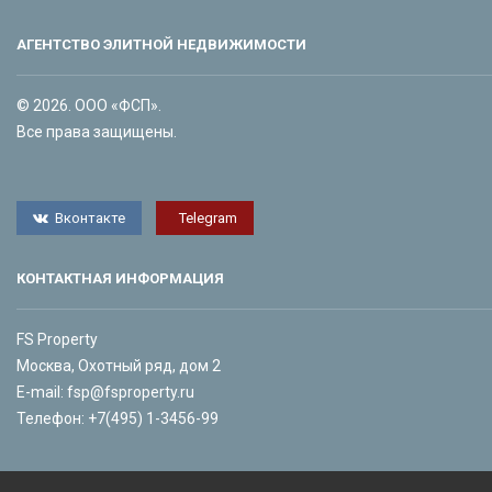
АГЕНТСТВО ЭЛИТНОЙ НЕДВИЖИМОСТИ
© 2026. ООО «ФСП».
Все права защищены.
Вконтакте
Telegram
КОНТАКТНАЯ ИНФОРМАЦИЯ
FS Property
Москва, Охотный ряд, дом 2
E-mail:
fsp@fsproperty.ru
Телефон:
+7(495) 1-3456-99