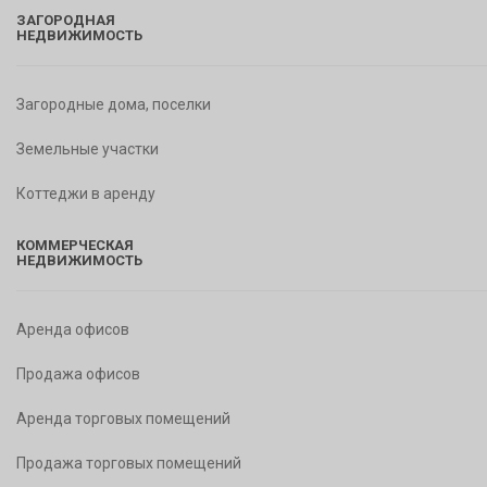
ЗАГОРОДНАЯ
НЕДВИЖИМОСТЬ
Загородные дома, поселки
Земельные участки
Коттеджи в аренду
КОММЕРЧЕСКАЯ
НЕДВИЖИМОСТЬ
Аренда офисов
Продажа офисов
Аренда торговых помещений
Продажа торговых помещений