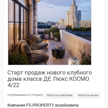
Старт продаж нового клубного
дома класса ДЕ Люкс КОСМО
4/22
Опубликовано Fs Property
Новости компании
Новости рынка
Компания FS-PROPERTY возобновила