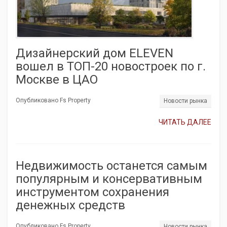
Дизайнерский дом ELEVEN
вошел в ТОП-20 новостроек по г.
Москве в ЦАО
Опубликовано Fs Property
Новости рынка
ЧИТАТЬ ДАЛЕЕ
Недвижимость останется самым
популярным и консервативным
инструментом сохранения
денежных средств
Опубликовано Fs Property
Новости рынка