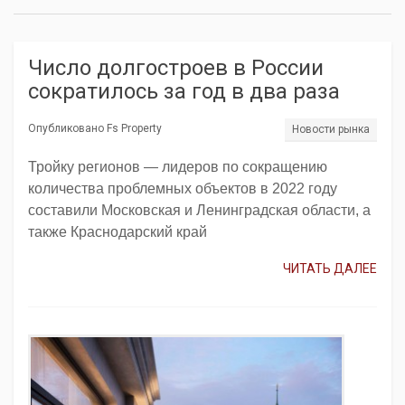
Число долгостроев в России
сократилось за год в два раза
Опубликовано Fs Property
Новости рынка
Тройку регионов — лидеров по сокращению
количества проблемных объектов в 2022 году
составили Московская и Ленинградская области, а
также Краснодарский край
ЧИТАТЬ ДАЛЕЕ