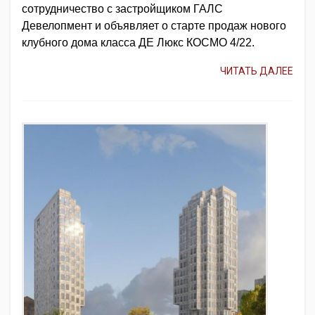
сотрудничество с застройщиком ГАЛС
Девелопмент и объявляет
о старте продаж нового
клубного дома класса ДЕ Люкс КОСМО 4/22.
ЧИТАТЬ ДАЛЕЕ