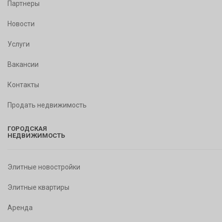
Партнеры
Новости
Услуги
Вакансии
Контакты
Продать недвижимость
ГОРОДСКАЯ
НЕДВИЖИМОСТЬ
Элитные новостройки
Элитные квартиры
Аренда