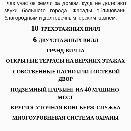
глаз участок земли за домом, куда не долетают
звуки большого города.
Фасады облицованы
благородным и долговечным юрским камнем.
10
ТРЕХЭТАЖНЫХ ВИЛЛ
6
ДВУХЭТАЖНЫХ ВИЛЛ
ГРАНД-ВИЛЛА
ОТКРЫТЫЕ ТЕРРАСЫ НА ВЕРХНИХ ЭТАЖАХ
СОБСТВЕННЫЕ ПАТИО ИЛИ ГОСТЕВОЙ
ДВОР
40
ПОДЗЕМНЫЙ
ПАРКИНГ НА
МАШИНО-
МЕСТ
КРУГЛОСУТОЧНАЯ КОНСЬЕРЖ-СЛУЖБА
МНОГОУРОВНЕВАЯ СИСТЕМА ОХРАНЫ