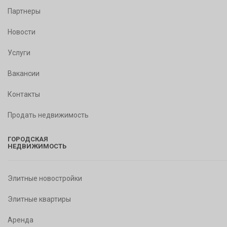
Партнеры
Новости
Услуги
Вакансии
Контакты
Продать недвижимость
ГОРОДСКАЯ
НЕДВИЖИМОСТЬ
Элитные новостройки
Элитные квартиры
Аренда