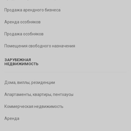
Продажа арендного бизнеса
Аренда особняков
Продажа особняков
Помещения свободного назначения
ЗАРУБЕЖНАЯ
НЕДВИЖИМОСТЬ
Дома, виллы, резиденции
Апартаменты, квартиры, пентхаусы
Коммерческая недвижимость
Аренда