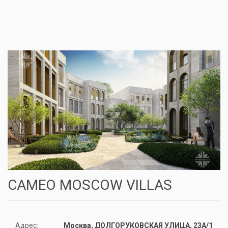
CAMEO MOSCOW VILLAS
Адрес:
Москва, ДОЛГОРУКОВСКАЯ УЛИЦА, 23А/1