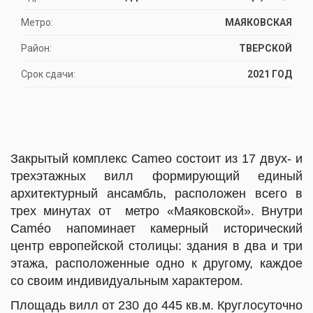
Метро:
МАЯКОВСКАЯ
Район:
ТВЕРСКОЙ
Срок сдачи:
2021 ГОД
Закрытый комплекс Сameo состоит из 17 двух- и
трехэтажных вилл формирующий единый
архитектурный ансамбль, расположен всего в
трех минутах от метро «Маяковской».
Внутри
Caméo напоминает камерный исторический
центр европейской столицы: здания в два и три
этажа, расположенные одно к другому, каждое
со своим индивидуальным характером.
Площадь вилл от 230 до 445 кв.м. Круглосуточно