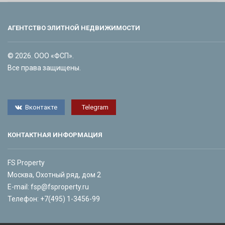
АГЕНТСТВО ЭЛИТНОЙ НЕДВИЖИМОСТИ
© 2026. ООО «ФСП».
Все права защищены.
Вконтакте
Telegram
КОНТАКТНАЯ ИНФОРМАЦИЯ
FS Property
Москва, Охотный ряд, дом 2
E-mail:
fsp@fsproperty.ru
Телефон:
+7(495) 1-3456-99