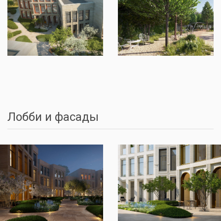
Лобби и фасады