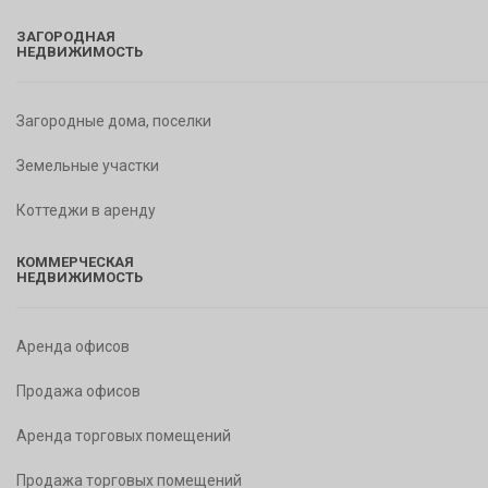
ЗАГОРОДНАЯ
НЕДВИЖИМОСТЬ
Загородные дома, поселки
Земельные участки
Коттеджи в аренду
КОММЕРЧЕСКАЯ
НЕДВИЖИМОСТЬ
Аренда офисов
Продажа офисов
Аренда торговых помещений
Продажа торговых помещений