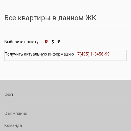
Все квартиры в данном ЖК
Выберите валюту:
Получить актуальную информацию
+7(495) 1-3456-99
ФСП
О компании
Команда