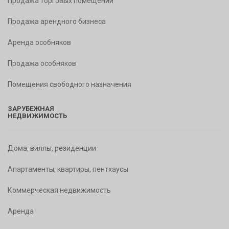
Продажа торговых помещений
Продажа арендного бизнеса
Аренда особняков
Продажа особняков
Помещения свободного назначения
ЗАРУБЕЖНАЯ
НЕДВИЖИМОСТЬ
Дома, виллы, резиденции
Апартаменты, квартиры, пентхаусы
Коммерческая недвижимость
Аренда