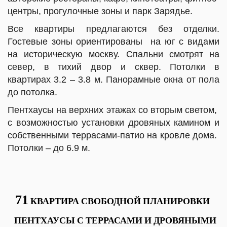
центры, прогулочные зоны и парк Зарядье.
Все квартиры предлагаются без отделки.
Гостевые зоны ориентированы на юг с видами
на историческую москву. Спальни смотрят на
север, в тихий двор и сквер. Потолки в
квартирах 3.2 – 3.8 м. Панорамные окна от пола
до потолка.
Пентхаусы на верхних этажах со вторым светом,
с возможностью установки дровяных камином и
собственными террасами-патио на кровле дома.
Потолки – до 6.9 м.
71
КВАРТИРА СВОБОДНОЙ ПЛАНИРОВКИ
ПЕНТХАУСЫ С ТЕРРАСАМИ И ДРОВЯНЫМИ