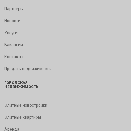
Партнеры
Новости
Услуги
Вакансии
Контакты
Продать недвижимость
ГОРОДСКАЯ
НЕДВИЖИМОСТЬ
Элитные новостройки
Элитные квартиры
Аренда