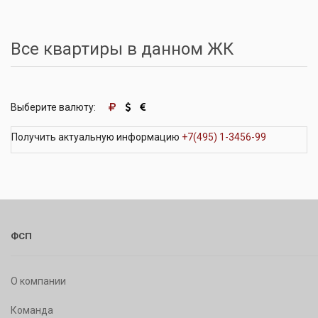
Все квартиры в данном ЖК
Выберите валюту:
Получить актуальную информацию
+7(495) 1-3456-99
ФСП
О компании
Команда