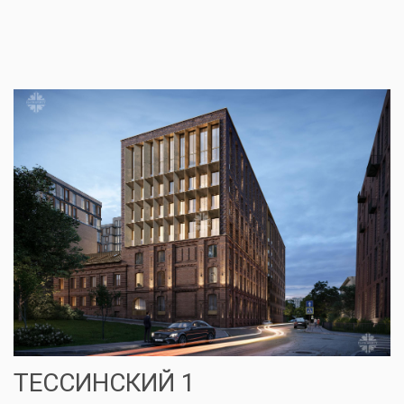
ТЕССИНСКИЙ 1