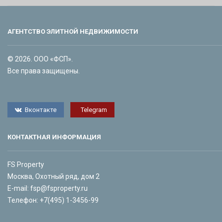
АГЕНТСТВО ЭЛИТНОЙ НЕДВИЖИМОСТИ
© 2026. ООО «ФСП».
Все права защищены.
Вконтакте
Telegram
КОНТАКТНАЯ ИНФОРМАЦИЯ
FS Property
Москва, Охотный ряд, дом 2
E-mail:
fsp@fsproperty.ru
Телефон:
+7(495) 1-3456-99