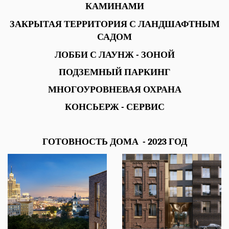
КАМИНАМИ
ЗАКРЫТАЯ ТЕРРИТОРИЯ С ЛАНДШАФТНЫМ
САДОМ
ЛОББИ С ЛАУНЖ - ЗОНОЙ
ПОДЗЕМНЫЙ ПАРКИНГ
МНОГОУРОВНЕВАЯ ОХРАНА
КОНСЬЕРЖ - СЕРВИС
ГОТОВНОСТЬ ДОМА - 2023 ГОД