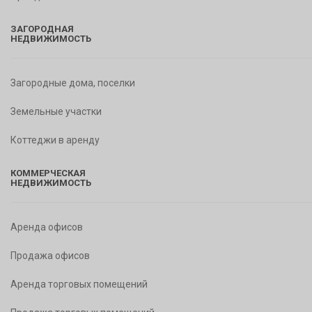
ЗАГОРОДНАЯ
НЕДВИЖИМОСТЬ
Загородные дома, поселки
Земельные участки
Коттеджи в аренду
КОММЕРЧЕСКАЯ
НЕДВИЖИМОСТЬ
Аренда офисов
Продажа офисов
Аренда торговых помещений