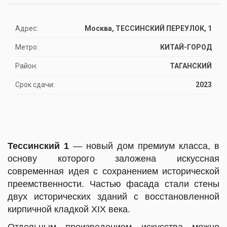
Адрес:
Москва, ТЕССИНСКИЙ ПЕРЕУЛОК, 1
Метро:
КИТАЙ-ГОРОД
Район:
ТАГАНСКИЙ
Срок сдачи:
2023
Тессинский 1
— новый дом премиум класса, в
основу которого заложена искуссная
современная идея с сохранением исторической
преемственности. Частью фасада стали стены
двух исторических зданий с восстановленной
кирпичной кладкой XIX века.
Отдельным произведением искусства можно