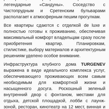
легендарные «Сандуны». Соседство с
Чистопрудным и Сретенским бульварами
располагает к атмосферным пешим прогулкам.
Все квартиры сдаются с отделкой de luxe и
полностью готовы к проживанию, обеспечивая
максимальный комфорт владельцам сразу после
приобретения квартир. Планировкам,
стилистике, выбору материалов и архитектурным
решениям уделено особое внимание.
Инфраструктура клубного дома
TURGENEV
выражена в виде идеального комплекса услуг,
обеспечивающего проживающих всем самым
необходимым для комфортной жизни и
насыщенного досуга. Роскошный зеленый
внутренний двор с фонтаном, местами для
отдыха, детской площадкой, лобби с лаунж-
зоной, ресторан, кинотеатр на 12 мест, винная и