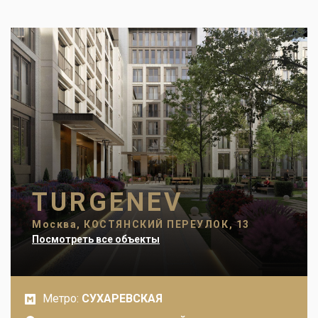
TURGENEV
Москва, КОСТЯНСКИЙ ПЕРЕУЛОК, 13
Посмотреть все объекты
Метро:
СУХАРЕВСКАЯ