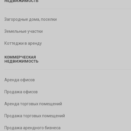
НЕДВИЖИМОСТЬ
Загородные дома, поселки
Земельные участки
Коттеджи в аренду
КОММЕРЧЕСКАЯ
НЕДВИЖИМОСТЬ
Аренда офисов
Продажа офисов
Аренда торговых помещений
Продажа торговых помещений
Продажа арендного бизнеса