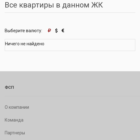
Все квартиры в данном ЖК
Выберите валюту:
Ничего не найдено
ФСП
О компании
Команда
Партнеры