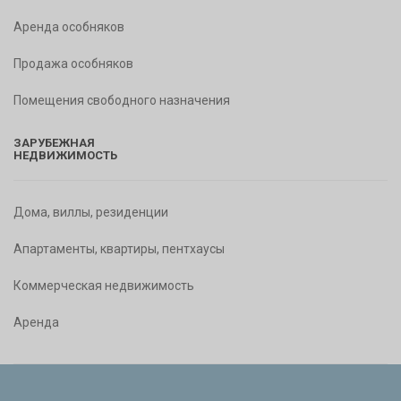
Аренда особняков
Продажа особняков
Помещения свободного назначения
ЗАРУБЕЖНАЯ
НЕДВИЖИМОСТЬ
Дома, виллы, резиденции
Апартаменты, квартиры, пентхаусы
Коммерческая недвижимость
Аренда