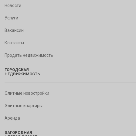
Новости
Услуги
Вакансии
Контакты
Продать недвижимость
ГОРОДСКАЯ
НЕДВИЖИМОСТЬ
Элитные новостройки
Элитные квартиры
Аренда
ЗАГОРОДНАЯ