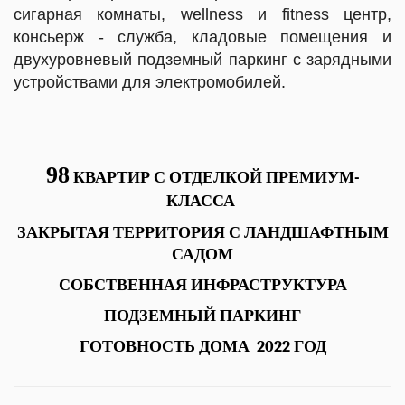
сигарная комнаты, wellness и fitness центр,
консьерж - служба, кладовые помещения и
двухуровневый подземный паркинг с зарядными
устройствами для электромобилей
.
98
КВАРТИР С ОТДЕЛКОЙ ПРЕМИУМ-
КЛАССА
ЗАКРЫТАЯ ТЕРРИТОРИЯ С ЛАНДШАФТНЫМ
САДОМ
СОБСТВЕННАЯ ИНФРАСТРУКТУРА
ПОДЗЕМНЫЙ ПАРКИНГ
ГОТОВНОСТЬ ДОМА 2022 ГОД