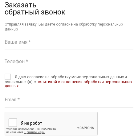
Заказать
обратный звонок
Отправляя заявку, Вы даете согласие на обработку персональных
данных
Я даю согласие на обработку моих персональных данных и
ознакомлен(а) с
политикой в отношении обработки персональных
данных