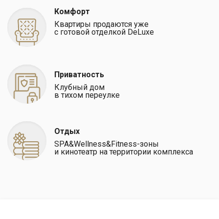
Комфорт
Квартиры продаются уже
с готовой отделкой DeLuxe
Приватность
Клубный дом
в тихом переулке
Отдых
SPA&Wellness&Fitness-зоны
и кинотеатр на территории комплекса