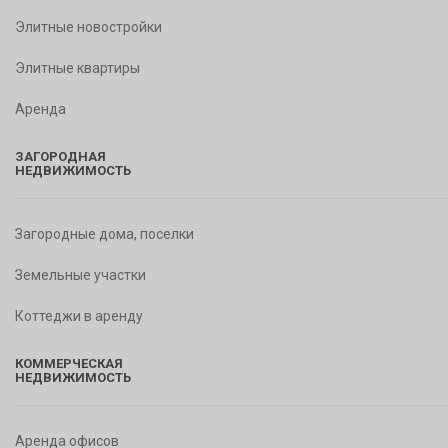
Элитные новостройки
Элитные квартиры
Аренда
ЗАГОРОДНАЯ
НЕДВИЖИМОСТЬ
Загородные дома, поселки
Земельные участки
Коттеджи в аренду
КОММЕРЧЕСКАЯ
НЕДВИЖИМОСТЬ
Аренда офисов