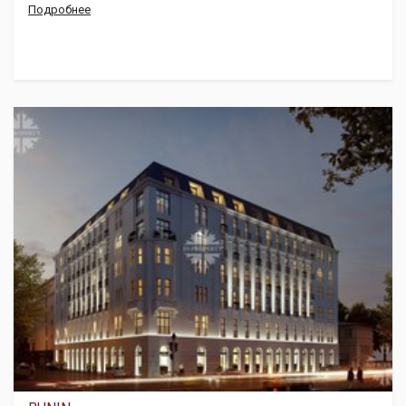
Подробнее