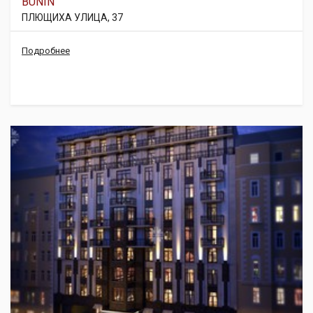
BUNIN
ПЛЮЩИХА УЛИЦА, 37
Подробнее