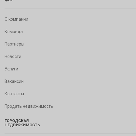
О компании
Команда
Партнеры
Новости
Услуги
Вакансии
Контакты
Продать недвижимость
ГОРОДСКАЯ
НЕДВИЖИМОСТЬ