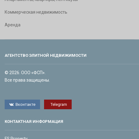
Коммерческая недвижимость
Аренда
АГЕНТСТВО ЭЛИТНОЙ НЕДВИЖИМОСТИ
© 2026. ООО «ФСП».
Все права защищены.
Вконтакте
Telegram
КОНТАКТНАЯ ИНФОРМАЦИЯ
FS Property