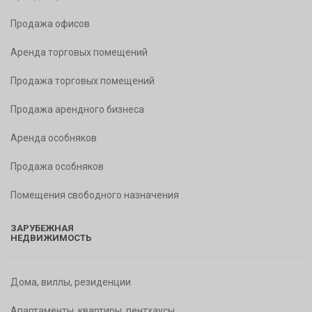
Продажа офисов
Аренда торговых помещений
Продажа торговых помещений
Продажа арендного бизнеса
Аренда особняков
Продажа особняков
Помещения свободного назначения
ЗАРУБЕЖНАЯ
НЕДВИЖИМОСТЬ
Дома, виллы, резиденции
Апартаменты, квартиры, пентхаусы