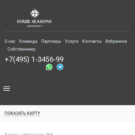
О нас
Команда
Партнеры
Услуги
Контакты
Избранное
Собственнику
+7(495) 1-3456-99
Toggle
navigation
ПОКАЗАТЬ КАРТУ