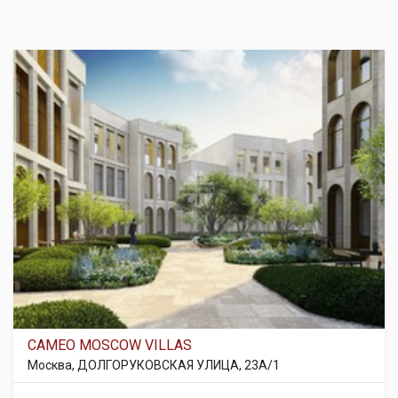
CAMEO MOSCOW VILLAS
Москва, ДОЛГОРУКОВСКАЯ УЛИЦА, 23А/1