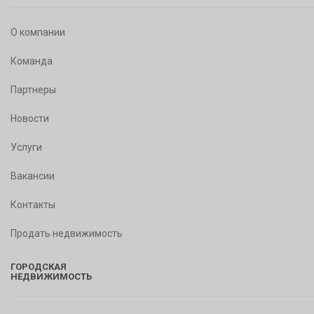
О компании
Команда
Партнеры
Новости
Услуги
Вакансии
Контакты
Продать недвижимость
ГОРОДСКАЯ
НЕДВИЖИМОСТЬ