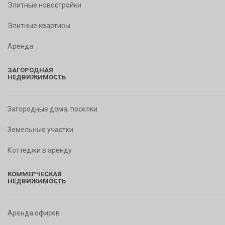
Элитные новостройки
Элитные квартиры
Аренда
ЗАГОРОДНАЯ
НЕДВИЖИМОСТЬ
Загородные дома, поселки
Земельные участки
Коттеджи в аренду
КОММЕРЧЕСКАЯ
НЕДВИЖИМОСТЬ
Аренда офисов