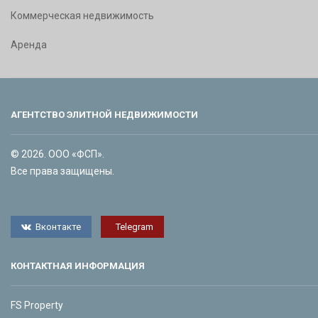
Коммерческая недвижимость
Аренда
АГЕНТСТВО ЭЛИТНОЙ НЕДВИЖИМОСТИ
© 2026. ООО «ФСП».
Все права защищены.
Вконтакте
Telegram
КОНТАКТНАЯ ИНФОРМАЦИЯ
FS Property