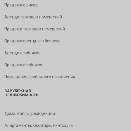
Продажа офисов
Аренда торговых помещений
Продажа торговых помещений
Продажа арендного бизнеса
Аренда особняков
Продажа особняков
Помещения свободного назначения
ЗАРУБЕЖНАЯ
НЕДВИЖИМОСТЬ
Дома, виллы, резиденции
Апартаменты, квартиры, пентхаусы