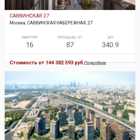
САВВИНСКАЯ 27
Москва, САВВИНСКАЯ НАБЕРЕЖНАЯ, 27
КВАРТИР
ПЛОЩАДЬ ОТ
ДО
16
87
340.9
Стоимость от
144 382 593 руб.
Подробнее