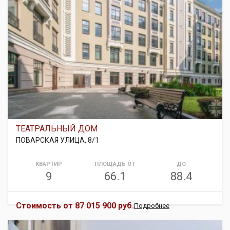
ТЕАТРАЛЬНЫЙ ДОМ
ПОВАРСКАЯ УЛИЦА, 8/1
КВАРТИР
ПЛОЩАДЬ ОТ
ДО
9
66.1
88.4
Стоимость от
87 015 900 руб.
Подробнее