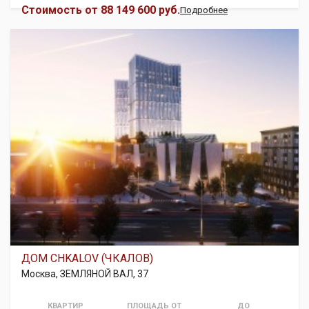
Стоимость от
88 149 600 руб.
Подробнее
ДОМ CHKALOV (ЧКАЛОВ)
Москва, ЗЕМЛЯНОЙ ВАЛ, 37
КВАРТИР
ПЛОЩАДЬ ОТ
ДО