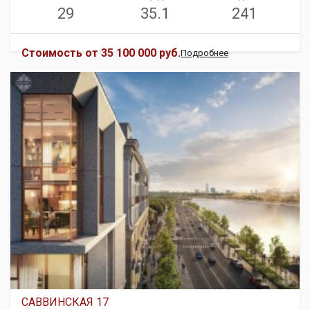
29
35.1
241
Стоимость от
35 100 000 руб.
Подробнее
САВВИНСКАЯ 17