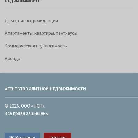
НЕДВИЖИМОСТЬ
Дома, виллы, резиденции
Апартаменты, квартиры, пентхаусы
Коммерческая недвижимость
Аренда
АГЕНТСТВО ЭЛИТНОЙ НЕДВИЖИМОСТИ
© 2026. ООО «ФСП».
Все права защищены.
Вконтакте
Telegram