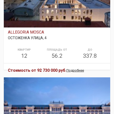
ALLEGORIA MOSCA
ОСТОЖЕНКА УЛИЦА, 4
КВАРТИР
ПЛОЩАДЬ ОТ
ДО
12
56.2
337.8
Стоимость от
92 730 000 руб.
Подробнее