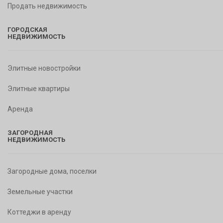
Продать недвижимость
ГОРОДСКАЯ
НЕДВИЖИМОСТЬ
Элитные новостройки
Элитные квартиры
Аренда
ЗАГОРОДНАЯ
НЕДВИЖИМОСТЬ
Загородные дома, поселки
Земельные участки
Коттеджи в аренду