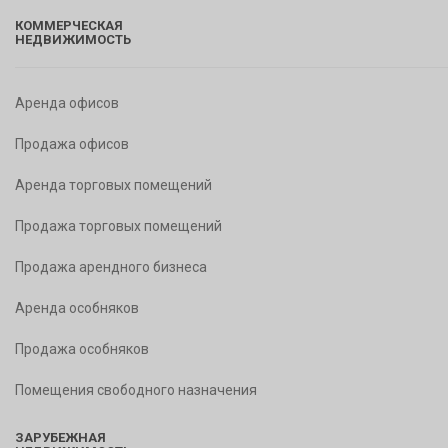
КОММЕРЧЕСКАЯ
НЕДВИЖИМОСТЬ
Аренда офисов
Продажа офисов
Аренда торговых помещений
Продажа торговых помещений
Продажа арендного бизнеса
Аренда особняков
Продажа особняков
Помещения свободного назначения
ЗАРУБЕЖНАЯ