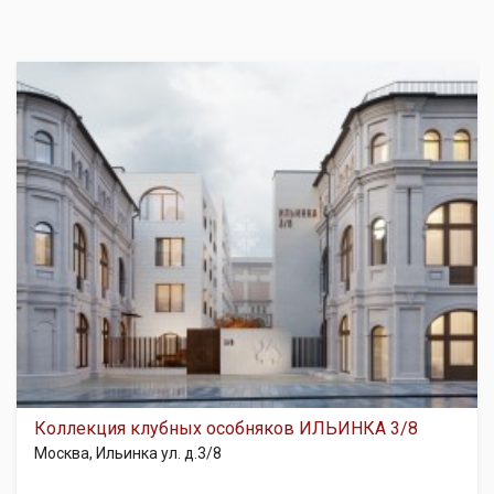
Коллекция клубных особняков ИЛЬИНКА 3/8
Москва, Ильинка ул. д.3/8