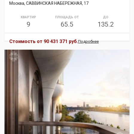
Москва, САВВИНСКАЯ НАБЕРЕЖНАЯ, 17
КВАРТИР
ПЛОЩАДЬ ОТ
ДО
9
65.5
135.2
Стоимость от
90 431 371 руб.
Подробнее