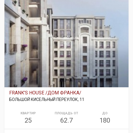
FRANK’S HOUSE /ДОМ ФРАНКА/
БОЛЬШОЙ КИСЕЛЬНЫЙ ПЕРЕУЛОК, 11
КВАРТИР
ПЛОЩАДЬ ОТ
ДО
25
62.7
180