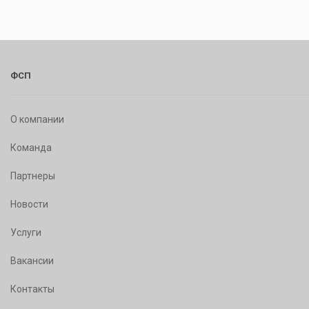
ФСП
О компании
Команда
Партнеры
Новости
Услуги
Вакансии
Контакты