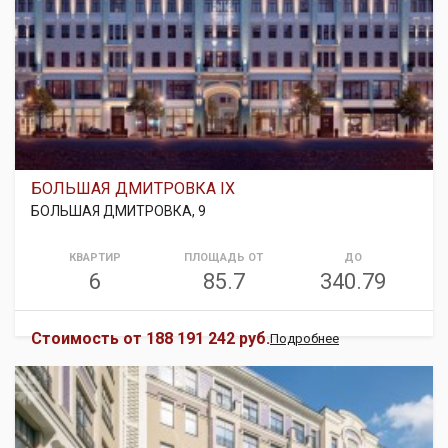
БОЛЬШАЯ ДМИТРОВКА IX
БОЛЬШАЯ ДМИТРОВКА, 9
КВАРТИР
ПЛОЩАДЬ ОТ
ДО
6
85.7
340.79
Стоимость от
188 191 242 руб.
Подробнее