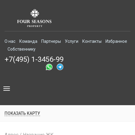
О нас
Команда
Партнеры
Услуги
Контакты
Избранное
Собственнику
+7(495) 1-3456-99
Toggle
navigation
ПОКАЗАТЬ КАРТУ