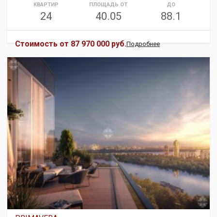
КВАРТИР
ПЛОЩАДЬ ОТ
ДО
24
40.05
88.1
Стоимость от
87 970 000 руб.
Подробнее