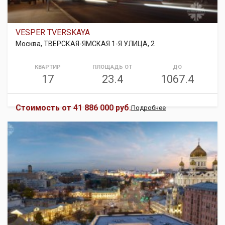
VESPER TVERSKAYA
Москва, ТВЕРСКАЯ-ЯМСКАЯ 1-Я УЛИЦА, 2
КВАРТИР
ПЛОЩАДЬ ОТ
ДО
17
23.4
1067.4
Стоимость от
41 886 000 руб.
Подробнее