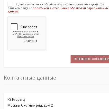
Я даю согласие на обработку моих персональных данных и
ознакомлен(а) с
политикой в отношении обработки персональных
данных
Контактные данные
FS Property
Москва, Охотный ряд, дом 2