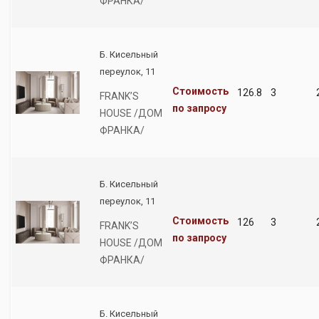
ФРАНКА/
Б. Кисельный
переулок, 11
Стоимость
126.8
3
FRANK’S
по запросу
HOUSE /ДОМ
ФРАНКА/
Б. Кисельный
переулок, 11
Стоимость
126
3
FRANK’S
по запросу
HOUSE /ДОМ
ФРАНКА/
Б. Кисельный