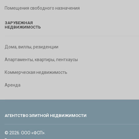
Помещения свободного назначения
ЗАРУБЕЖНАЯ
НЕДВИЖИМОСТЬ
Дома, виллы, резиденции
Апартаменты, квартиры, пентхаусы
Коммерческая недвижимость
Аренда
АГЕНТСТВО ЭЛИТНОЙ НЕДВИЖИМОСТИ
© 2026. ООО «ФСП».