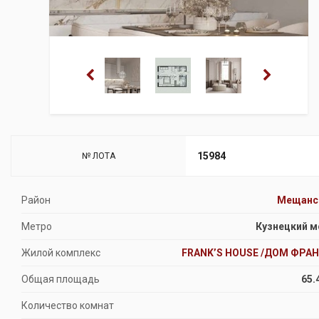
15984
№ ЛОТА
Район
Мещанс
Метро
Кузнецкий м
Жилой комплекс
FRANK’S HOUSE /ДОМ ФРАН
Общая площадь
65.
Количество комнат