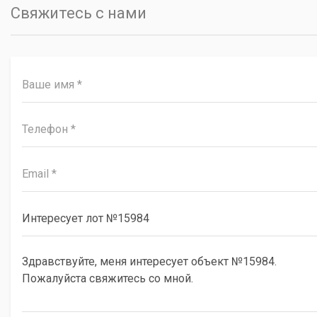
Свяжитесь с нами