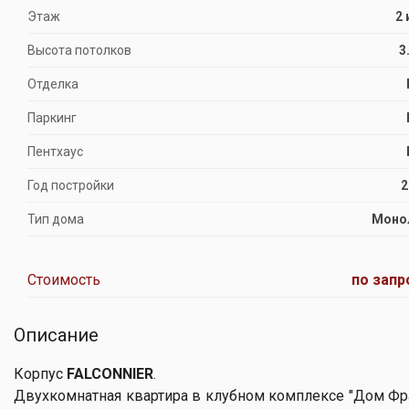
Этаж
2 
Высота потолков
3
Отделка
Паркинг
Пентхаус
Год постройки
2
Тип дома
Моно
Стоимость
по запр
Описание
Корпус
FALCONNIER
.
Двухкомнатная квартира в клубном комплексе "Дом Фр