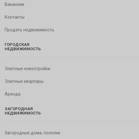
Вакансии
Контакты
Продать недвижимость
ГОРОДСКАЯ
НЕДВИЖИМОСТЬ
Элитные новостройки
Элитные квартиры
Аренда
ЗАГОРОДНАЯ
НЕДВИЖИМОСТЬ
Загородные дома, поселки