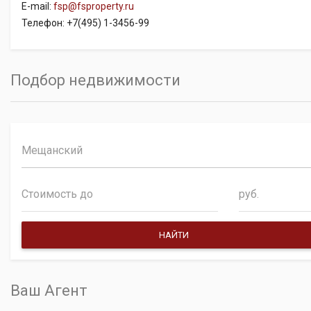
E-mail:
fsp@fsproperty.ru
Телефон: +7(495) 1-3456-99
Подбор недвижимости
Мещанский
руб.
Ваш Агент