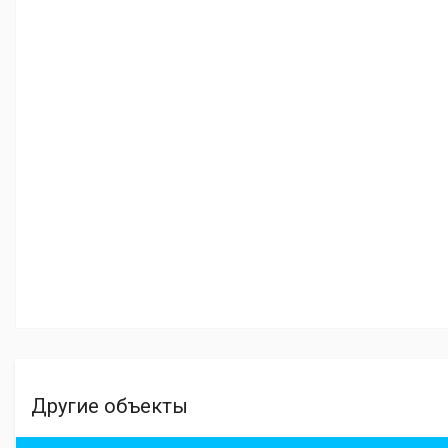
Другие объекты