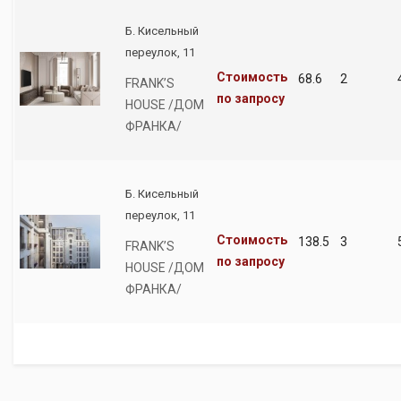
Б. Кисельный
переулок, 11
Стоимость
68.6
2
FRANK’S
по запросу
HOUSE /ДОМ
ФРАНКА/
Б. Кисельный
переулок, 11
Стоимость
138.5
3
FRANK’S
по запросу
HOUSE /ДОМ
ФРАНКА/