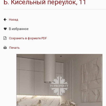
Б. Кисельный переулок, 11
Назад
В избранное
Сохранить в формате PDF
Печать