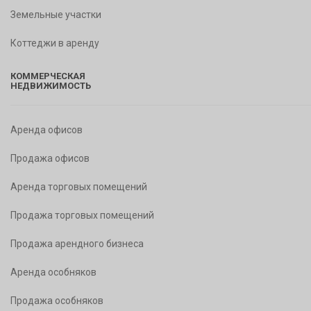
Земельные участки
Коттеджи в аренду
КОММЕРЧЕСКАЯ
НЕДВИЖИМОСТЬ
Аренда офисов
Продажа офисов
Аренда торговых помещений
Продажа торговых помещений
Продажа арендного бизнеса
Аренда особняков
Продажа особняков