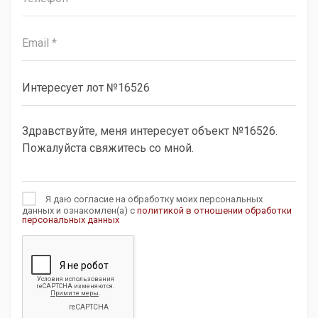
Я даю согласие на обработку моих персональных
данных и ознакомлен(а) с
политикой в отношении обработки
персональных данных