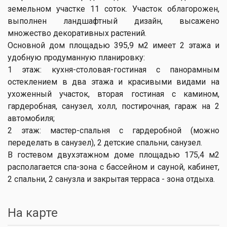
земельном участке 11 соток. Участок облагорожен,
выполнен ландшафтный дизайн, высажено
множество декоративных растений.
Основной дом площадью 395,9 м2 имеет 2 этажа и
удобную продуманную планировку:
1 этаж: кухня-столовая-гостиная с панорамным
остеклением в два этажа и красивыми видами на
ухоженный участок, вторая гостиная с камином,
гардеробная, санузел, холл, постирочная, гараж на 2
автомобиля;
2 этаж: мастер-спальня с гардеробной (можно
переделать в санузел), 2 детские спальни, санузел.
В гостевом двухэтажном доме площадью 175,4 м2
располагается спа-зона с бассейном и сауной, кабинет,
2 спальни, 2 санузла и закрытая терраса - зона отдыха.
На карте