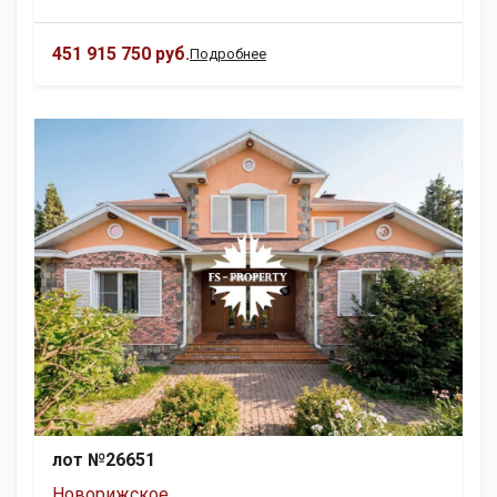
451 915 750 руб.
Подробнее
лот №26651
Новорижское