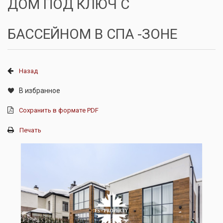
ДОМ ПОД КЛЮЧ С
БАССЕЙНОМ В СПА -ЗОНЕ
Назад
В избранное
Сохранить в формате PDF
Печать