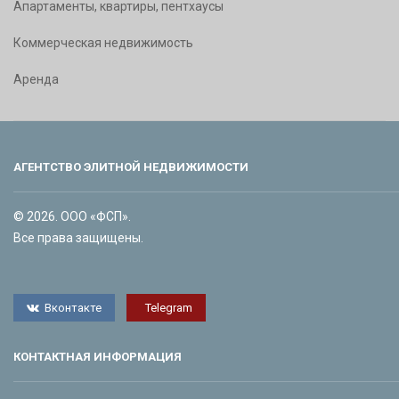
Апартаменты, квартиры, пентхаусы
Коммерческая недвижимость
Аренда
АГЕНТСТВО ЭЛИТНОЙ НЕДВИЖИМОСТИ
© 2026. ООО «ФСП».
Все права защищены.
Вконтакте
Telegram
КОНТАКТНАЯ ИНФОРМАЦИЯ