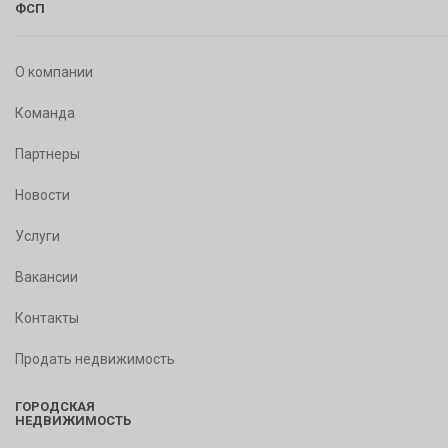
ФСП
О компании
Команда
Партнеры
Новости
Услуги
Вакансии
Контакты
Продать недвижимость
ГОРОДСКАЯ
НЕДВИЖИМОСТЬ