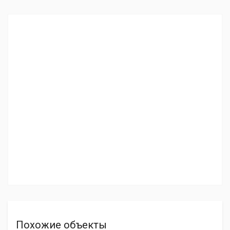
Похожие объекты