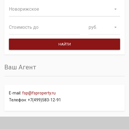
Новорижское
руб.
Ваш Агент
E-mail:
fsp@fsproperty.ru
Телефон: +7(499)583-12-91