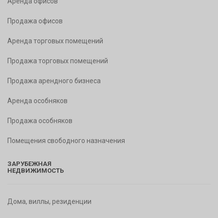
Аренда офисов
Продажа офисов
Аренда торговых помещений
Продажа торговых помещений
Продажа арендного бизнеса
Аренда особняков
Продажа особняков
Помещения свободного назначения
ЗАРУБЕЖНАЯ
НЕДВИЖИМОСТЬ
Дома, виллы, резиденции