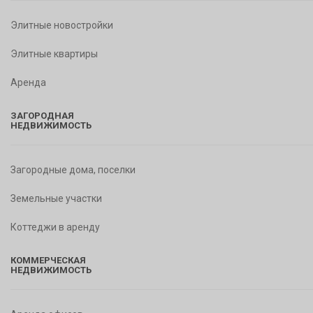
Элитные новостройки
Элитные квартиры
Аренда
ЗАГОРОДНАЯ
НЕДВИЖИМОСТЬ
Загородные дома, поселки
Земельные участки
Коттеджи в аренду
КОММЕРЧЕСКАЯ
НЕДВИЖИМОСТЬ