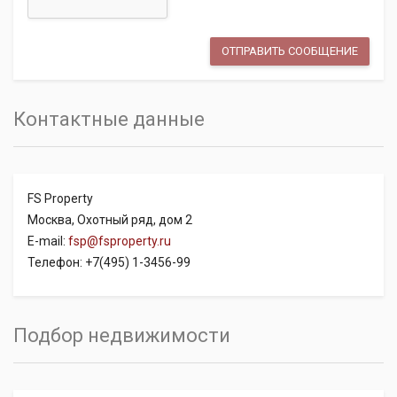
Контактные данные
FS Property
Москва, Охотный ряд, дом 2
E-mail:
fsp@fsproperty.ru
Телефон: +7(495) 1-3456-99
Подбор недвижимости