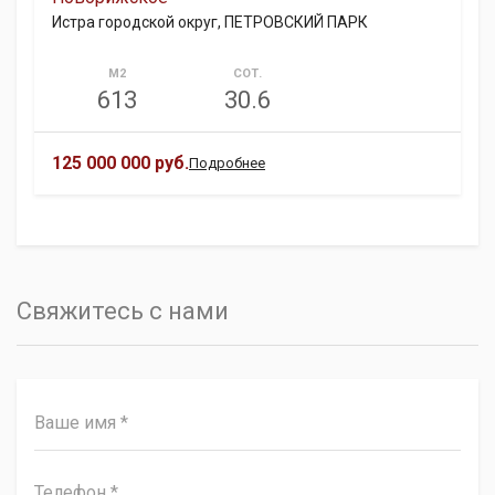
Истра городской округ, ПЕТРОВСКИЙ ПАРК
М2
СОТ.
613
30.6
125 000 000 руб.
Подробнее
Свяжитесь с нами