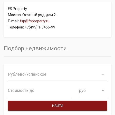
FS Property
Москва, Охотный ряд, дом 2
E-mail:
fsp@fsproperty.ru
Телефон: +7(495) 1-3456-99
Подбор недвижимости
Рублево-Успенское
руб.