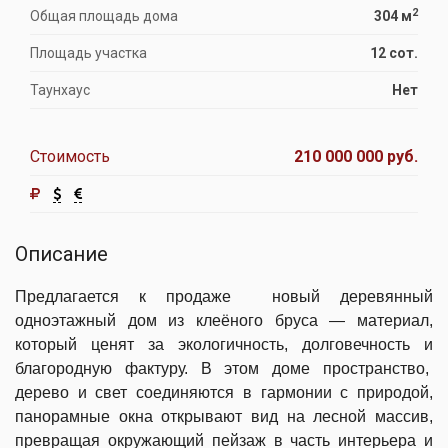
2
Общая площадь дома
304 м
Площадь участка
12 сот.
Таунхаус
Нет
Стоимость
210 000 000 руб.
Описание
Предлагается к продаже новый деревянный
одноэтажный дом из клеёного бруса — материал,
который ценят за экологичность, долговечность и
благородную фактуру. В этом доме пространство,
дерево и свет соединяются в гармонии с природой,
панорамные окна открывают вид на лесной массив,
превращая окружающий пейзаж в часть интерьера и