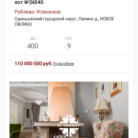
лот №26540
Рублево-Успенское
Одинцовский городской округ, Лапино д., НОВОЕ
ЛАПИНО
М2
СОТ.
400
9
110 000 000 руб.
Подробнее