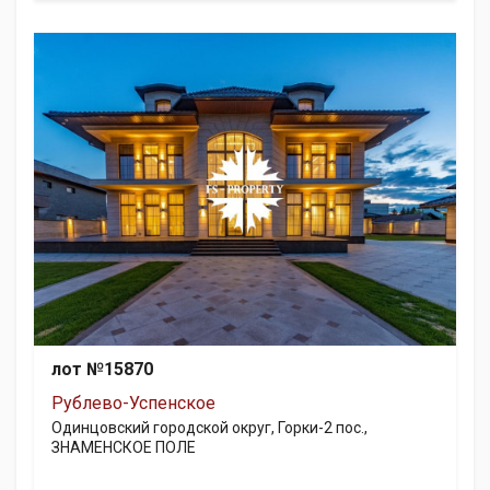
лот №15870
Рублево-Успенское
Одинцовский городской округ, Горки-2 пос.,
ЗНАМЕНСКОЕ ПОЛЕ