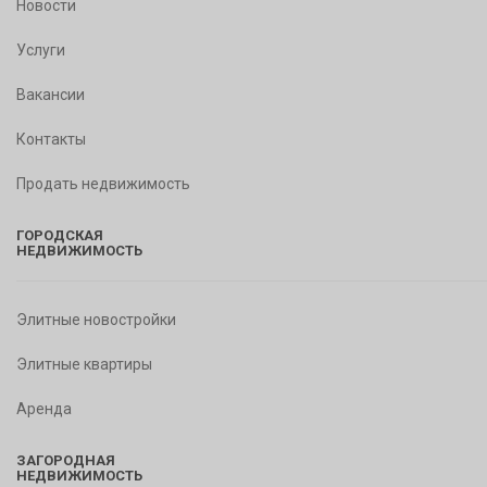
Новости
Услуги
Вакансии
Контакты
Продать недвижимость
ГОРОДСКАЯ
НЕДВИЖИМОСТЬ
Элитные новостройки
Элитные квартиры
Аренда
ЗАГОРОДНАЯ
НЕДВИЖИМОСТЬ