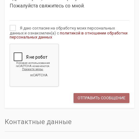
Я даю согласие на обработку моих персональных
данных и ознакомлен(а) с
политикой в отношении обработки
персональных данных
Контактные данные