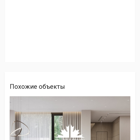
Похожие объекты