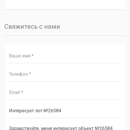
Свяжитесь с нами