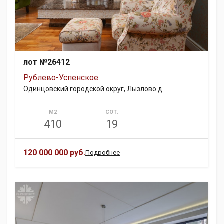
лот №26412
Рублево-Успенское
Одинцовский городской округ, Лызлово д.
М2
СОТ.
410
19
120 000 000 руб.
Подробнее