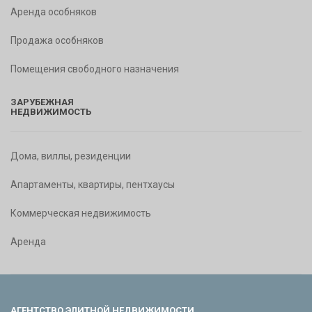
Аренда особняков
Продажа особняков
Помещения свободного назначения
ЗАРУБЕЖНАЯ
НЕДВИЖИМОСТЬ
Дома, виллы, резиденции
Апартаменты, квартиры, пентхаусы
Коммерческая недвижимость
Аренда
АГЕНТСТВО ЭЛИТНОЙ НЕДВИЖИМОСТИ