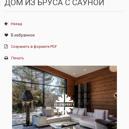
ДОМ ИЗ БРУСА С САУНОЙ
Назад
В избранное
Сохранить в формате PDF
Печать