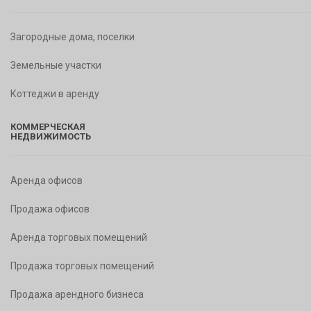
Загородные дома, поселки
Земельные участки
Коттеджи в аренду
КОММЕРЧЕСКАЯ
НЕДВИЖИМОСТЬ
Аренда офисов
Продажа офисов
Аренда торговых помещений
Продажа торговых помещений
Продажа арендного бизнеса