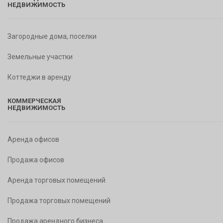
НЕДВИЖИМОСТЬ
Загородные дома, поселки
Земельные участки
Коттеджи в аренду
КОММЕРЧЕСКАЯ
НЕДВИЖИМОСТЬ
Аренда офисов
Продажа офисов
Аренда торговых помещений
Продажа торговых помещений
Продажа арендного бизнеса