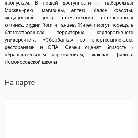
пропускам. В пешей доступности — набережная
Москвы-реки, магазины, аптеки, салон красоты,
медицинский центр, стоматология, ветеринарная
клиника, студии йоги и танцев. Жители могут посещать
благоустроенную территорию корпоративного
университета «Сбербанка» со спорткомплексом,
ресторанами и СПА. Семьи оценят близость к
образовательным учреждениям, включая филиал
Ломоносовской школы.
На карте