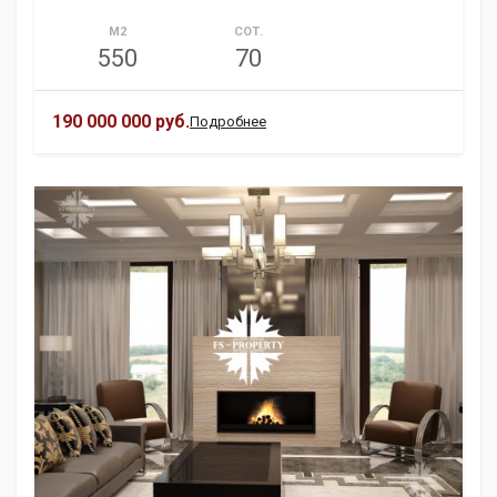
М2
СОТ.
550
70
190 000 000 руб.
Подробнее