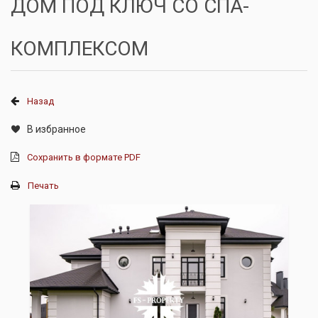
ДОМ ПОД КЛЮЧ СО СПА-
КОМПЛЕКСОМ
Назад
В избранное
Сохранить в формате PDF
Печать