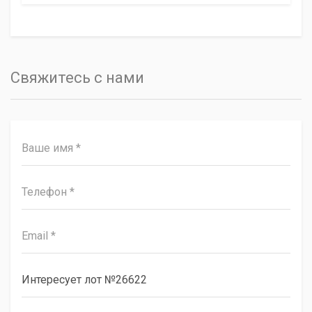
Свяжитесь с нами