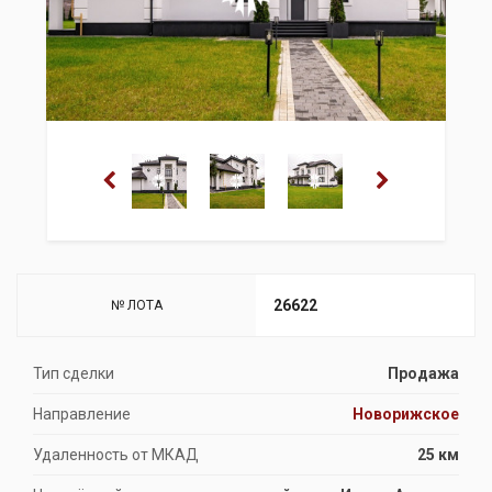
26622
№ ЛОТА
Тип сделки
Продажа
Направление
Новорижское
Удаленность от МКАД
25 км