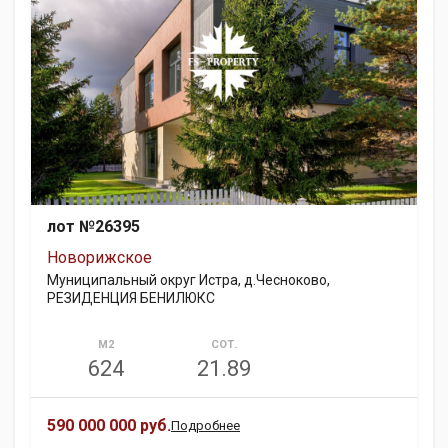
лот №26395
Новорижское
Муниципальный округ Истра, д.Чесноково,
РЕЗИДЕНЦИЯ БЕНИЛЮКС
М2
СОТ.
624
21.89
590 000 000 руб.
Подробнее