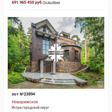
691 965 450 руб.
Подробнее
лот №23894
Новорижское
Истра городской округ