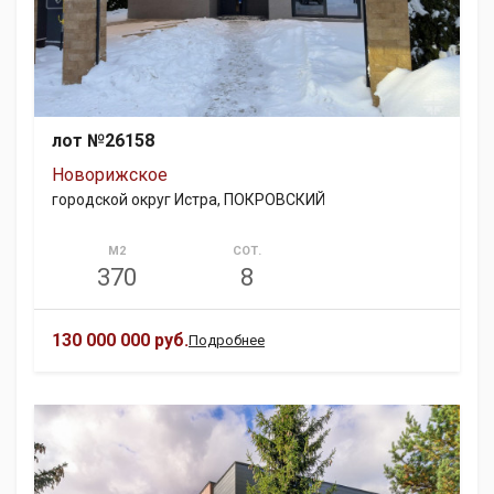
лот №26158
Новорижское
городской округ Истра, ПОКРОВСКИЙ
М2
СОТ.
370
8
130 000 000 руб.
Подробнее