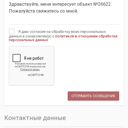
Я даю согласие на обработку моих персональных
данных и ознакомлен(а) с
политикой в отношении обработки
персональных данных
Контактные данные