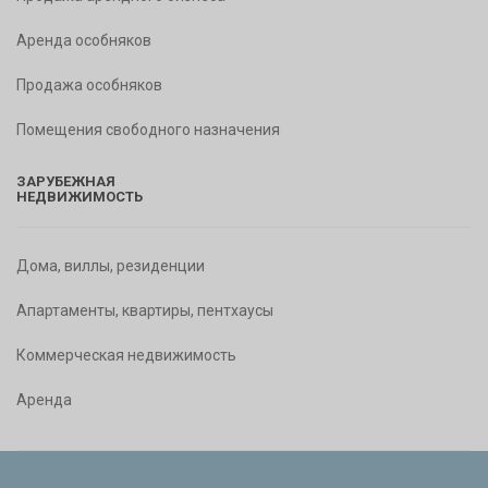
Аренда особняков
Продажа особняков
Помещения свободного назначения
ЗАРУБЕЖНАЯ
НЕДВИЖИМОСТЬ
Дома, виллы, резиденции
Апартаменты, квартиры, пентхаусы
Коммерческая недвижимость
Аренда