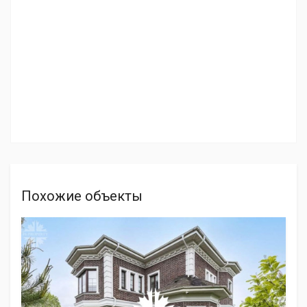
Похожие объекты