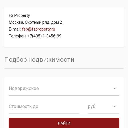
FS Property
Москва, Охотный ряд, дом 2
E-mail:
fsp@fsproperty.ru
Телефон: +7(495) 1-3456-99
Подбор недвижимости
Новорижское
руб.