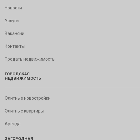
Новости
Услуги
Вакансии
Контакты
Продать недвижимость
ГОРОДСКАЯ
НЕДВИЖИМОСТЬ
Элитные новостройки
Элитные квартиры
Аренда
ЗАГОРОДНАЯ