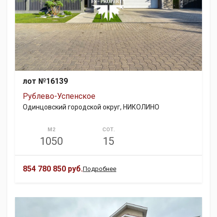
лот №16139
Рублево-Успенское
Одинцовский городской округ, НИКОЛИНО
М2
СОТ.
1050
15
854 780 850 руб.
Подробнее