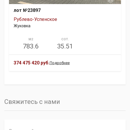
лот №23897
Рублево-Успенское
Жуковка
М2
СОТ.
783.6
35.51
374 475 420 руб.
Подробнее
Свяжитесь с нами