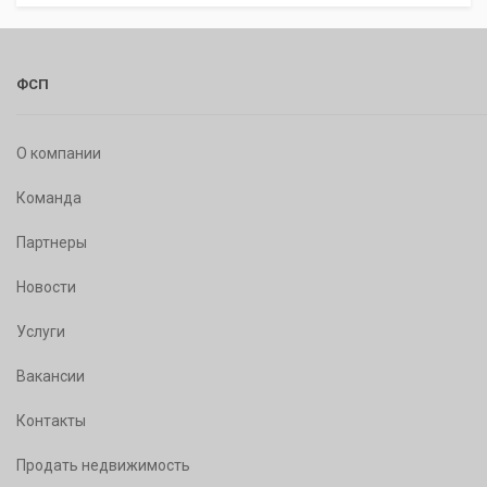
ФСП
О компании
Команда
Партнеры
Новости
Услуги
Вакансии
Контакты
Продать недвижимость