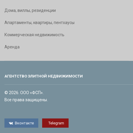
Дома, виллы, резиденции
Апартаменты, квартиры, пентхаусы
Коммерческая недвижимость
Аренда
АГЕНТСТВО ЭЛИТНОЙ НЕДВИЖИМОСТИ
© 2026. ООО «ФСП».
Все права защищены.
Вконтакте
Telegram