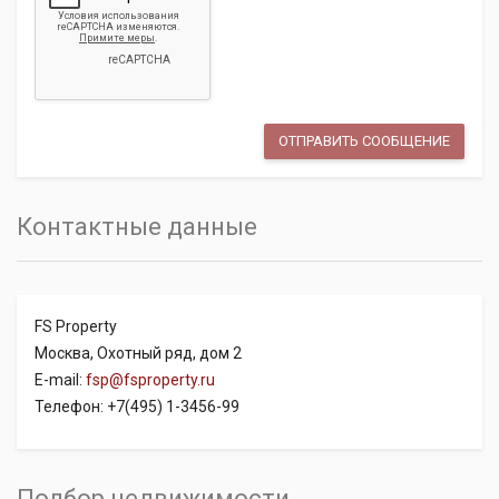
Контактные данные
FS Property
Москва, Охотный ряд, дом 2
E-mail:
fsp@fsproperty.ru
Телефон: +7(495) 1-3456-99
Подбор недвижимости