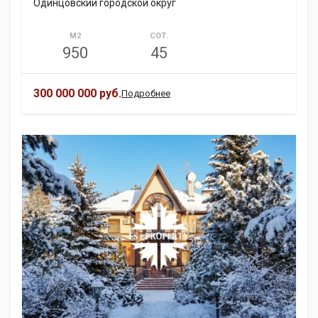
Одинцовский городской округ
М2
СОТ.
950
45
300 000 000 руб.
Подробнее