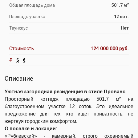
2
Общая площадь дома
501.7 м
Площадь участка
12 сот.
Таунхаус
Нет
Стоимость
124 000 000 руб.
Описание
Уютная загородная резиденция в стиле Прованс.
Просторный коттедж площадью 501,7 м² на
благоустроенном участке 12 соток. Это идеальное
предложение для тех, кто ищет приватность, не
жертвуя городским комфортом.
О поселке и локации:
«Рублевский» - камерный, строго охраняемый