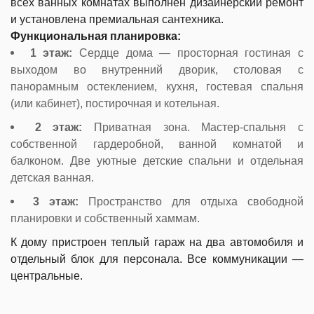
всех ванных комнатах выполнен дизайнерский ремонт
и установлена премиальная сантехника.
Функциональная планировка:
1 этаж:
Сердце дома — просторная гостиная с
выходом во внутренний дворик, столовая с
панорамным остеклением, кухня, гостевая спальня
(или кабинет), постирочная и котельная.
2 этаж:
Приватная зона. Мастер-спальня с
собственной гардеробной, ванной комнатой и
балконом. Две уютные детские спальни и отдельная
детская ванная.
3 этаж:
Пространство для отдыха свободной
планировки и собственный хаммам.
К дому пристроен теплый гараж на два автомобиля и
отдельный блок для персонала. Все коммуникации —
центральные.