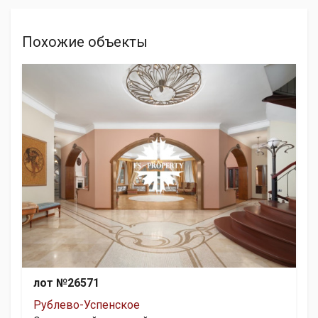
Похожие объекты
лот №26571
Рублево-Успенское