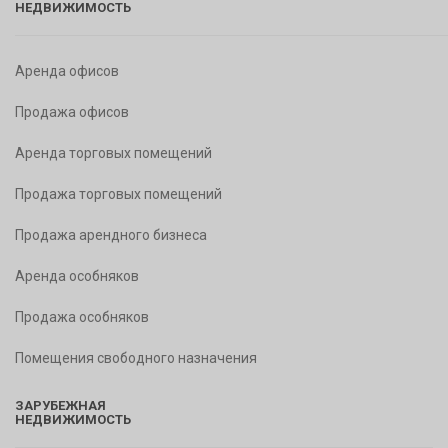
НЕДВИЖИМОСТЬ
Аренда офисов
Продажа офисов
Аренда торговых помещений
Продажа торговых помещений
Продажа арендного бизнеса
Аренда особняков
Продажа особняков
Помещения свободного назначения
ЗАРУБЕЖНАЯ
НЕДВИЖИМОСТЬ