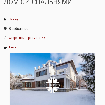
ДОМ С 4 СПАЛЬНЯМИ
Назад
В избранное
Сохранить в формате PDF
Печать