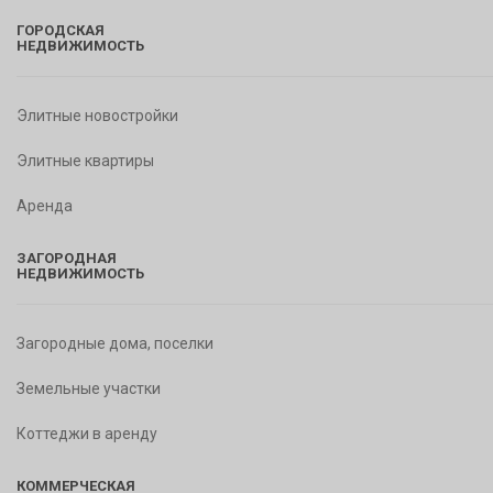
ГОРОДСКАЯ
НЕДВИЖИМОСТЬ
Элитные новостройки
Элитные квартиры
Аренда
ЗАГОРОДНАЯ
НЕДВИЖИМОСТЬ
Загородные дома, поселки
Земельные участки
Коттеджи в аренду
КОММЕРЧЕСКАЯ