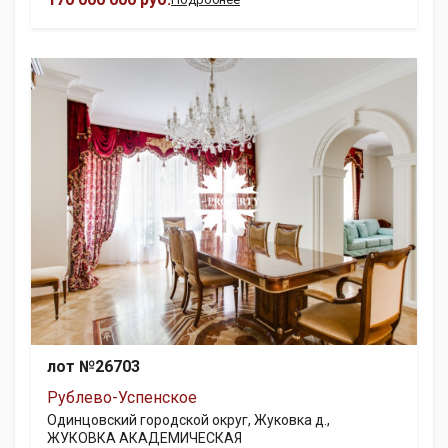
лот №26703
Рублево-Успенское
Одинцовский городской округ, Жуковка д.,
ЖУКОВКА АКАДЕМИЧЕСКАЯ