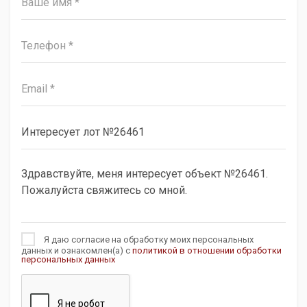
Я даю согласие на обработку моих персональных
данных и ознакомлен(а) с
политикой в отношении обработки
персональных данных