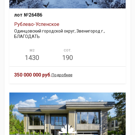
лот №26486
Рублево-Успенское
Одинцовский городской округ, Звенигород г.,
БЛАГОДАТЬ
М2
СОТ.
1430
190
350 000 000 руб.
Подробнее