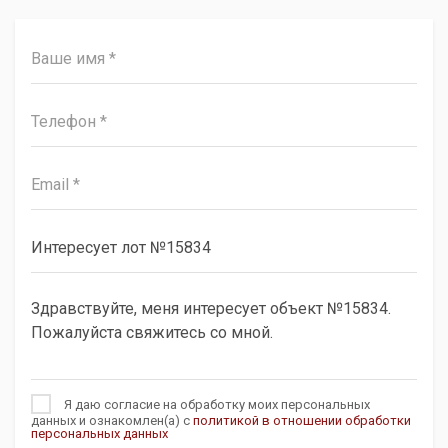
Я даю согласие на обработку моих персональных
данных и ознакомлен(а) с
политикой в отношении обработки
персональных данных