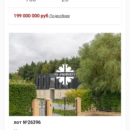
199 000 000 руб.
Подробнее
лот №26396