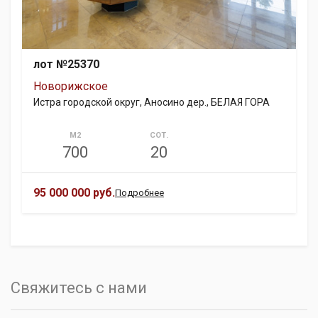
лот №25370
Новорижское
Истра городской округ, Аносино дер., БЕЛАЯ ГОРА
М2
СОТ.
700
20
95 000 000 руб.
Подробнее
Свяжитесь с нами