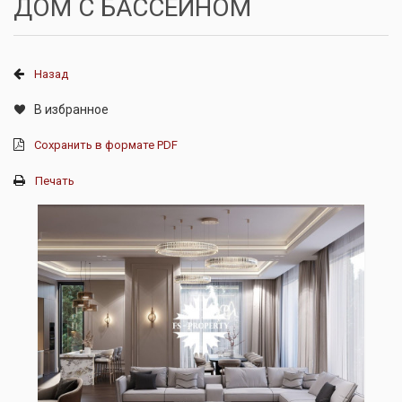
ДОМ С БАССЕЙНОМ
Назад
В избранное
Сохранить в формате PDF
Печать