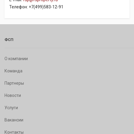
Телефон: +7(499)583-12-91
ФСП
О компании
Команда
Партнеры
Новости
Услуги
Вакансии
Контакты