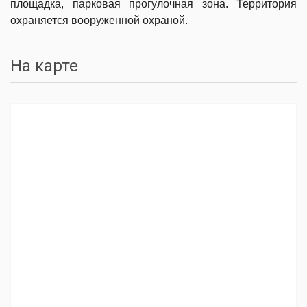
площадка, парковая прогулочная зона. Территория
охраняется вооруженной охраной.
На карте