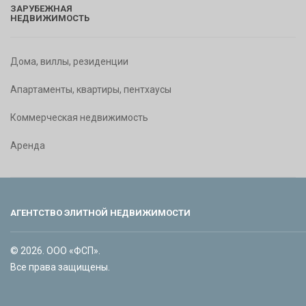
ЗАРУБЕЖНАЯ
НЕДВИЖИМОСТЬ
Дома, виллы, резиденции
Апартаменты, квартиры, пентхаусы
Коммерческая недвижимость
Аренда
АГЕНТСТВО ЭЛИТНОЙ НЕДВИЖИМОСТИ
© 2026. ООО «ФСП».
Все права защищены.