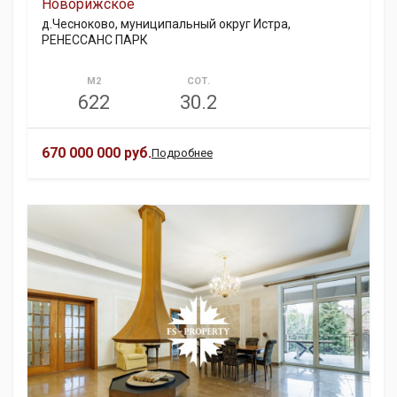
Новорижское
д.Чесноково, муниципальный округ Истра,
РЕНЕССАНС ПАРК
М2
СОТ.
622
30.2
670 000 000 руб.
Подробнее