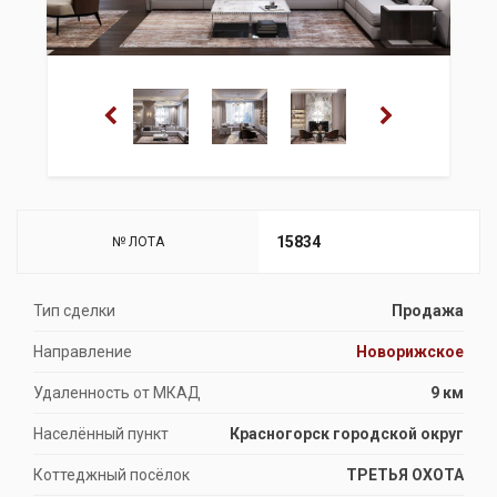
15834
№ ЛОТА
Тип сделки
Продажа
Направление
Новорижское
Удаленность от МКАД
9 км
Населённый пункт
Красногорск городской округ
Коттеджный посёлок
ТРЕТЬЯ ОХОТА