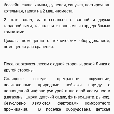
бассейн, сауна, хамам, душевая, санузел, постирочная,
котельная, гараж на 2 машиноместа;
2 этаж: холл, мастер-спальня с ванной и двумя
гардеробными, 4 спальни с ванными и гардеробными
комнатами.
Цоколь: помещения с техническим оборудованием,
помещения для хранения.
Поселок окружен лесом с одной стороны, рекой Липка с
другой стороны.
Солидные соседи, прекрасное окружение,
великолепные природные пейзажи наряду с
полноценной инфраструктурой в шаговой доступности
(магазины, школа, детский садик, фитнес-центр, рынок),
безусловно являются факторами комфортного
проживания. В поселке оборудована детская