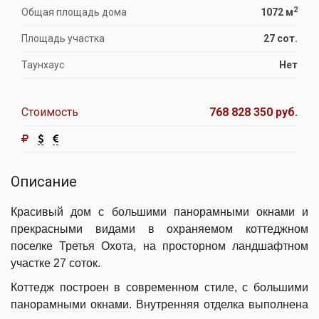
2
Общая площадь дома
1072 м
Площадь участка
27 сот.
Таунхаус
Нет
Стоимость
768 828 350 руб.
Описание
Красивый дом с большими панорамными окнами и
прекрасными видами в охраняемом коттеджном
поселке Третья Охота, на просторном ландшафтном
участке 27 соток.
Коттедж построен в современном стиле, с большими
панорамными окнами. Внутренняя отделка выполнена