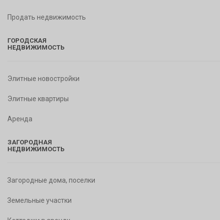
Продать недвижимость
ГОРОДСКАЯ
НЕДВИЖИМОСТЬ
Элитные новостройки
Элитные квартиры
Аренда
ЗАГОРОДНАЯ
НЕДВИЖИМОСТЬ
Загородные дома, поселки
Земельные участки