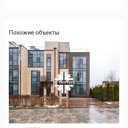
Похожие объекты