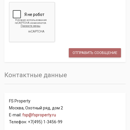
Контактные данные
FS Property
Москва, Охотный ряд, дом 2
E-mail:
fsp@fsproperty.ru
Телефон: +7(495) 1-3456-99