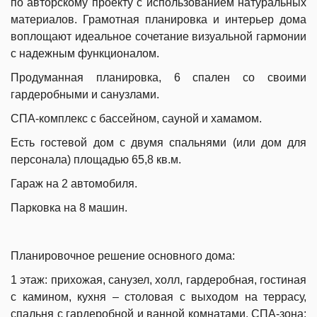
по авторскому проекту с использованием натуральных
материалов. Грамотная планировка и интерьер дома
воплощают идеальное сочетание визуальной гармонии
с надежным функционалом.
Продуманная планировка, 6 спален со своими
гардеробными и санузлами.
СПА-комплекс с бассейном, сауной и хамамом.
Есть гостевой дом с двумя спальнями (или дом для
персонала) площадью 65,8 кв.м.
Гараж на 2 автомобиля.
Парковка на 8 машин.
Планировочное решение основного дома:
1 этаж: прихожая, санузел, холл, гардеробная, гостиная
с камином, кухня – столовая с выходом на террасу,
спальня с гардеробной и ванной комнатами, СПА-зона: