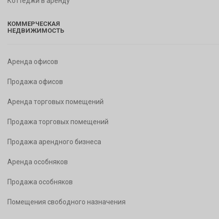
Коттеджи в аренду
КОММЕРЧЕСКАЯ
НЕДВИЖИМОСТЬ
Аренда офисов
Продажа офисов
Аренда торговых помещений
Продажа торговых помещений
Продажа арендного бизнеса
Аренда особняков
Продажа особняков
Помещения свободного назначения