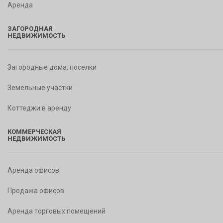
Аренда
ЗАГОРОДНАЯ
НЕДВИЖИМОСТЬ
Загородные дома, поселки
Земельные участки
Коттеджи в аренду
КОММЕРЧЕСКАЯ
НЕДВИЖИМОСТЬ
Аренда офисов
Продажа офисов
Аренда торговых помещений