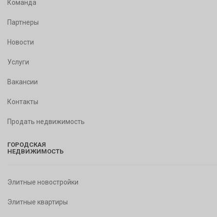
Команда
Партнеры
Новости
Услуги
Вакансии
Контакты
Продать недвижимость
ГОРОДСКАЯ
НЕДВИЖИМОСТЬ
Элитные новостройки
Элитные квартиры