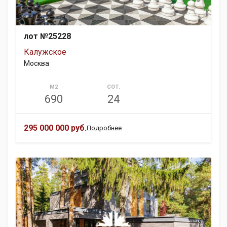
лот №25228
Калужское
Москва
М2
СОТ.
690
24
295 000 000 руб.
Подробнее