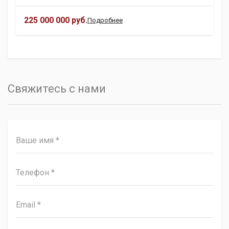
225 000 000 руб.
Подробнее
Свяжитесь с нами