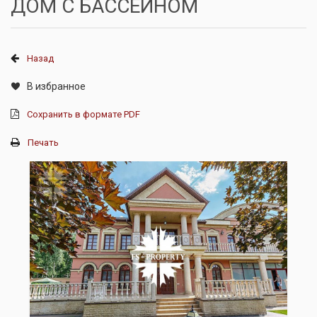
ДОМ С БАССЕЙНОМ
Назад
В избранное
Сохранить в формате PDF
Печать