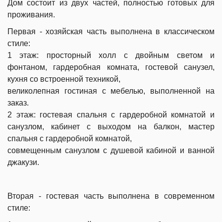
Дом состоит из двух частей, полностью готовых для
проживания.
Первая - хозяйская часть выполнена в классическом
стиле:
1 этаж: просторный холл с двойным светом и
фонтаном, гардеробная комната, гостевой санузел,
кухня со встроенной техникой,
великолепная гостиная с мебелью, выполненной на
заказ.
2 этаж: гостевая спальня с гардеробной комнатой и
санузлом, кабинет с выходом на балкон, мастер
спальня с гардеробной комнатой,
совмещенным санузлом с душевой кабиной и ванной
джакузи.
Вторая - гостевая часть выполнена в современном
стиле: