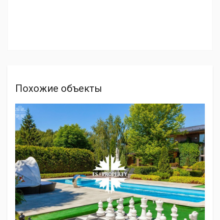
Похожие объекты