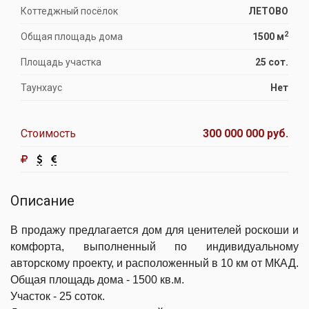
Коттеджный посёлок
ЛЕТОВО
2
Общая площадь дома
1500 м
Площадь участка
25 сот.
Таунхаус
Нет
Стоимость
300 000 000 руб.
Описание
В продажу предлагается дом для ценителей роскоши и
комфорта, выполненный по индивидуальному
авторскому проекту, и расположенный в 10 км от МКАД.
Общая площадь дома - 1500 кв.м.
Участок - 25 соток.