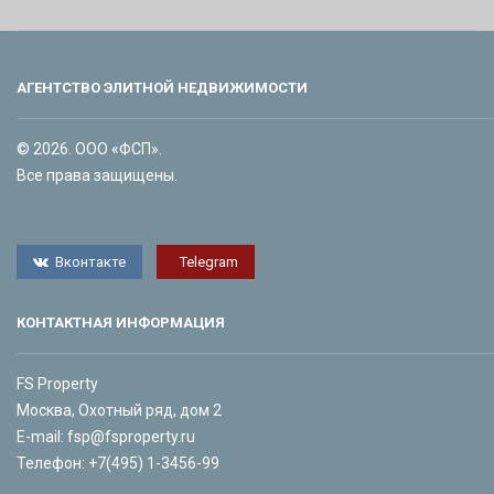
АГЕНТСТВО ЭЛИТНОЙ НЕДВИЖИМОСТИ
© 2026. ООО «ФСП».
Все права защищены.
Вконтакте
Telegram
КОНТАКТНАЯ ИНФОРМАЦИЯ
FS Property
Москва, Охотный ряд, дом 2
E-mail:
fsp@fsproperty.ru
Телефон:
+7(495) 1-3456-99