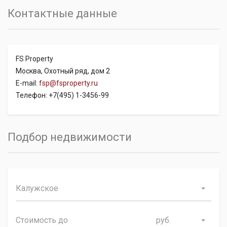
Контактные данные
FS Property
Москва, Охотный ряд, дом 2
E-mail:
fsp@fsproperty.ru
Телефон: +7(495) 1-3456-99
Подбор недвижимости
Калужское
руб.