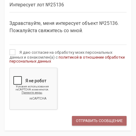
Я даю согласие на обработку моих персональных
данных и ознакомлен(а) с
политикой в отношении обработки
персональных данных