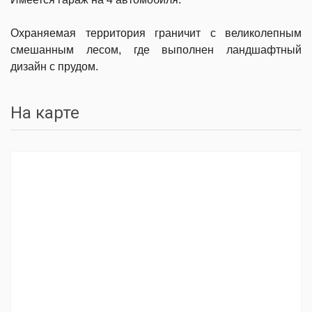
Охраняемая территория граничит с великолепным
смешанным лесом, где выполнен ландшафтный
дизайн с прудом.
На карте