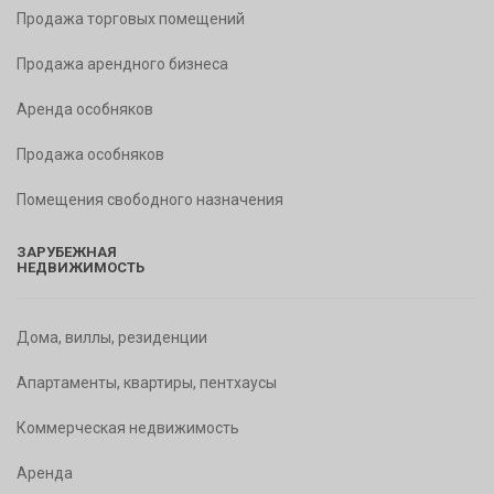
Продажа торговых помещений
Продажа арендного бизнеса
Аренда особняков
Продажа особняков
Помещения свободного назначения
ЗАРУБЕЖНАЯ
НЕДВИЖИМОСТЬ
Дома, виллы, резиденции
Апартаменты, квартиры, пентхаусы
Коммерческая недвижимость
Аренда