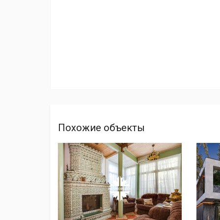
Похожие объекты