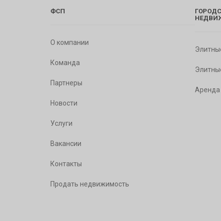
ФСП
ГОРОДС
НЕДВИ
О компании
Элитны
Команда
Элитны
Партнеры
Аренда
Новости
Услуги
Вакансии
Контакты
Продать недвижимость