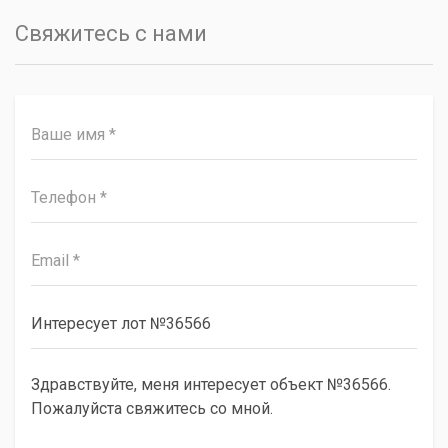
Свяжитесь с нами