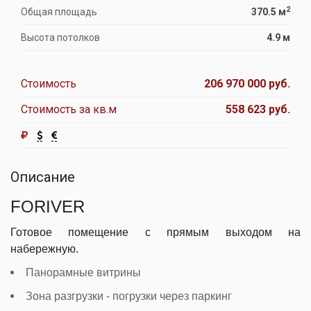
2
Общая площадь
370.5 м
Высота потолков
4.9 м
Стоимость
206 970 000 руб.
Стоимость за кв.м
558 623 руб.
Описание
FORIVER
Готовое помещение с прямым выходом на
набережную.
Панорамные витрины
Зона разгрузки - погрузки через паркинг