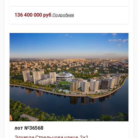
136 400 000 руб.
Подробнее
лот №36568
Эдуарда Стрельцова улица, 2к1