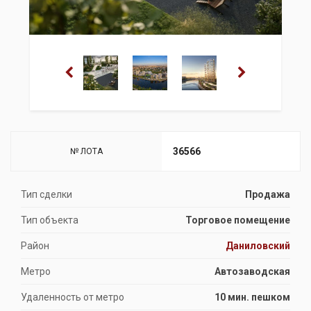
36566
№ ЛОТА
Тип сделки
Продажа
Тип объекта
Торговое помещение
Район
Даниловский
Метро
Автозаводская
Удаленность от метро
10 мин. пешком