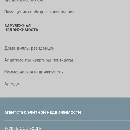
Продажа особняков
Помещения свободного назначения
ЗАРУБЕЖНАЯ
НЕДВИЖИМОСТЬ
Дома, виллы, резиденции
Апартаменты, квартиры, пентхаусы
Коммерческая недвижимость
Аренда
АГЕНТСТВО ЭЛИТНОЙ НЕДВИЖИМОСТИ
© 2026. ООО «ФСП».