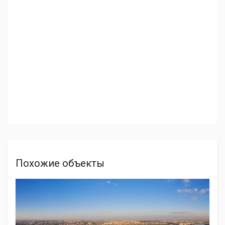
Похожие объекты