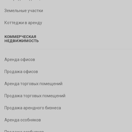
Земельные участки
Коттеджи в аренду
КОММЕРЧЕСКАЯ
НЕДВИЖИМОСТЬ
Аренда офисов
Продажа офисов
Аренда торговых помещений
Продажа торговых помещений
Продажа арендного бизнеса
Аренда особняков