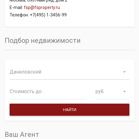
E-mail:
fsp@fsproperty.ru
Телефон: +7(495) 1-3456-99
Подбор недвижимости
Даниловский
руб.
Ваш Агент