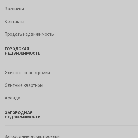
Вакансии
Контакты
Продать недвижимость
ГОРОДСКАЯ
НЕДВИЖИМОСТЬ
Элитные новостройки
Элитные квартиры
Аренда
ЗАГОРОДНАЯ
НЕДВИЖИМОСТЬ
Загородные дома, поселки