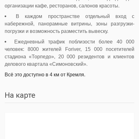
организации кафе, ресторанов, салонов красоты.
В каждом пространстве отдельный вход с
набережной, панорамные витрины, зоны разгрузки-
погрузки и возможность разместить вывеску.
Ежедневный трафик поблизости более 40 000
человек: 8000 жителей Foriver, 15 000 посетителей
стадиона «Торпедо», 20 000 резидентов и клиентов
делового квартала «Симоновский».
Всё это доступно в 4 км от Кремля.
На карте