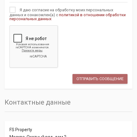
Я даю согласие на обработку моих персональных
данных и ознакомлен(а) с
политикой в отношении обработки
персональных данных
Контактные данные
FS Property
Москва, Охотный ряд, дом 2