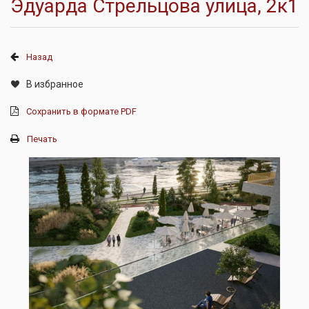
Эдуарда Стрельцова улица, 2к1
Назад
В избранное
Сохранить в формате PDF
Печать