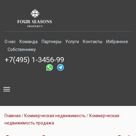
О нас
Команда
Партнеры
Услуги
Контакты
Избранное
Собственнику
+7(495) 1-3456-99
Toggle
navigation
Главная
Коммерческая недвижимость
Коммерческая
недвижимость продажа