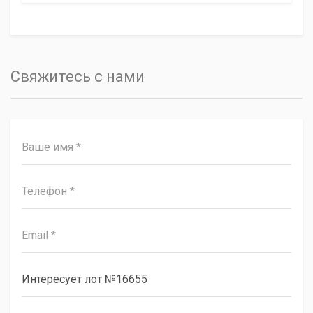
Свяжитесь с нами