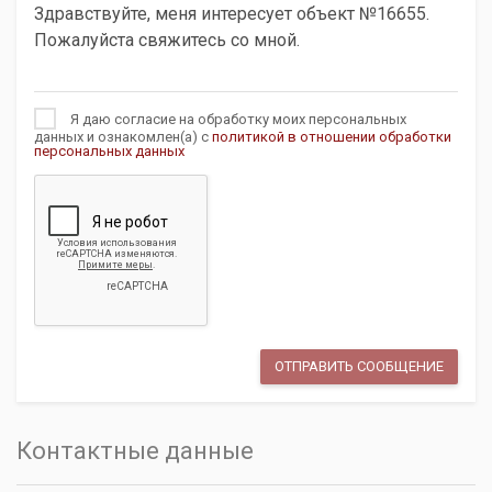
Я даю согласие на обработку моих персональных
данных и ознакомлен(а) с
политикой в отношении обработки
персональных данных
Контактные данные