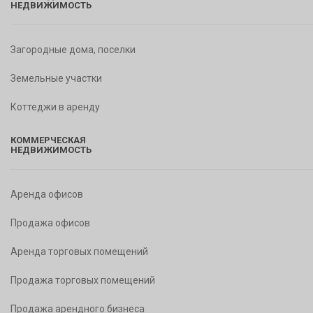
НЕДВИЖИМОСТЬ
Загородные дома, поселки
Земельные участки
Коттеджи в аренду
КОММЕРЧЕСКАЯ
НЕДВИЖИМОСТЬ
Аренда офисов
Продажа офисов
Аренда торговых помещений
Продажа торговых помещений
Продажа арендного бизнеса