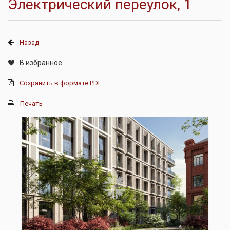
Электрический переулок, 1
Назад
В избранное
Сохранить в формате PDF
Печать