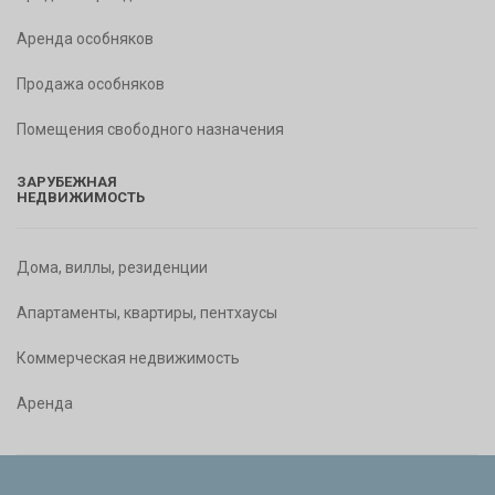
Аренда особняков
Продажа особняков
Помещения свободного назначения
ЗАРУБЕЖНАЯ
НЕДВИЖИМОСТЬ
Дома, виллы, резиденции
Апартаменты, квартиры, пентхаусы
Коммерческая недвижимость
Аренда