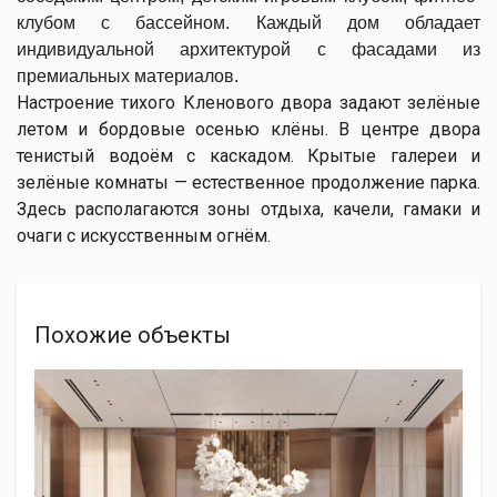
клубом с бассейном. Каждый дом обладает
индивидуальной архитектурой с фасадами из
премиальных материалов.
Настроение тихого Кленового двора задают зелёные
летом и бордовые осенью клёны. В центре двора
тенистый водоём с каскадом. Крытые галереи и
зелёные комнаты — естественное продолжение парка.
Здесь располагаются зоны отдыха, качели, гамаки и
очаги с искусственным огнём.
Похожие объекты