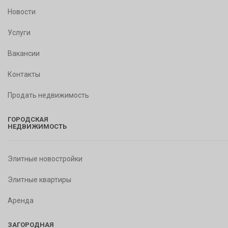
Новости
Услуги
Вакансии
Контакты
Продать недвижимость
ГОРОДСКАЯ
НЕДВИЖИМОСТЬ
Элитные новостройки
Элитные квартиры
Аренда
ЗАГОРОДНАЯ