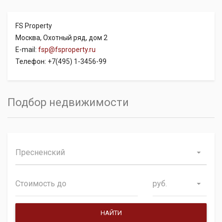
FS Property
Москва, Охотный ряд, дом 2
E-mail:
fsp@fsproperty.ru
Телефон: +7(495) 1-3456-99
Подбор недвижимости
Пресненский
руб.