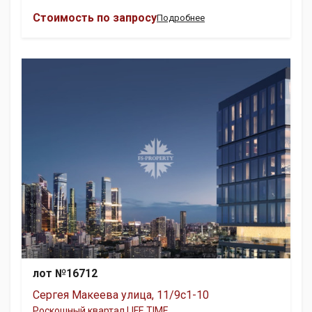
Стоимость по запросу
Подробнее
лот №16712
Сергея Макеева улица, 11/9с1-10
Роскошный квартал LIFE TIME