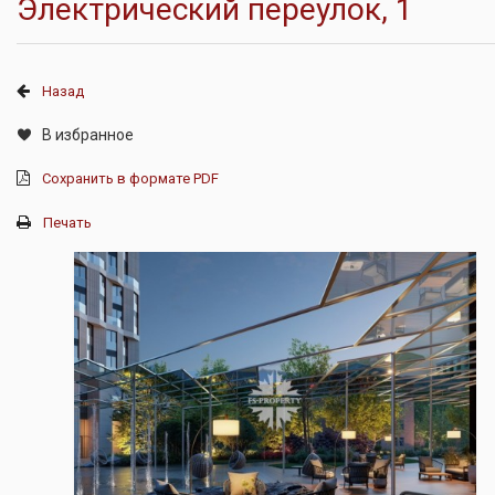
Электрический переулок, 1
Назад
В избранное
Сохранить в формате PDF
Печать