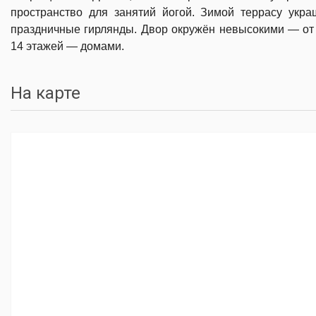
пространство для занятий йогой. Зимой террасу укр
праздничные гирлянды. Двор окружён невысокими — от
14 этажей — домами.
На карте