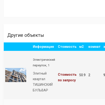
Другие объекты
Информация
Стоимость
м2
комнат
Электрический
переулок, 1
Элитный
Стоимость
50.9
2
квартал
по запросу
ТИШИНСКИЙ
БУЛЬВАР