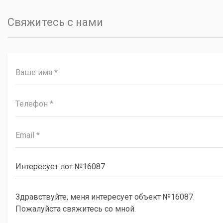
Свяжитесь с нами