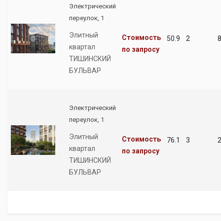
Электрический
переулок, 1
Элитный
Стоимость
50.9
2
квартал
по запросу
ТИШИНСКИЙ
БУЛЬВАР
Электрический
переулок, 1
Элитный
Стоимость
76.1
3
квартал
по запросу
ТИШИНСКИЙ
БУЛЬВАР