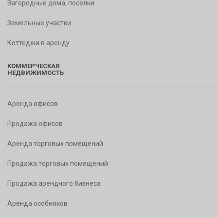
Загородные дома, поселки
Земельные участки
Коттеджи в аренду
КОММЕРЧЕСКАЯ
НЕДВИЖИМОСТЬ
Аренда офисов
Продажа офисов
Аренда торговых помещений
Продажа торговых помещений
Продажа арендного бизнеса
Аренда особняков