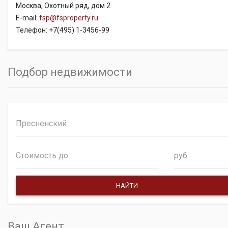
Москва, Охотный ряд, дом 2
E-mail:
fsp@fsproperty.ru
Телефон: +7(495) 1-3456-99
Подбор недвижимости
Пресненский
руб.
Ваш Агент