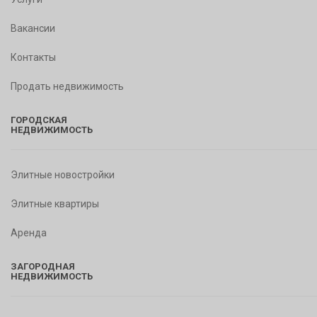
Вакансии
Контакты
Продать недвижимость
ГОРОДСКАЯ
НЕДВИЖИМОСТЬ
Элитные новостройки
Элитные квартиры
Аренда
ЗАГОРОДНАЯ
НЕДВИЖИМОСТЬ