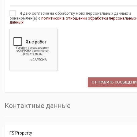
Я даю согласие на обработку моих персональных данных и
ознакомлен(а) с
политикой в отношении обработки персональных
данных
Контактные данные
FS Property