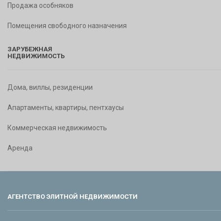
Продажа особняков
Помещения свободного назначения
ЗАРУБЕЖНАЯ
НЕДВИЖИМОСТЬ
Дома, виллы, резиденции
Апартаменты, квартиры, пентхаусы
Коммерческая недвижимость
Аренда
АГЕНТСТВО ЭЛИТНОЙ НЕДВИЖИМОСТИ