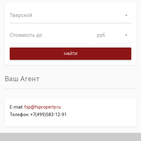
Тверской
руб.
Ваш Агент
E-mail:
fsp@fsproperty.ru
Телефон: +7(499)583-12-91