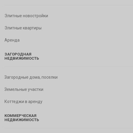
Элитные новостройки
Элитные квартиры
Аренда
ЗАГОРОДНАЯ
НЕДВИЖИМОСТЬ
Загородные дома, поселки
Земельные участки
Коттеджи в аренду
КОММЕРЧЕСКАЯ
НЕДВИЖИМОСТЬ