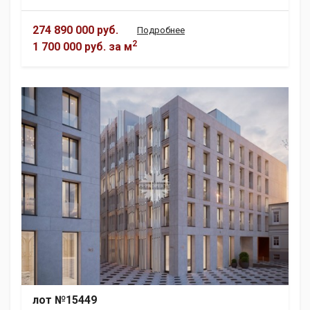
274 890 000 руб.
Подробнее
2
1 700 000 руб.
за м
лот №15449