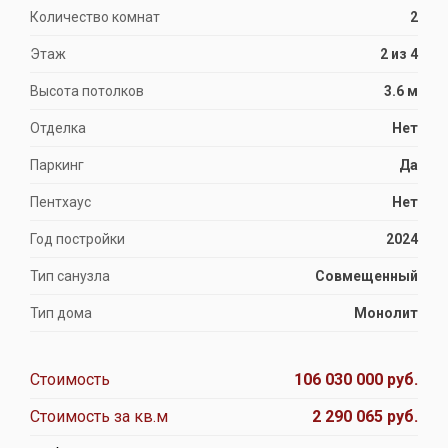
Количество комнат
2
Этаж
2 из 4
Высота потолков
3.6 м
Отделка
Нет
Паркинг
Да
Пентхаус
Нет
Год постройки
2024
Тип санузла
Совмещенный
Тип дома
Монолит
Стоимость
106 030 000 руб.
Стоимость за кв.м
2 290 065 руб.