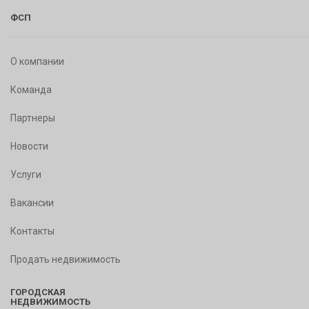
ФСП
О компании
Команда
Партнеры
Новости
Услуги
Вакансии
Контакты
Продать недвижимость
ГОРОДСКАЯ
НЕДВИЖИМОСТЬ