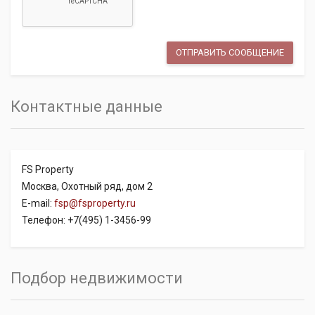
Контактные данные
FS Property
Москва, Охотный ряд, дом 2
E-mail:
fsp@fsproperty.ru
Телефон: +7(495) 1-3456-99
Подбор недвижимости