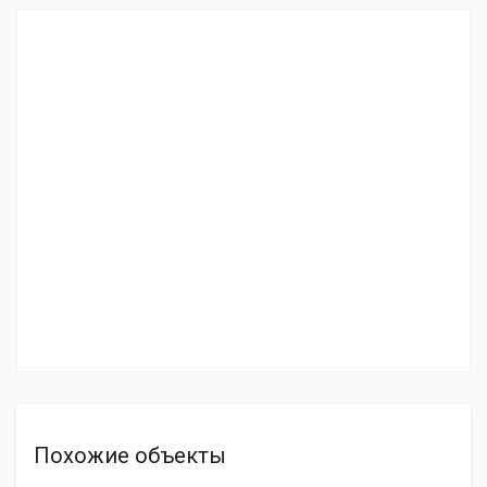
Похожие объекты