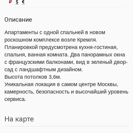
Описание
Апартаменты с одной спальней в новом
роскошном комплексе возле Кремля.
Планировкой предусмотрена кухня-гостиная,
спальня, ванная комната. Два панорамных окна
с французскими балконами, вид в зеленый двор-
сад с ландшафтным дизайном.
Высота потолков 3,6м.
Уникальная локация в самом центре Москвы,
камерность, безопасность и высочайший уровень
сервиса.
На карте