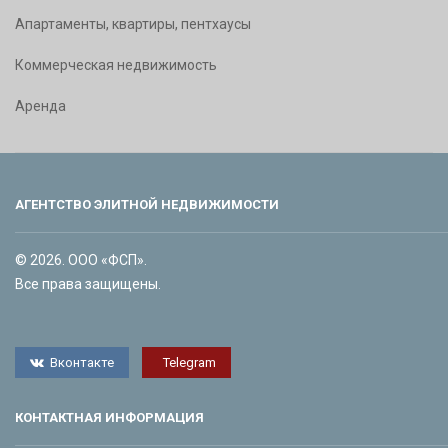
Апартаменты, квартиры, пентхаусы
Коммерческая недвижимость
Аренда
АГЕНТСТВО ЭЛИТНОЙ НЕДВИЖИМОСТИ
© 2026. ООО «ФСП».
Все права защищены.
Вконтакте
Telegram
КОНТАКТНАЯ ИНФОРМАЦИЯ