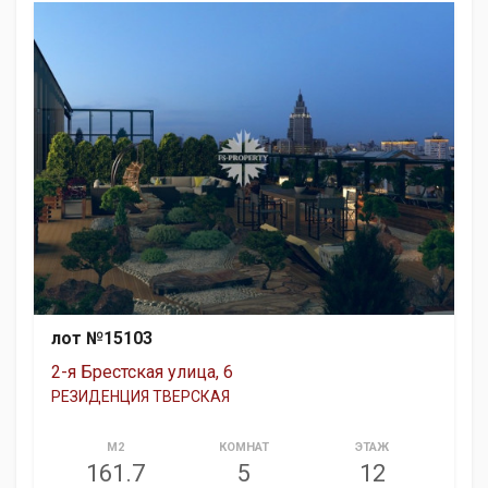
лот №15103
2-я Брестская улица, 6
РЕЗИДЕНЦИЯ ТВЕРСКАЯ
М2
КОМНАТ
ЭТАЖ
161.7
5
12