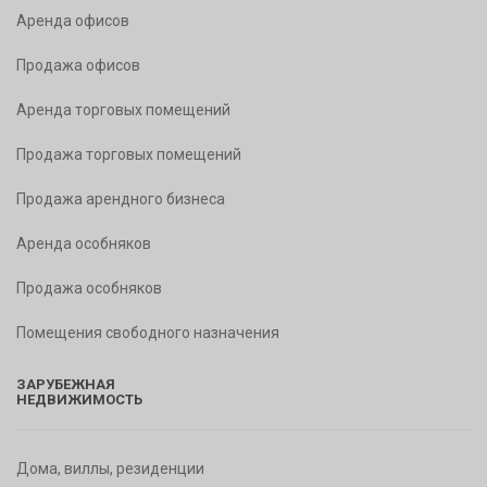
Аренда офисов
Продажа офисов
Аренда торговых помещений
Продажа торговых помещений
Продажа арендного бизнеса
Аренда особняков
Продажа особняков
Помещения свободного назначения
ЗАРУБЕЖНАЯ
НЕДВИЖИМОСТЬ
Дома, виллы, резиденции