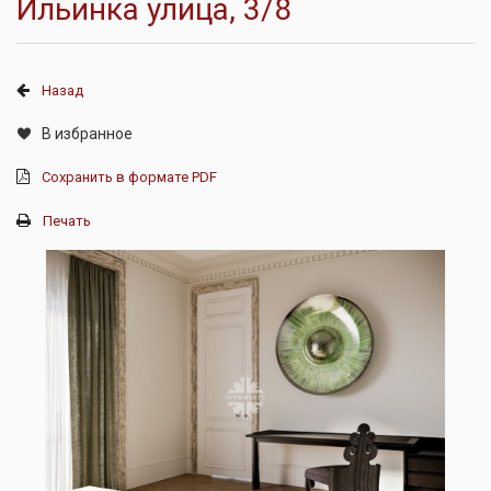
Ильинка улица, 3/8
Назад
В избранное
Сохранить в формате PDF
Печать