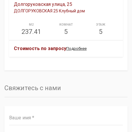
Долгоруковская улица, 25
ДОЛГОРУКОВСКАЯ 25 Клубный дом
М2
КОМНАТ
ЭТАЖ
237.41
5
5
Стоимость по запросу
Подробнее
Свяжитесь с нами