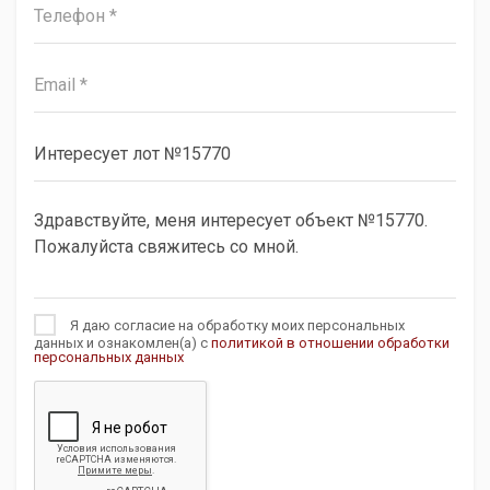
Я даю согласие на обработку моих персональных
данных и ознакомлен(а) с
политикой в отношении обработки
персональных данных