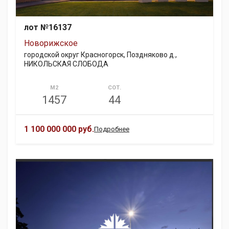
лот №16137
Новорижское
городской округ Красногорск, Поздняково д.,
НИКОЛЬСКАЯ СЛОБОДА
М2
СОТ.
1457
44
1 100 000 000 руб.
Подробнее