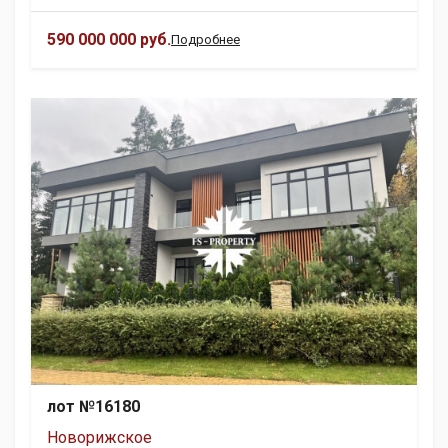
590 000 000 руб.
Подробнее
лот №16180
Новорижское