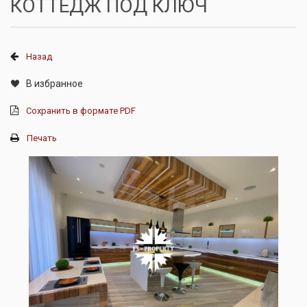
КОТТЕДЖ ПОД КЛЮЧ
Назад
В избранное
Сохранить в формате PDF
Печать