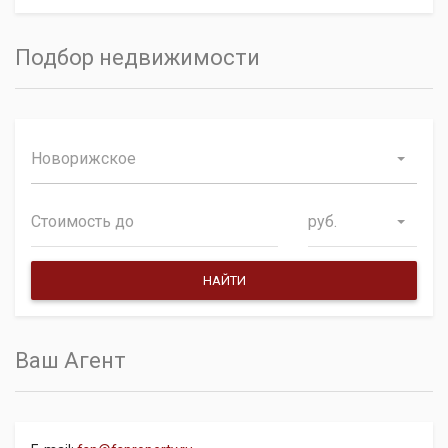
Подбор недвижимости
Новорижское
руб.
Ваш Агент