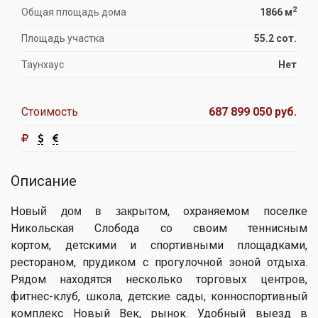
2
Общая площадь дома
1866 м
Площадь участка
55.2 сот.
Таунхаус
Нет
Стоимость
687 899 050 руб.
Описание
рытом, охраняемом поселке
Новый дом в зак
Никольская Слобода со своим теннисным
кортом, детскими и спортивными площадками,
рестораном, прудиком с прогулочной зоной отдыха.
Рядом находятся несколько торговых центров,
фитнес-клуб, школа, детские сады, конноспортивный
комплекс Новый Век, рынок. Удобный выезд в