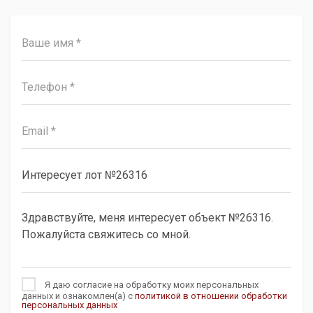
Я даю согласие на обработку моих персональных
данных и ознакомлен(а) с
политикой в отношении обработки
персональных данных