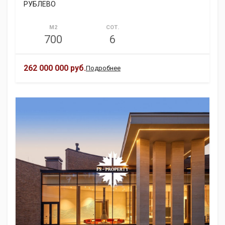
РУБЛЕВО
М2
СОТ.
700
6
262 000 000 руб.
Подробнее