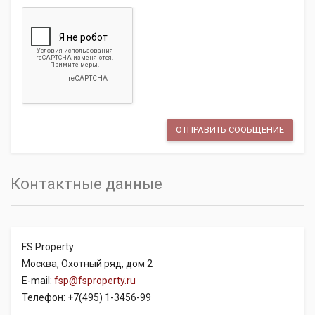
Контактные данные
FS Property
Москва, Охотный ряд, дом 2
E-mail:
fsp@fsproperty.ru
Телефон: +7(495) 1-3456-99