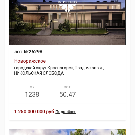
лот №26298
Новорижское
городской округ Красногорск, Поздняково д.,
НИКОЛЬСКАЯ СЛОБОДА
М2
СОТ.
1238
50.47
1 250 000 000 руб.
Подробнее