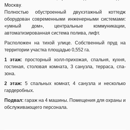
Москву.
Полностью обустроенный двухэтажный коттедж
оборудован современными инженерными системами:
«умный дом», центральные коммуникации,
автоматизированная система полива, лифт.
Расположен на тихой улице. Собственный пруд на
территории участка площадью 0,552 га.
1 этаж:
просторный холл-прихожая, спальня, кухня,
гостиная, столовая комната, 3 санузла, терраса, спа-
зона.
2 этаж:
5 спальных комнат, 4 санузла и несколько
гардеробных.
Подвал:
гараж на 4 машины. Помещения для охраны и
обслуживающего персонала.