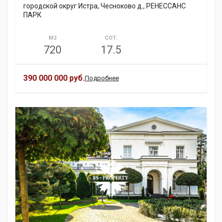
городской округ Истра, Чесноково д., РЕНЕССАНС
ПАРК
М2
СОТ.
720
17.5
390 000 000 руб.
Подробнее