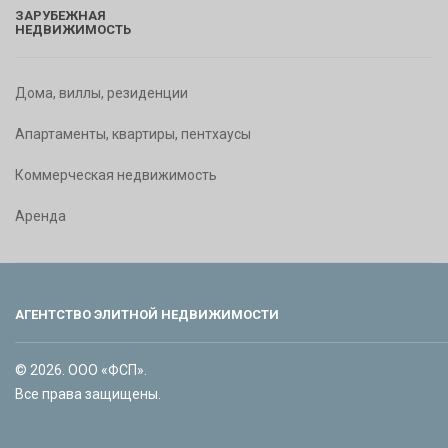
ЗАРУБЕЖНАЯ
НЕДВИЖИМОСТЬ
Дома, виллы, резиденции
Апартаменты, квартиры, пентхаусы
Коммерческая недвижимость
Аренда
АГЕНТСТВО ЭЛИТНОЙ НЕДВИЖИМОСТИ
© 2026. ООО «ФСП».
Все права защищены.