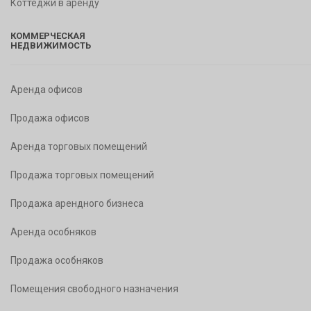
Коттеджи в аренду
КОММЕРЧЕСКАЯ
НЕДВИЖИМОСТЬ
Аренда офисов
Продажа офисов
Аренда торговых помещений
Продажа торговых помещений
Продажа арендного бизнеса
Аренда особняков
Продажа особняков
Помещения свободного назначения