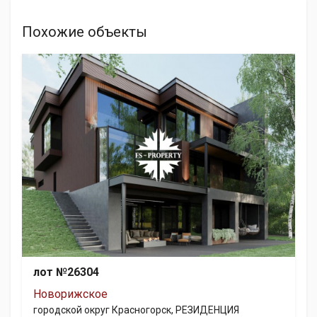
Похожие объекты
лот №26304
Новорижское
городской округ Красногорск, РЕЗИДЕНЦИЯ