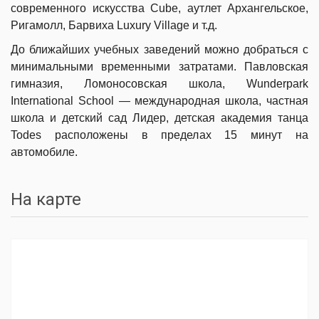
современного искусства Cube, аутлет Архангельское,
Ригамолл, Барвиха Luxury Village и т.д.
До ближайших учебных заведений можно добраться с
минимальными временными затратами. Павловская
гимназия, Ломоносовская школа, Wunderpark
International School — международная школа, частная
школа и детский сад Лидер, детская академия танца
Todes расположены в пределах 15 минут на
автомобиле.
На карте