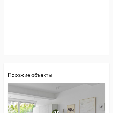
Похожие объекты