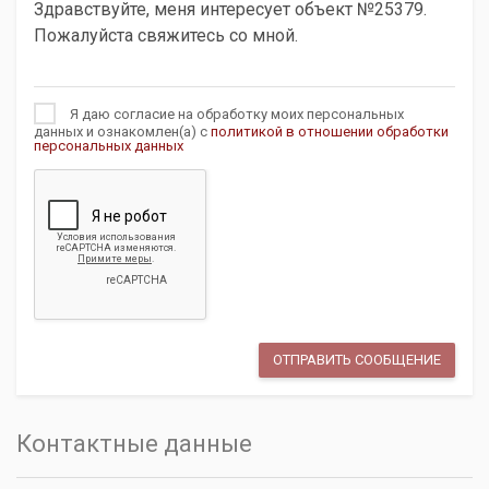
Я даю согласие на обработку моих персональных
данных и ознакомлен(а) с
политикой в отношении обработки
персональных данных
Контактные данные