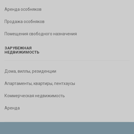
Аренда особняков
Продажа особняков
Помещения свободного назначения
ЗАРУБЕЖНАЯ
НЕДВИЖИМОСТЬ
Дома, виллы, резиденции
Апартаменты, квартиры, пентхаусы
Коммерческая недвижимость
Аренда