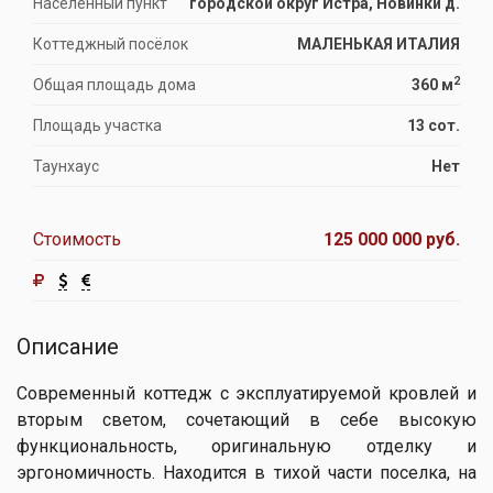
Населённый пункт
городской округ Истра, Новинки д.
Коттеджный посёлок
МАЛЕНЬКАЯ ИТАЛИЯ
2
Общая площадь дома
360 м
Площадь участка
13 сот.
Таунхаус
Нет
Стоимость
125 000 000 руб.
Описание
Современный коттедж с эксплуатируемой кровлей и
вторым светом, сочетающий в себе высокую
функциональность, оригинальную отделку и
эргономичность. Находится в тихой части поселка, на