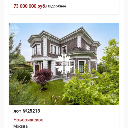
73 000 000 руб.
Подробнее
лот №25213
Новорижское
Москва