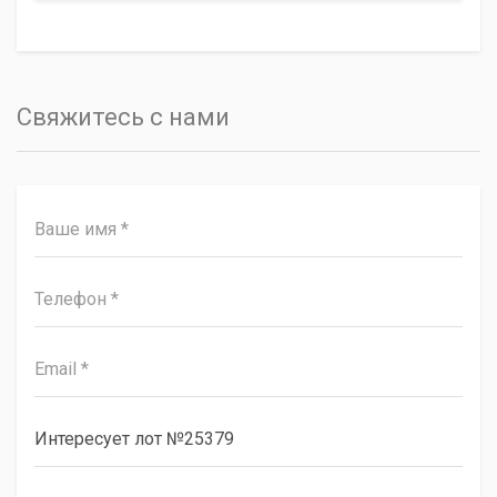
Свяжитесь с нами