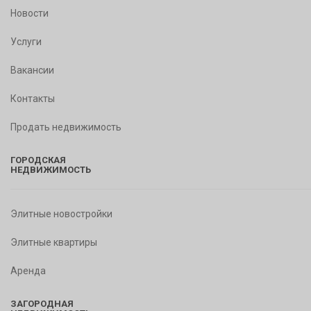
Новости
Услуги
Вакансии
Контакты
Продать недвижимость
ГОРОДСКАЯ
НЕДВИЖИМОСТЬ
Элитные новостройки
Элитные квартиры
Аренда
ЗАГОРОДНАЯ