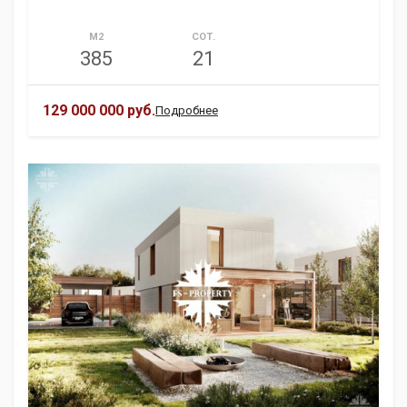
М2
СОТ.
385
21
129 000 000 руб.
Подробнее