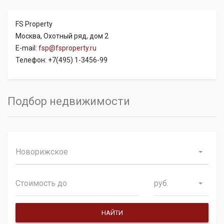
FS Property
Москва, Охотный ряд, дом 2
E-mail:
fsp@fsproperty.ru
Телефон: +7(495) 1-3456-99
Подбор недвижимости
Новорижское
руб.