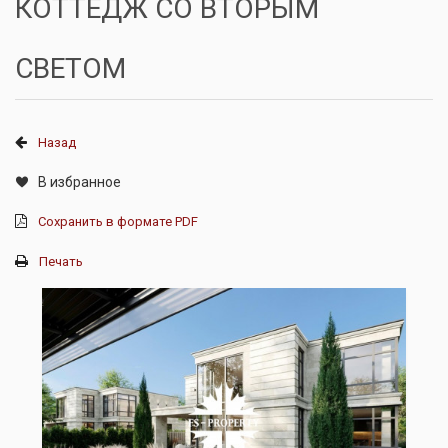
КОТТЕДЖ СО ВТОРЫМ
СВЕТОМ
Назад
В избранное
Сохранить в формате PDF
Печать