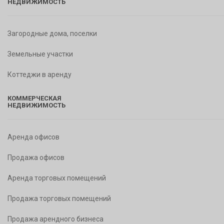
НЕДВИЖИМОСТЬ
Загородные дома, поселки
Земельные участки
Коттеджи в аренду
КОММЕРЧЕСКАЯ
НЕДВИЖИМОСТЬ
Аренда офисов
Продажа офисов
Аренда торговых помещений
Продажа торговых помещений
Продажа арендного бизнеса