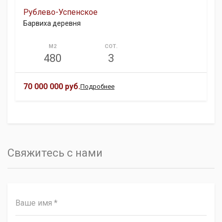
Рублево-Успенское
Барвиха деревня
М2
СОТ.
480
3
70 000 000 руб.
Подробнее
Свяжитесь с нами