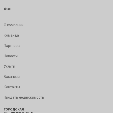
ФСП
О компании
Команда
Партнеры
Новости
Услуги
Вакансии
Контакты
Продать недвижимость
ГОРОДСКАЯ
НЕДВИЖИМОСТЬ