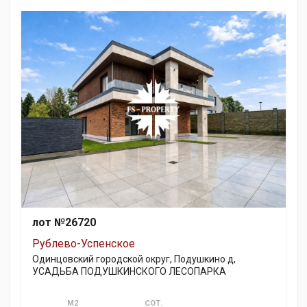
лот №26720
Рублево-Успенское
Одинцовский городской округ, Подушкино д,
УСАДЬБА ПОДУШКИНСКОГО ЛЕСОПАРКА
М2
СОТ.