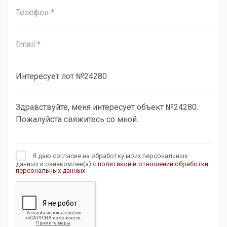
Я даю согласие на обработку моих персональных
данных и ознакомлен(а) с
политикой в отношении обработки
персональных данных