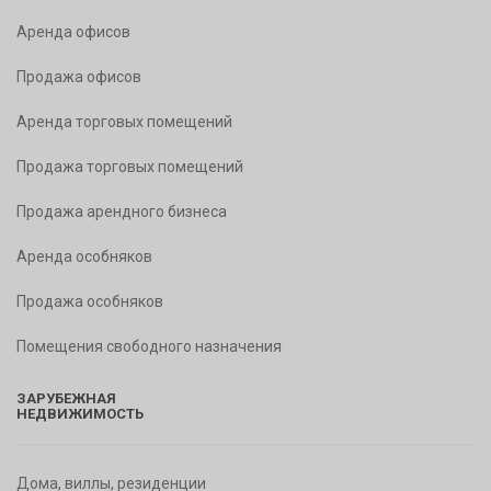
Аренда офисов
Продажа офисов
Аренда торговых помещений
Продажа торговых помещений
Продажа арендного бизнеса
Аренда особняков
Продажа особняков
Помещения свободного назначения
ЗАРУБЕЖНАЯ
НЕДВИЖИМОСТЬ
Дома, виллы, резиденции