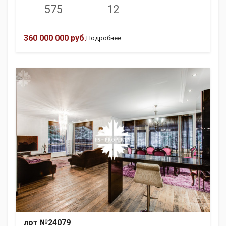
575
12
360 000 000 руб.
Подробнее
лот №24079