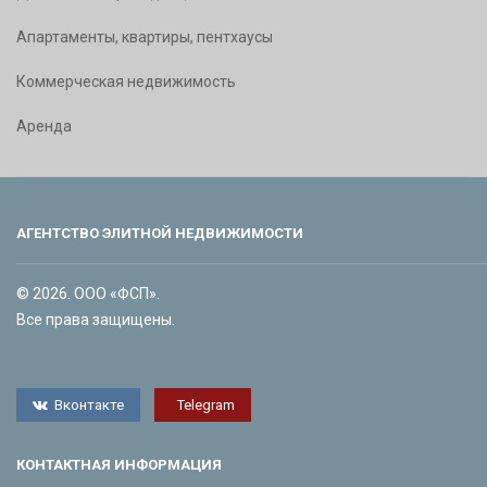
Апартаменты, квартиры, пентхаусы
Коммерческая недвижимость
Аренда
АГЕНТСТВО ЭЛИТНОЙ НЕДВИЖИМОСТИ
© 2026. ООО «ФСП».
Все права защищены.
Вконтакте
Telegram
КОНТАКТНАЯ ИНФОРМАЦИЯ