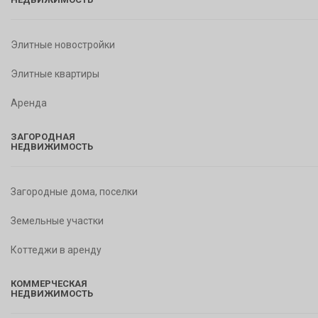
Элитные новостройки
Элитные квартиры
Аренда
ЗАГОРОДНАЯ
НЕДВИЖИМОСТЬ
Загородные дома, поселки
Земельные участки
Коттеджи в аренду
КОММЕРЧЕСКАЯ
НЕДВИЖИМОСТЬ