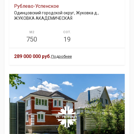
Рублево-Успенское
Одинцовский городской округ, Жуковка д.,
ЖУКОВКА АКАДЕМИЧЕСКАЯ
М2
СОТ.
750
19
289 000 000 руб.
Подробнее