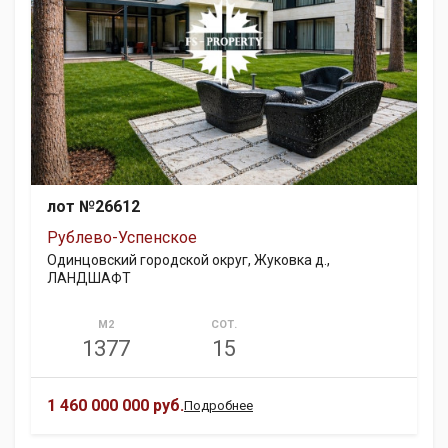
лот №26612
Рублево-Успенское
Одинцовский городской округ, Жуковка д.,
ЛАНДШАФТ
М2
СОТ.
1377
15
1 460 000 000 руб.
Подробнее