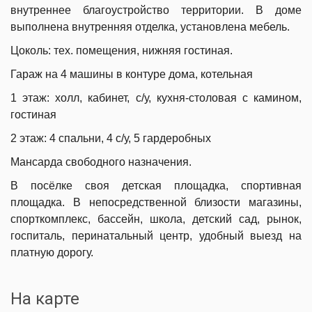
внутреннее благоустройство территории. В доме
выполнена внутренняя отделка, установлена мебель.
Цоколь: тех. помещения, нижняя гостиная.
Гараж на 4 машины в контуре дома, котельная
1 этаж: холл, кабинет, с/у, кухня-столовая с камином,
гостиная
2 этаж: 4 спальни, 4 с/у, 5 гардеробных
Мансарда свободного назначения.
В посёлке своя детская площадка, спортивная
площадка. В непосредственной близости магазины,
спорткомплекс, бассейн, школа, детский сад, рынок,
госпиталь, перинатальный центр, удобный выезд на
платную дорогу.
На карте