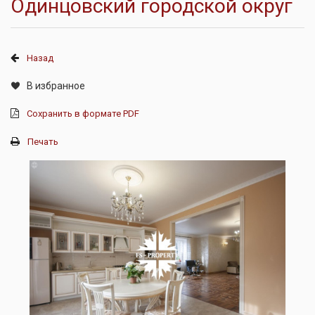
Одинцовский городской округ
Назад
В избранное
Сохранить в формате PDF
Печать