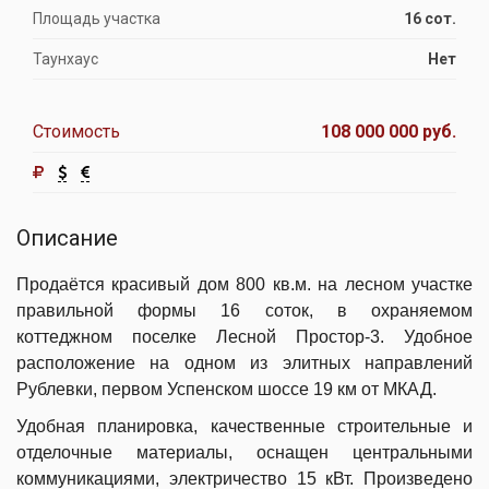
Площадь участка
16 сот.
Таунхаус
Нет
Стоимость
108 000 000 руб.
Описание
Продаётся красивый дом 800 кв.м. на лесном участке
правильной формы 16 соток, в охраняемом
коттеджном поселке Лесной Простор-3. Удобное
расположение на одном из элитных направлений
Рублевки, первом Успенском шоссе 19 км от МКАД.
Удобная планировка, качественные строительные и
отделочные материалы, оснащен центральными
коммуникациями, электричество 15 кВт. Произведено