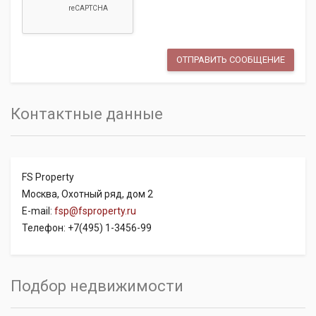
Контактные данные
FS Property
Москва, Охотный ряд, дом 2
E-mail:
fsp@fsproperty.ru
Телефон: +7(495) 1-3456-99
Подбор недвижимости