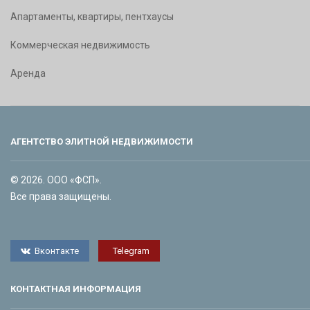
Апартаменты, квартиры, пентхаусы
Коммерческая недвижимость
Аренда
АГЕНТСТВО ЭЛИТНОЙ НЕДВИЖИМОСТИ
© 2026. ООО «ФСП».
Все права защищены.
Вконтакте
Telegram
КОНТАКТНАЯ ИНФОРМАЦИЯ