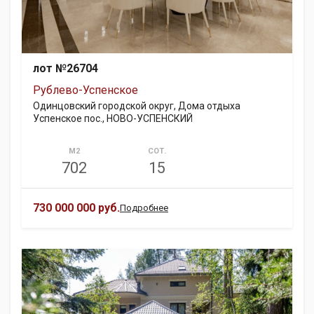
лот №26704
Рублево-Успенское
Одинцовский городской округ, Дома отдыха
Успенское пос., НОВО-УСПЕНСКИЙ
М2
СОТ.
702
15
730 000 000 руб.
Подробнее