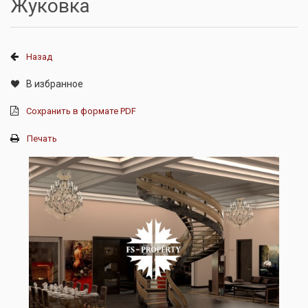
Жуковка
Назад
В избранное
Сохранить в формате PDF
Печать