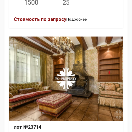
1500
25
Стоимость по запросу
Подробнее
лот №23714