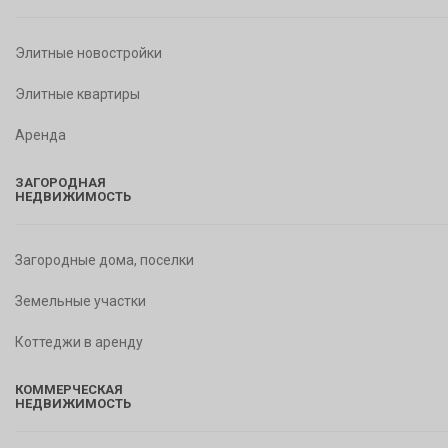
Элитные новостройки
Элитные квартиры
Аренда
ЗАГОРОДНАЯ
НЕДВИЖИМОСТЬ
Загородные дома, поселки
Земельные участки
Коттеджи в аренду
КОММЕРЧЕСКАЯ
НЕДВИЖИМОСТЬ