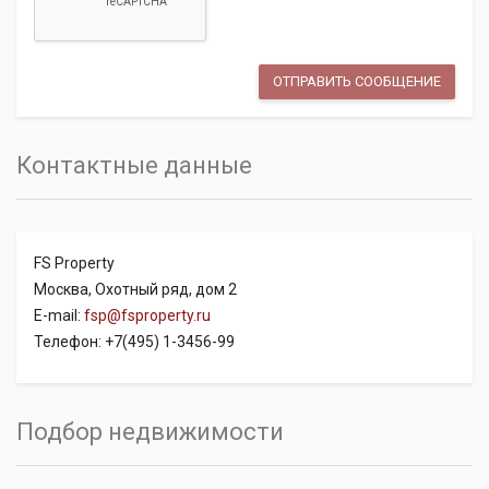
Контактные данные
FS Property
Москва, Охотный ряд, дом 2
E-mail:
fsp@fsproperty.ru
Телефон: +7(495) 1-3456-99
Подбор недвижимости