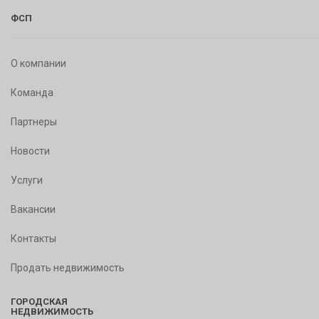
ФСП
О компании
Команда
Партнеры
Новости
Услуги
Вакансии
Контакты
Продать недвижимость
ГОРОДСКАЯ
НЕДВИЖИМОСТЬ