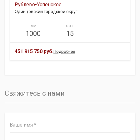
Рублево-Успенское
Одинцовский городской округ
М2
СОТ.
1000
15
451 915 750 руб.
Подробнее
Свяжитесь с нами