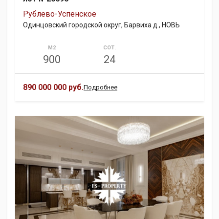
Рублево-Успенское
Одинцовский городской округ, Барвиха д., НОВЬ
М2
СОТ.
900
24
890 000 000 руб.
Подробнее