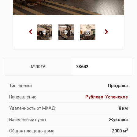
23642
№ ЛОТА
Тип сделки
Продажа
Направление
Рублево-Успенское
Удаленность от МКАД
8 км
Населённый пункт
Жуковка
2
Общая площадь дома
2000 м