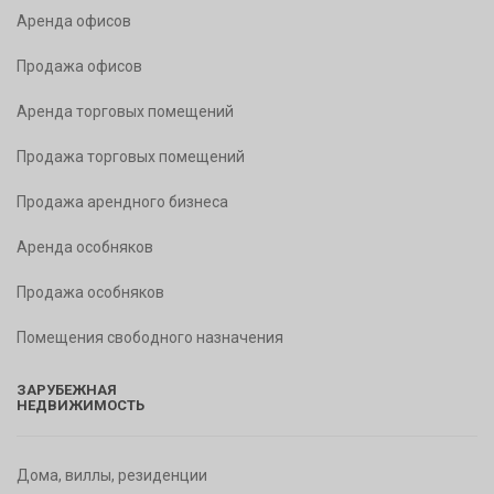
Аренда офисов
Продажа офисов
Аренда торговых помещений
Продажа торговых помещений
Продажа арендного бизнеса
Аренда особняков
Продажа особняков
Помещения свободного назначения
ЗАРУБЕЖНАЯ
НЕДВИЖИМОСТЬ
Дома, виллы, резиденции