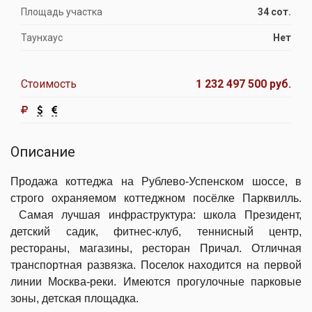
Площадь участка
34 сот.
Таунхаус
Нет
Стоимость
1 232 497 500 руб.
Описание
Продажа коттеджа на Рублево-Успенском шоссе, в
строго охраняемом коттеджном посёлке Парквилль.
Самая лучшая инфраструктура: школа Президент,
детский садик, фитнес-клуб, теннисный центр,
рестораны, магазины, ресторан Причал. Отличная
транспортная развязка. Поселок находится на первой
линии Москва-реки. Имеются прогулочные парковые
зоны, детская площадка.