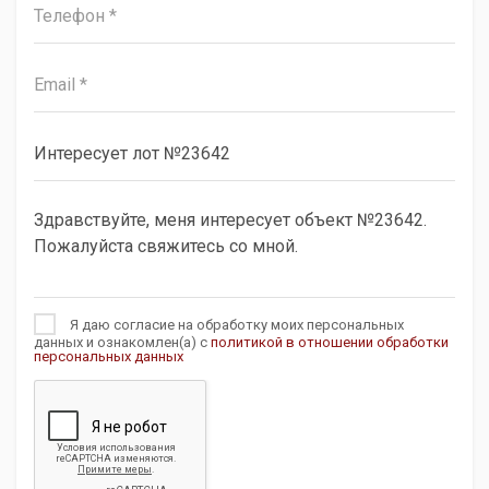
Я даю согласие на обработку моих персональных
данных и ознакомлен(а) с
политикой в отношении обработки
персональных данных