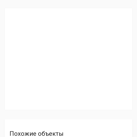
Похожие объекты