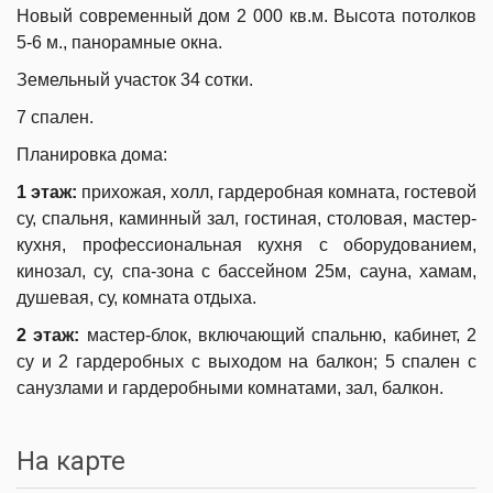
Новый современный дом 2 000 кв.м. Высота потолков
5-6 м., панорамные окна.
Земельный участок 34 сотки.
7 спален.
Планировка дома:
1 этаж:
прихожая, холл, гардеробная комната, гостевой
су, спальня, каминный зал, гостиная, столовая, мастер-
кухня, профессиональная кухня с оборудованием,
кинозал, су, спа-зона с бассейном 25м, сауна, хамам,
душевая, су, комната отдыха.
2 этаж:
мастер-блок, включающий спальню, кабинет, 2
су и 2 гардеробных с выходом на балкон; 5 спален с
санузлами и гардеробными комнатами, зал, балкон.
На карте