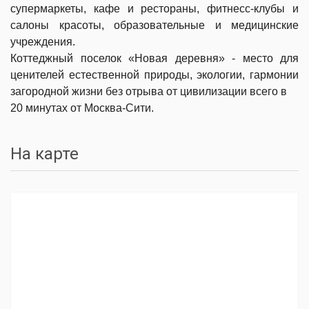
супермаркеты, кафе и рестораны, фитнесс-клубы и
салоны красоты, образовательные и медицинские
учреждения.
Коттеджный поселок «Новая деревня» - место для
ценителей естественной природы, экологии, гармонии
загородной жизни без отрыва от цивилизации всего в
20 минутах от Москва-Сити.
На карте