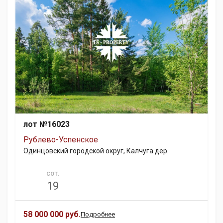
лот №16023
Рублево-Успенское
Одинцовский городской округ, Калчуга дер.
СОТ.
19
58 000 000 руб.
Подробнее