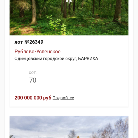
лот №26349
Рублево-Успенское
Одинцовский городской округ, БАРВИХА
СОТ.
70
200 000 000 руб.
Подробнее