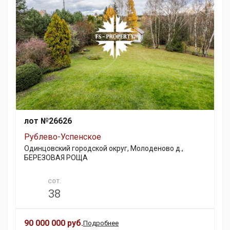
лот №26626
Рублево-Успенское
Одинцовский городской округ, Молоденово д.,
БЕРЕЗОВАЯ РОЩА
СОТ.
38
90 000 000 руб.
Подробнее