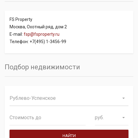
FS Property
Москва, Охотный ряд, дом 2
E-mail:
fsp@fsproperty.ru
Телефон: +7(495) 1-3456-99
Подбор недвижимости
Рублево-Успенское
руб.