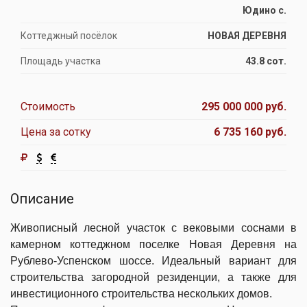
Юдино с.
Коттеджный посёлок
НОВАЯ ДЕРЕВНЯ
Площадь участка
43.8 сот.
Стоимость
295 000 000 руб.
Цена за сотку
6 735 160 руб.
Описание
Живописный лесной участок с вековыми соснами в
камерном коттеджном поселке Новая Деревня на
Рублево-Успенском шоссе. Идеальный вариант для
строительства загородной резиденции, а также для
инвестиционного строительства нескольких домов.