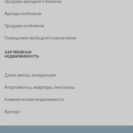
Продажа арендного бизнеса
Аренда особняков
Продажа особняков
Помещения свободного назначения
ЗАРУБЕЖНАЯ
НЕДВИЖИМОСТЬ
Дома, виллы, резиденции
Апартаменты, квартиры, пентхаусы
Коммерческая недвижимость
Аренда