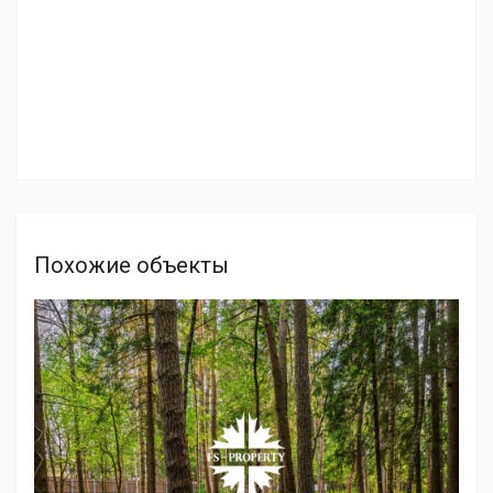
Похожие объекты