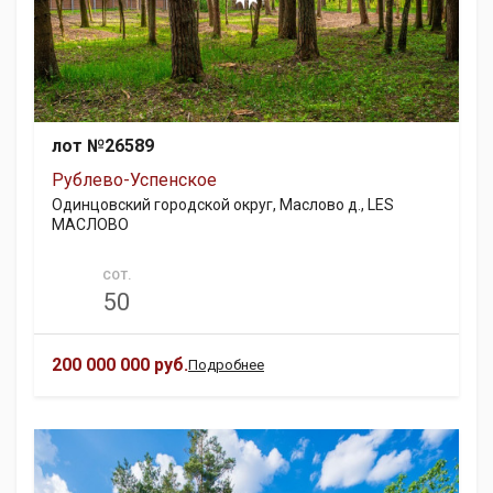
лот №26589
Рублево-Успенское
Одинцовский городской округ, Маслово д., LES
МАСЛОВО
СОТ.
50
200 000 000 руб.
Подробнее