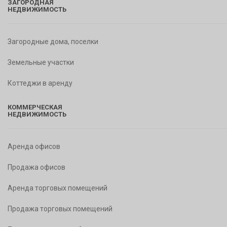
ЗАГОРОДНАЯ
НЕДВИЖИМОСТЬ
Загородные дома, поселки
Земельные участки
Коттеджи в аренду
КОММЕРЧЕСКАЯ
НЕДВИЖИМОСТЬ
Аренда офисов
Продажа офисов
Аренда торговых помещений
Продажа торговых помещений