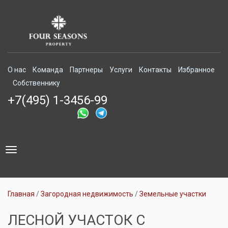
О нас
Команда
Партнеры
Услуги
Контакты
Избранное
Собственнику
+7(495) 1-3456-99
Toggle
navigation
Главная
Загородная недвижимость
Земельные участки
ЛЕСНОЙ УЧАСТОК С