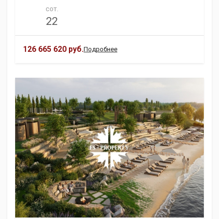
СОТ.
22
126 665 620 руб.
Подробнее