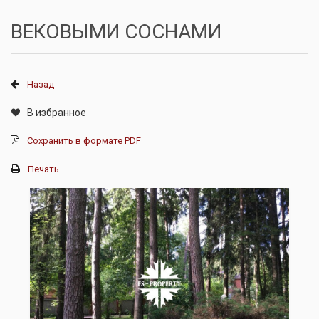
ВЕКОВЫМИ СОСНАМИ
Назад
В избранное
Сохранить в формате PDF
Печать