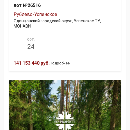
лот №26516
Рублево-Успенское
Одинцовский городской округ, Успенское ТУ,
МОНАВИ
СОТ.
24
141 153 440 руб.
Подробнее