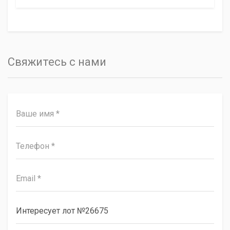
Свяжитесь с нами