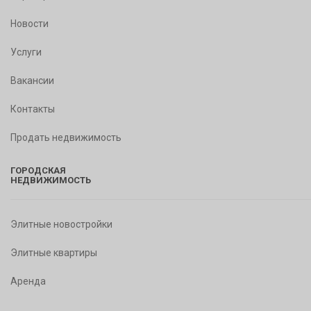
Новости
Услуги
Вакансии
Контакты
Продать недвижимость
ГОРОДСКАЯ
НЕДВИЖИМОСТЬ
Элитные новостройки
Элитные квартиры
Аренда