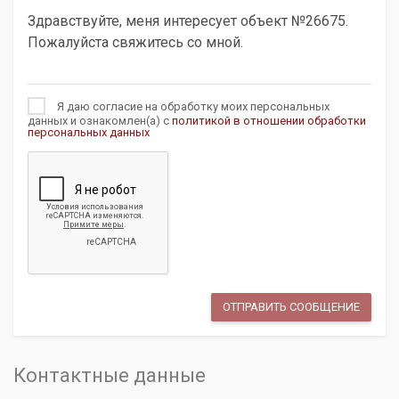
Я даю согласие на обработку моих персональных
данных и ознакомлен(а) с
политикой в отношении обработки
персональных данных
Контактные данные