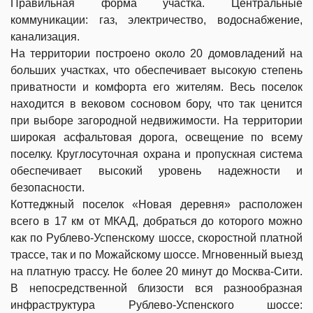
Правильная форма участка. Центральные
коммуникации: газ, электричество, водоснабжение,
канализация.
На территории построено около 20 домовладений на
больших участках, что обеспечивает высокую степень
приватности и комфорта его жителям. Весь поселок
находится в вековом сосновом бору, что так ценится
при выборе загородной недвижимости. На территории
широкая асфальтовая дорога, освещение по всему
поселку. Круглосуточная охрана и пропускная система
обеспечивает высокий уровень надежности и
безопасности.
Коттеджный поселок «Новая деревня» расположен
всего в 17 км от МКАД, добраться до которого можно
как по Рублево-Успенскому шоссе, скоростной платной
трассе, так и по Можайскому шоссе.
Мгновенный выезд
на платную трассу. Не более 20 минут до Москва-Сити.
В непосредственной близости вся разнообразная
инфраструктура Рублево-Успенского шоссе: