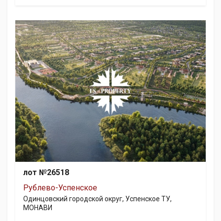
лот №26518
Рублево-Успенское
Одинцовский городской округ, Успенское ТУ,
МОНАВИ