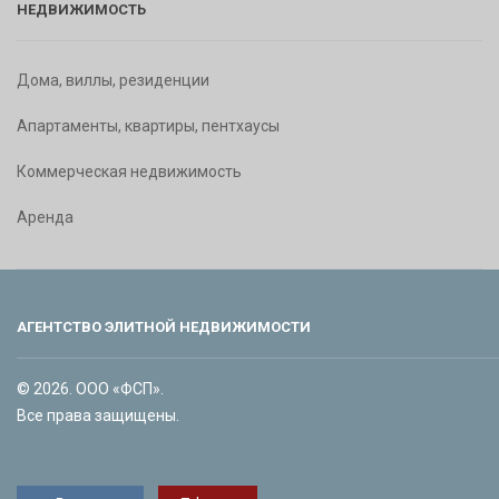
НЕДВИЖИМОСТЬ
Дома, виллы, резиденции
Апартаменты, квартиры, пентхаусы
Коммерческая недвижимость
Аренда
АГЕНТСТВО ЭЛИТНОЙ НЕДВИЖИМОСТИ
© 2026. ООО «ФСП».
Все права защищены.