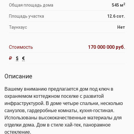
2
Общая площадь дома
545 м
Площадь участка
12.6 сот.
Таунхаус
Нет
Стоимость
170 000 000 руб.
Описание
Вашему вниманию предлагается дом под ключ в
охраняемом коттеджном поселке с развитой
инфраструктурой. В доме четыре спальни, несколько
санузлов, гардеробные комнаты, кухня-гостиная.
Использованы высококачественные материалы для
отделки дома. Дом в стиле хай-тек, панорамное
остекление.