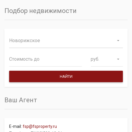
Подбор недвижимости
Новорижское
руб.
Ваш Агент
E-mail:
fsp@fsproperty.ru