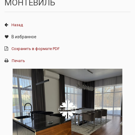
МОНТЕВИЛЬ
Назад
В избранное
Сохранить в формате PDF
Печать