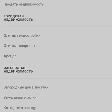
Продать недвижимость
ГОРОДСКАЯ
НЕДВИЖИМОСТЬ
Элитные новостройки
Элитные квартиры
Аренда
ЗАГОРОДНАЯ
НЕДВИЖИМОСТЬ
Загородные дома, поселки
Земельные участки
Коттеджи в аренду