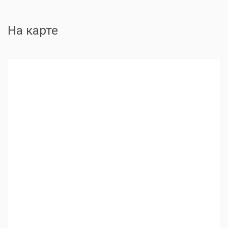
На карте