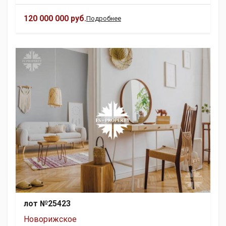
120 000 000 руб.
Подробнее
лот №25423
Новорижское