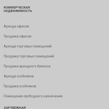
КОММЕРЧЕСКАЯ
НЕДВИЖИМОСТЬ
Аренда офисов
Продажа офисов
Аренда торговых помещений
Продажа торговых помещений
Продажа арендного бизнеса
Аренда особняков
Продажа особняков
Помещения свободного назначения
ЗАРУБЕЖНАЯ