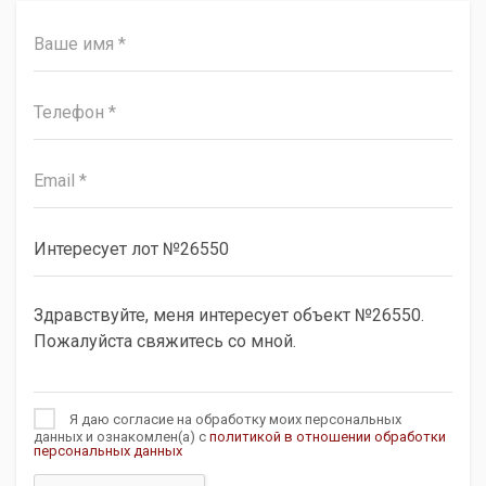
Я даю согласие на обработку моих персональных
данных и ознакомлен(а) с
политикой в отношении обработки
персональных данных