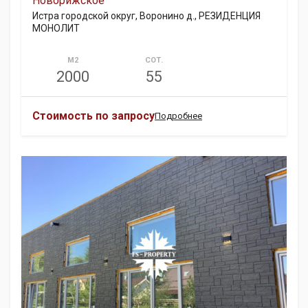
Новорижское
Истра городской округ, Воронино д., РЕЗИДЕНЦИЯ
МОНОЛИТ
М2
СОТ.
2000
55
Стоимость по запросу
Подробнее