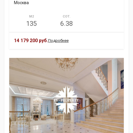
Москва
М2
СОТ.
135
6.38
14 179 200 руб.
Подробнее