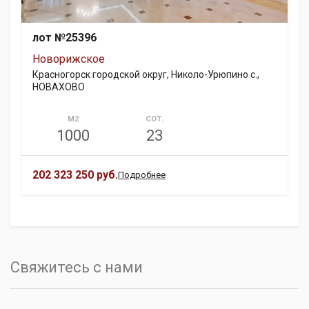
лот №25396
Новорижское
Красногорск городской округ, Николо-Урюпино с.,
НОВАХОВО
М2
СОТ.
1000
23
202 323 250 руб.
Подробнее
Свяжитесь с нами