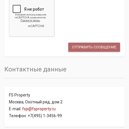
Контактные данные
FS Property
Москва, Охотный ряд, дом 2
E-mail:
fsp@fsproperty.ru
Телефон: +7(495) 1-3456-99