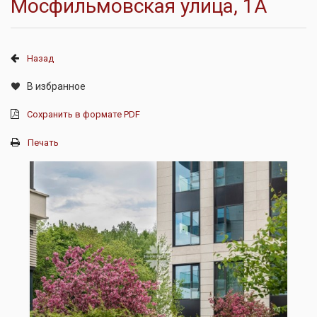
Мосфильмовская улица, 1А
Назад
В избранное
Сохранить в формате PDF
Печать