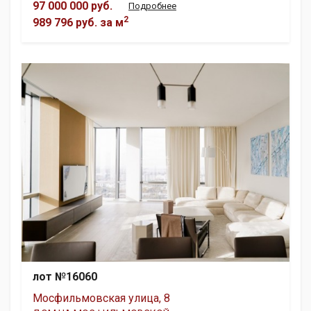
97 000 000 руб.
Подробнее
2
989 796 руб.
за м
лот №16060
Мосфильмовская улица, 8