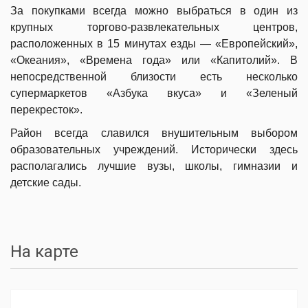
За покупками всегда можно выбраться в один из
крупных торгово-развлекательных центров,
расположенных в 15 минутах езды — «Европейский»,
«Океания», «Времена года» или «Капитолий». В
непосредственной близости есть несколько
супермаркетов «Азбука вкуса» и «Зеленый
перекресток».
Район всегда славился внушительным выбором
образовательных учреждений. Исторически здесь
располагались лучшие вузы, школы, гимназии и
детские сады.
На карте