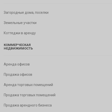
Загородные дома, поселки
Земельные участки
Коттеджи в аренду
КОММЕРЧЕСКАЯ
НЕДВИЖИМОСТЬ
Аренда офисов
Продажа офисов
Аренда торговых помещений
Продажа торговых помещений
Продажа арендного бизнеса