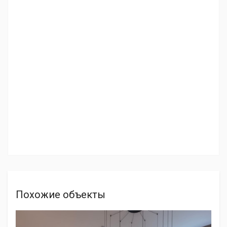
Похожие объекты