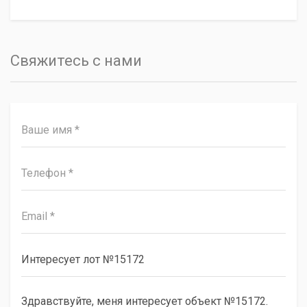
Свяжитесь с нами