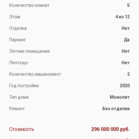
Количество комнат
5
Этаж
4 из 12
Отделка
Нет
Паркинг
Да
Летние помещения
Нет
Пентхаус
Нет
Количество машиномест
2
Год постройки
2020
Тип дома
Монолит
Ремонт
Без отделки
Стоимость
296 000 000 руб.