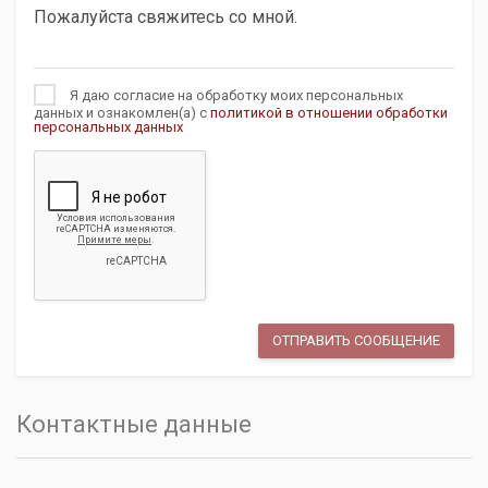
Я даю согласие на обработку моих персональных
данных и ознакомлен(а) с
политикой в отношении обработки
персональных данных
Контактные данные