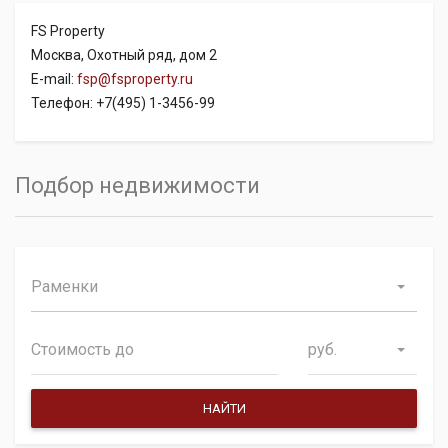
FS Property
Москва, Охотный ряд, дом 2
E-mail:
fsp@fsproperty.ru
Телефон: +7(495) 1-3456-99
Подбор недвижимости
Раменки
руб.