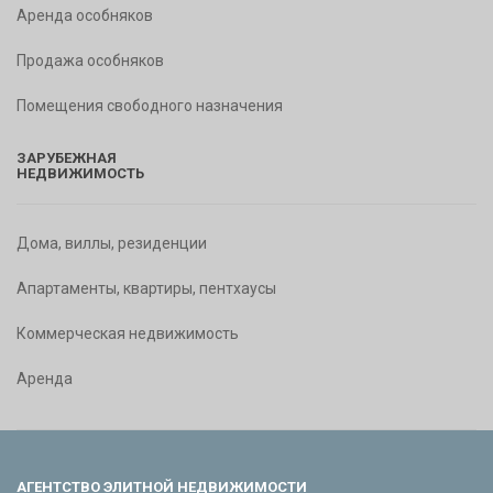
Аренда особняков
Продажа особняков
Помещения свободного назначения
ЗАРУБЕЖНАЯ
НЕДВИЖИМОСТЬ
Дома, виллы, резиденции
Апартаменты, квартиры, пентхаусы
Коммерческая недвижимость
Аренда
АГЕНТСТВО ЭЛИТНОЙ НЕДВИЖИМОСТИ