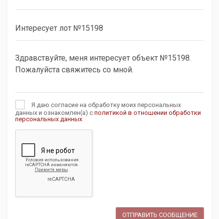
Я даю согласие на обработку моих персональных
данных и ознакомлен(а) с
политикой в отношении обработки
персональных данных