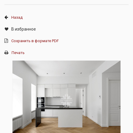
Назад
В избранное
Сохранить в формате PDF
Печать