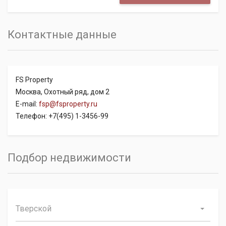
Контактные данные
FS Property
Москва, Охотный ряд, дом 2
E-mail:
fsp@fsproperty.ru
Телефон: +7(495) 1-3456-99
Подбор недвижимости
Тверской