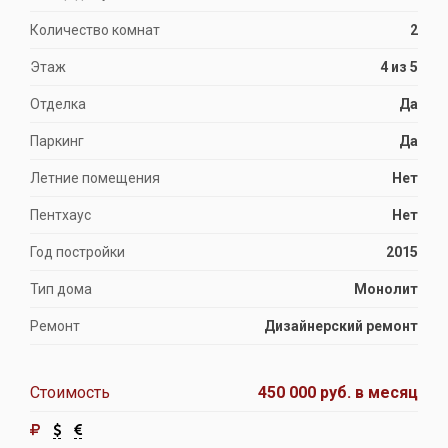
Количество комнат
2
Этаж
4 из 5
Отделка
Да
Паркинг
Да
Летние помещения
Нет
Пентхаус
Нет
Год постройки
2015
Тип дома
Монолит
Ремонт
Дизайнерский ремонт
Стоимость
450 000 руб.
в месяц