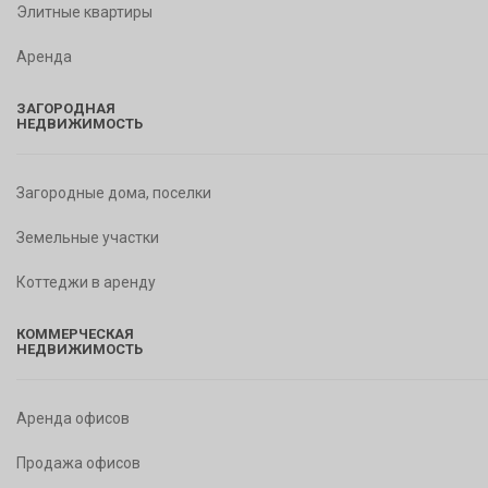
Элитные квартиры
Аренда
ЗАГОРОДНАЯ
НЕДВИЖИМОСТЬ
Загородные дома, поселки
Земельные участки
Коттеджи в аренду
КОММЕРЧЕСКАЯ
НЕДВИЖИМОСТЬ
Аренда офисов
Продажа офисов