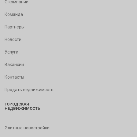
О компании
Команда
Партнеры
Новости
Услуги
Вакансии
Контакты
Продать недвижимость
ГОРОДСКАЯ
НЕДВИЖИМОСТЬ
Элитные новостройки