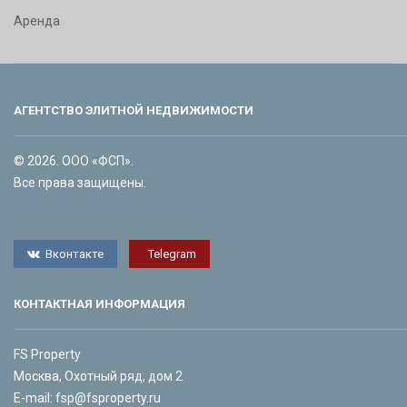
Аренда
АГЕНТСТВО ЭЛИТНОЙ НЕДВИЖИМОСТИ
© 2026. ООО «ФСП».
Все права защищены.
Вконтакте
Telegram
КОНТАКТНАЯ ИНФОРМАЦИЯ
FS Property
Москва, Охотный ряд, дом 2
E-mail:
fsp@fsproperty.ru