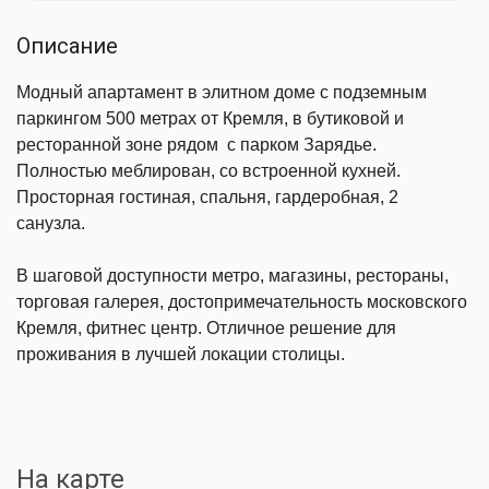
Описание
Модный апартамент в элитном доме с подземным
паркингом 500 метрах от Кремля, в бутиковой и
ресторанной зоне рядом с парком Зарядье.
Полностью меблирован, со встроенной кухней.
Просторная гостиная, спальня, гардеробная, 2
санузла.
В шаговой доступности метро, магазины, рестораны,
торговая галерея, достопримечательность московского
Кремля, фитнес центр. Отличное решение для
проживания в лучшей локации столицы.
На карте