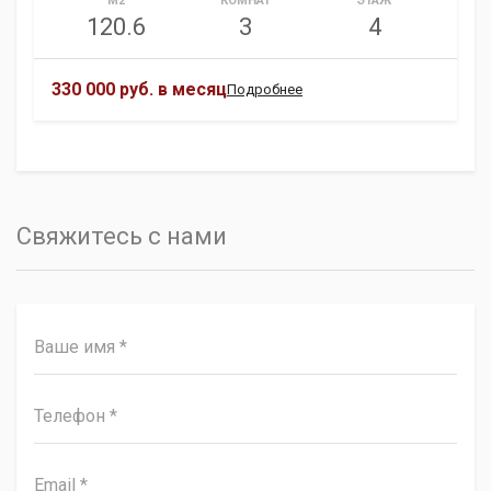
М2
КОМНАТ
ЭТАЖ
120.6
3
4
330 000 руб.
в месяц
Подробнее
Свяжитесь с нами