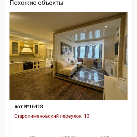
Похожие объекты
лот №16418
Старопименовский переулок, 10