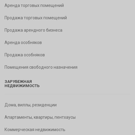
Аренда торговых помещений
Продажа торговых помещений
Продажа арендного бизнеса
Аренда особняков
Продажа особняков
Помещения свободного назначения
ЗАРУБЕЖНАЯ
НЕДВИЖИМОСТЬ
Дома, виллы, резиденции
Апартаменты, квартиры, пентхаусы
Коммерческая недвижимость