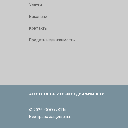
Услуги
Вакансии
Контакты
Продать недвижимость
АГЕНТСТВО ЭЛИТНОЙ НЕДВИЖИМОСТИ
© 2026. ООО «ФСП».
Все права защищены.