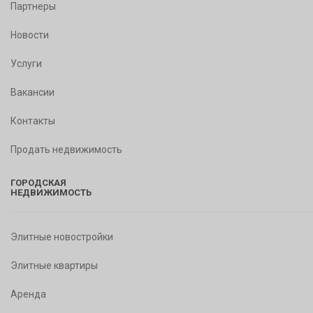
Партнеры
Новости
Услуги
Вакансии
Контакты
Продать недвижимость
ГОРОДСКАЯ
НЕДВИЖИМОСТЬ
Элитные новостройки
Элитные квартиры
Аренда