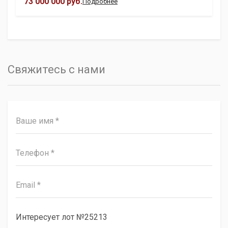
73 000 000 руб.
Подробнее
Свяжитесь с нами