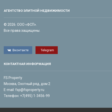
АГЕНТСТВО ЭЛИТНОЙ НЕДВИЖИМОСТИ
© 2026. ООО «ФСП».
Все права защищены.
Вконтакте
Telegram
КОНТАКТНАЯ ИНФОРМАЦИЯ
FS Property
Москва, Охотный ряд, дом 2
E-mail:
fsp@fsproperty.ru
Телефон:
+7(495) 1-3456-99