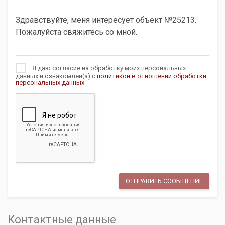
Я даю согласие на обработку моих персональных
данных и ознакомлен(а) с
политикой в отношении обработки
персональных данных
Контактные данные