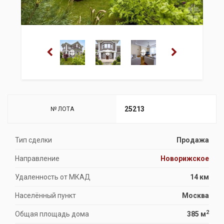
25213
№ ЛОТА
Тип сделки
Продажа
Направление
Новорижское
Удаленность от МКАД
14 км
Населённый пункт
Москва
2
Общая площадь дома
385 м