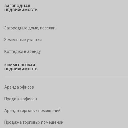
ЗАГОРОДНАЯ
НЕДВИЖИМОСТЬ
Загородные дома, поселки
Земельные участки
Коттеджи в аренду
КОММЕРЧЕСКАЯ
НЕДВИЖИМОСТЬ
Аренда офисов
Продажа офисов
Аренда торговых помещений
Продажа торговых помещений