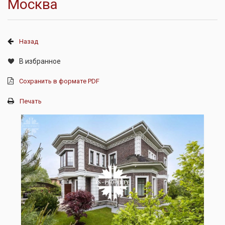
Москва
Назад
В избранное
Сохранить в формате PDF
Печать