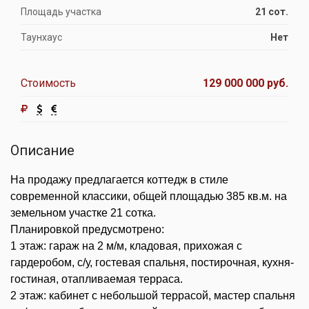
Площадь участка
21 сот.
Таунхаус
Нет
Стоимость
129 000 000 руб.
Описание
На продажу предлагается коттедж в стиле
современной классики, общей площадью 385 кв.м. на
земельном участке 21 сотка.
Планировкой предусмотрено:
1 этаж: гараж на 2 м/м, кладовая, прихожая с
гардеробом, с/у, гостевая спальня, постирочная, кухня-
гостиная, отапливаемая терраса.
2 этаж: кабинет с небольшой террасой, мастер спальня