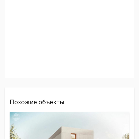
Похожие объекты