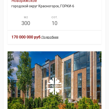
Новорижское
городской округ Красногорск, ГОРКИ-6
М2
СОТ.
300
10
170 000 000 руб.
Подробнее