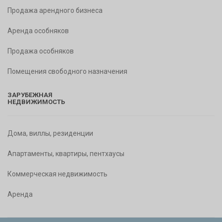
Продажа арендного бизнеса
Аренда особняков
Продажа особняков
Помещения свободного назначения
ЗАРУБЕЖНАЯ
НЕДВИЖИМОСТЬ
Дома, виллы, резиденции
Апартаменты, квартиры, пентхаусы
Коммерческая недвижимость
Аренда