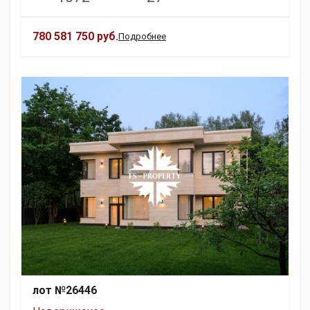
780 581 750 руб.
Подробнее
лот №26446