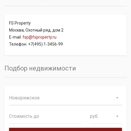
FS Property
Москва, Охотный ряд, дом 2
E-mail:
fsp@fsproperty.ru
Телефон: +7(495) 1-3456-99
Подбор недвижимости
Новорижское
руб.