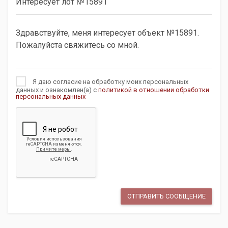
Я даю согласие на обработку моих персональных
данных и ознакомлен(а) с
политикой в отношении обработки
персональных данных