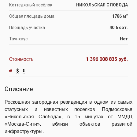
Коттеджный посёлок
НИКОЛЬСКАЯ СЛОБОДА
2
Общая площадь дома
1786 м
Площадь участка
40.6 сот.
Таунхаус
Нет
Стоимость
1 396 008 835 руб.
Описание
Роскошная загородная резиденция в одном из самых
статусных и известных поселков Подмосковья
«Никольская Слобода», в 15 минутах от ММДЦ
«Москва-Сити», вблизи объектов развитой
инфраструктуры.