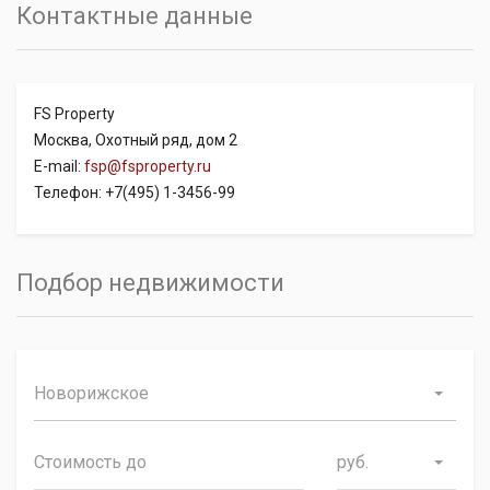
Контактные данные
FS Property
Москва, Охотный ряд, дом 2
E-mail:
fsp@fsproperty.ru
Телефон: +7(495) 1-3456-99
Подбор недвижимости
Новорижское
руб.