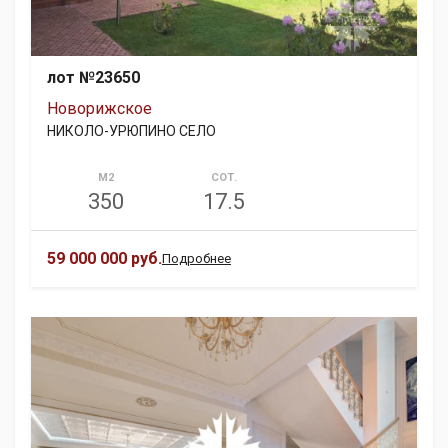
лот №23650
Новорижское
НИКОЛО-УРЮПИНО СЕЛО
М2
СОТ.
350
17.5
59 000 000 руб.
Подробнее