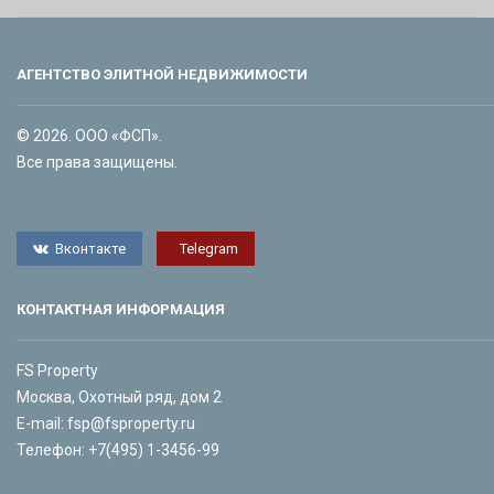
АГЕНТСТВО ЭЛИТНОЙ НЕДВИЖИМОСТИ
© 2026. ООО «ФСП».
Все права защищены.
Вконтакте
Telegram
КОНТАКТНАЯ ИНФОРМАЦИЯ
FS Property
Москва, Охотный ряд, дом 2
E-mail:
fsp@fsproperty.ru
Телефон:
+7(495) 1-3456-99