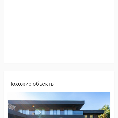
Похожие объекты