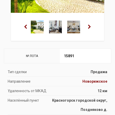
15891
№ ЛОТА
Тип сделки
Продажа
Направление
Новорижское
Удаленность от МКАД
12 км
Населённый пункт
Красногорск городской округ,
Поздняково д.