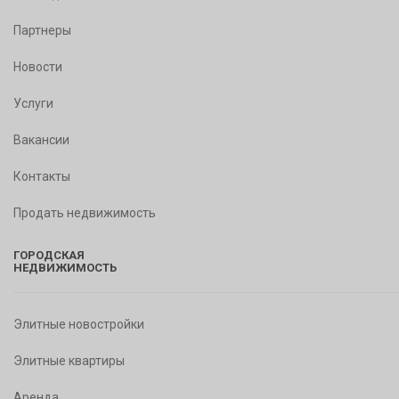
Партнеры
Новости
Услуги
Вакансии
Контакты
Продать недвижимость
ГОРОДСКАЯ
НЕДВИЖИМОСТЬ
Элитные новостройки
Элитные квартиры
Аренда