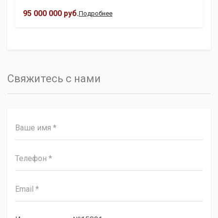
95 000 000 руб.
Подробнее
Свяжитесь с нами