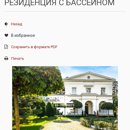
РЕЗИДЕНЦИЯ С БАССЕЙНОМ
Назад
В избранное
Сохранить в формате PDF
Печать