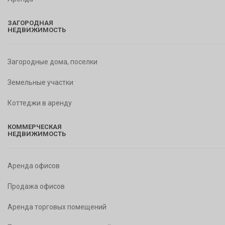
ЗАГОРОДНАЯ
НЕДВИЖИМОСТЬ
Загородные дома, поселки
Земельные участки
Коттеджи в аренду
КОММЕРЧЕСКАЯ
НЕДВИЖИМОСТЬ
Аренда офисов
Продажа офисов
Аренда торговых помещений