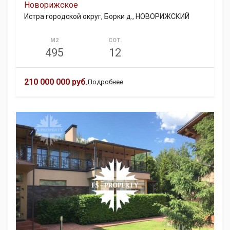
Новорижское
Истра городской округ, Борки д., НОВОРИЖСКИЙ
М2
СОТ.
495
12
210 000 000 руб.
Подробнее