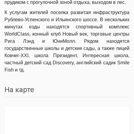
прудиком с прогулочной зоной отдыха, выходом в лес.
К услугам жителей поселка развитая инфраструктура
Рублево-Успенского и Ильинского шоссе. В нескольких
минутах езды находятся спортивный комплекс
WorldClass, конный клуб Новый век, торговые центры
Рига Лэнд и ЮниМолл. Рядом находятся
государственные школы и детские сады, а также лицей
Ковчег-XXI, школа Президент, Интересная школа,
частный детский сад Discovery, английский садик Smile
Fish и тд.
На карте