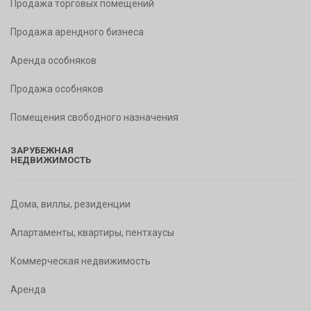
Продажа торговых помещений
Продажа арендного бизнеса
Аренда особняков
Продажа особняков
Помещения свободного назначения
ЗАРУБЕЖНАЯ
НЕДВИЖИМОСТЬ
Дома, виллы, резиденции
Апартаменты, квартиры, пентхаусы
Коммерческая недвижимость
Аренда