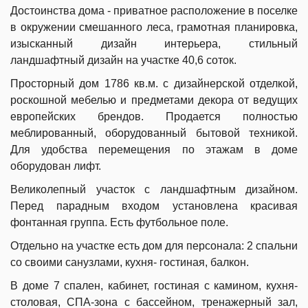
Достоинства дома - приватное расположение в поселке
в окружении смешанного леса, грамотная планировка,
изысканный дизайн интерьера, стильный
ландшафтный дизайн на участке 40,6 соток.
Просторный дом 1786 кв.м. с дизайнерской отделкой,
роскошной мебелью и предметами декора от ведущих
европейских брендов. Продается полностью
меблированный, оборудованный бытовой техникой.
Для удобства перемещения по этажам в доме
оборудован лифт.
Великолепный участок с ландшафтным дизайном.
Перед парадным входом установлена красивая
фонтанная группа. Есть футбольное поле.
Отдельно на участке есть дом для персонала: 2 спальни
со своими санузлами, кухня- гостиная, балкон.
В доме 7 спален, кабинет, гостиная с камином, кухня-
столовая, СПА-зона с бассейном, тренажерный зал,