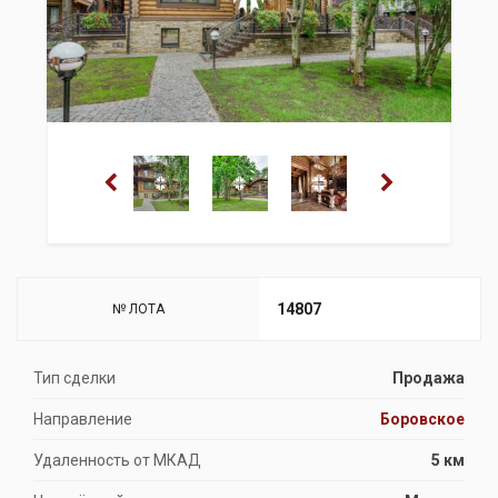
14807
№ ЛОТА
Тип сделки
Продажа
Направление
Боровское
Удаленность от МКАД
5 км