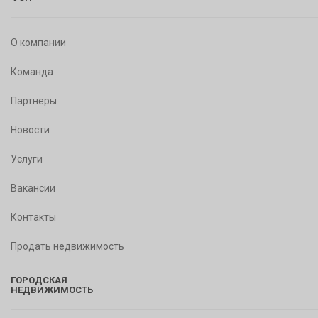
О компании
Команда
Партнеры
Новости
Услуги
Вакансии
Контакты
Продать недвижимость
ГОРОДСКАЯ
НЕДВИЖИМОСТЬ