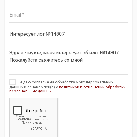
Я даю согласие на обработку моих персональных
данных и ознакомлен(а) с
политикой в отношении обработки
персональных данных