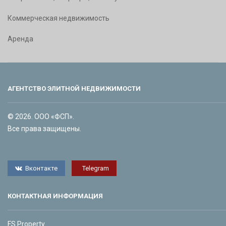
Коммерческая недвижимость
Аренда
АГЕНТСТВО ЭЛИТНОЙ НЕДВИЖИМОСТИ
© 2026. ООО «ФСП».
Все права защищены.
Вконтакте
Telegram
КОНТАКТНАЯ ИНФОРМАЦИЯ
FS Property