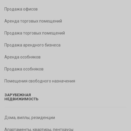
Продажа офисов
Аренда торговых помещений
Продажа торговых помещений
Продажа арендного бизнеса
Аренда особняков
Продажа особняков
Помещения свободного назначения
ЗАРУБЕЖНАЯ
НЕДВИЖИМОСТЬ
Дома, виллы, резиденции
Апартаменты, квартиры, пентхаусы