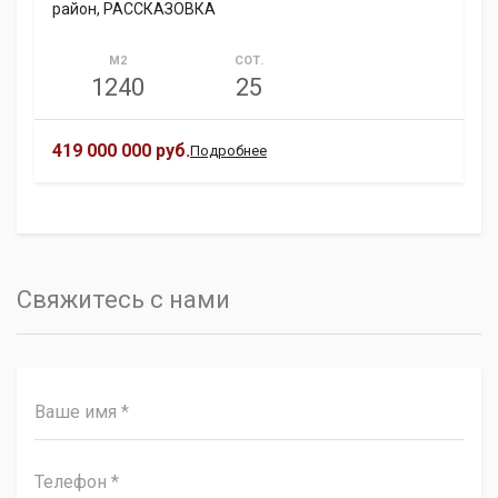
район, РАССКАЗОВКА
М2
СОТ.
1240
25
419 000 000 руб.
Подробнее
Свяжитесь с нами