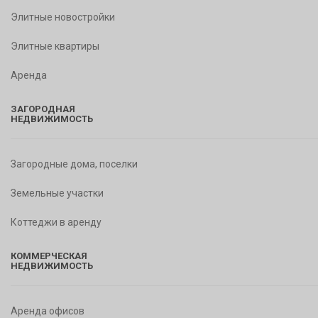
Элитные новостройки
Элитные квартиры
Аренда
ЗАГОРОДНАЯ
НЕДВИЖИМОСТЬ
Загородные дома, поселки
Земельные участки
Коттеджи в аренду
КОММЕРЧЕСКАЯ
НЕДВИЖИМОСТЬ
Аренда офисов