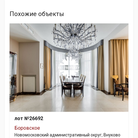
Похожие объекты
лот №26692
Боровское
Новомосковский административный округ, Внуково