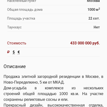
Населённый пункт
Москва
2
Общая площадь дома
1000 м
Площадь участка
22 сот.
Таунхаус
Нет
Стоимость
433 000 000 руб.
Описание
Продажа элитной загородной резиденции в Москве, в
Ново-Переделкино, 5 км от МКАД.
Дом-усадьба в комплексе из нескольких
строений общей площадью 1000 кв.м. На участке
сохранены реликтовые сосны и ели.
Прекрасный дизайн, высококачественная отделка,