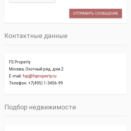
Контактные данные
FS Property
Москва, Охотный ряд, дом 2
E-mail:
fsp@fsproperty.ru
Телефон: +7(495) 1-3456-99
Подбор недвижимости