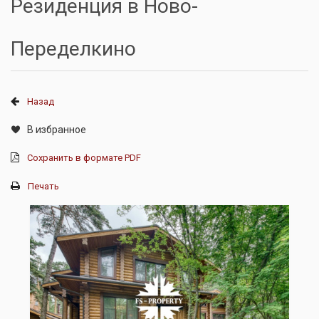
Резиденция в Ново-
Переделкино
Назад
В избранное
Сохранить в формате PDF
Печать