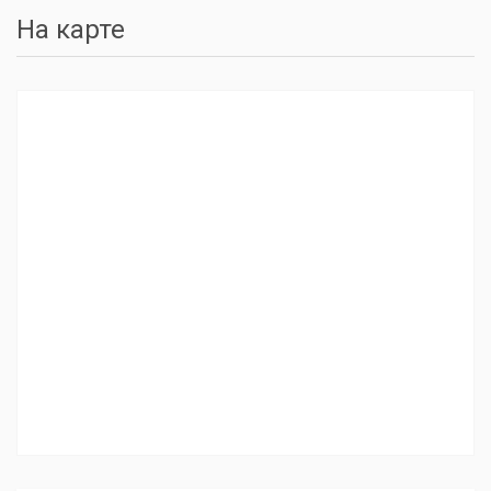
На карте