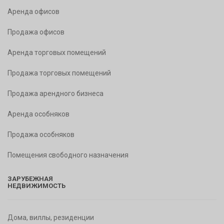
Аренда офисов
Продажа офисов
Аренда торговых помещений
Продажа торговых помещений
Продажа арендного бизнеса
Аренда особняков
Продажа особняков
Помещения свободного назначения
ЗАРУБЕЖНАЯ
НЕДВИЖИМОСТЬ
Дома, виллы, резиденции