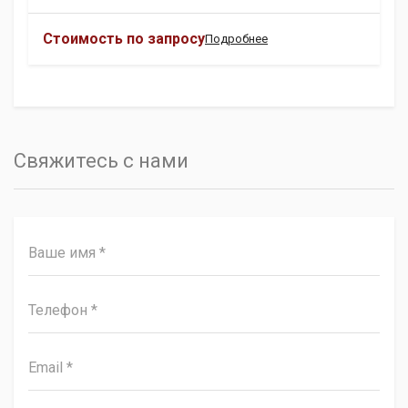
Стоимость по запросу
Подробнее
Свяжитесь с нами