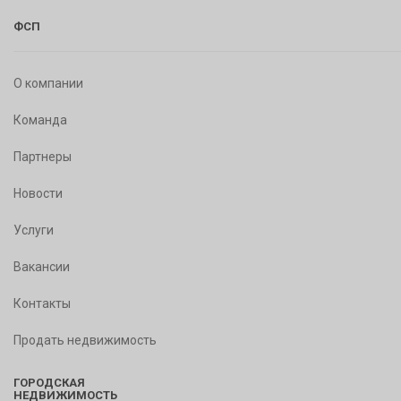
ФСП
О компании
Команда
Партнеры
Новости
Услуги
Вакансии
Контакты
Продать недвижимость
ГОРОДСКАЯ
НЕДВИЖИМОСТЬ