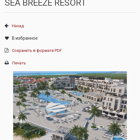
SEA BREEZE RESORT
Назад
В избранное
Сохранить в формате PDF
Печать