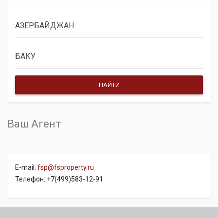
Ваш Агент
E-mail:
fsp@fsproperty.ru
Телефон: +7(499)583-12-91