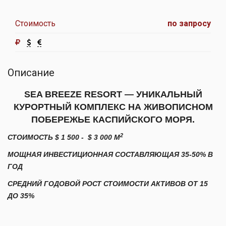
Стоимость
по запросу
Описание
SEA BREEZE RESORT — УНИКАЛЬНЫЙ
КУРОРТНЫЙ КОМПЛЕКС НА ЖИВОПИСНОМ
ПОБЕРЕЖЬЕ КАСПИЙСКОГО МОРЯ.
2
СТОИМОСТЬ $
1 500 -
$
3 000 М
МОЩНАЯ ИНВЕСТИЦИОННАЯ СОСТАВЛЯЮЩАЯ 35-50% В
ГОД
СРЕДНИЙ ГОДОВОЙ РОСТ СТОИМОСТИ АКТИВОВ ОТ 15
ДО 35%