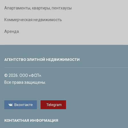
Апартаменты, квартиры, пентхаусы
Коммерческая недвижимость
Аренда
АГЕНТСТВО ЭЛИТНОЙ НЕДВИЖИМОСТИ
© 2026. ООО «ФСП».
Все права защищены.
Вконтакте
Telegram
КОНТАКТНАЯ ИНФОРМАЦИЯ