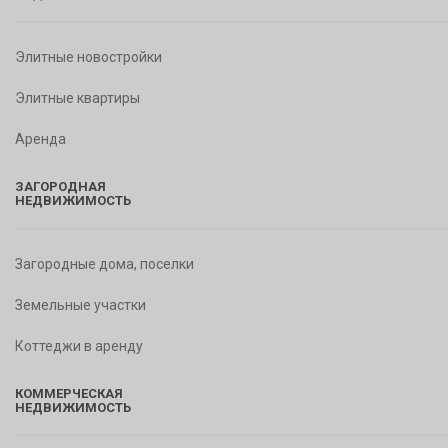
Элитные новостройки
Элитные квартиры
Аренда
ЗАГОРОДНАЯ
НЕДВИЖИМОСТЬ
Загородные дома, поселки
Земельные участки
Коттеджи в аренду
КОММЕРЧЕСКАЯ
НЕДВИЖИМОСТЬ