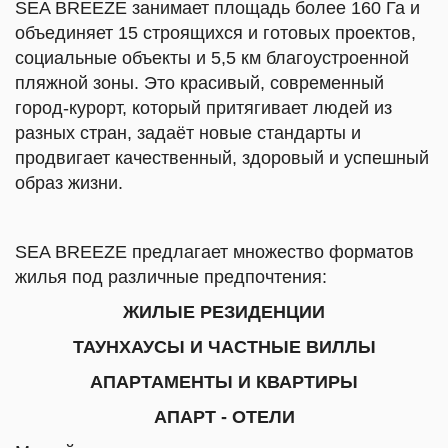
SEA BREEZE занимает площадь более 160 Га и
объединяет 15 строящихся и готовых проектов,
социальные объекты и 5,5 км благоустроенной
пляжной зоны. Это красивый, современный
город-курорт, который притягивает людей из
разных стран, задаёт новые стандарты и
продвигает качественный, здоровый и успешный
образ жизни.
SEA BREEZE предлагает множество форматов
жилья под различные предпочтения:
ЖИЛЫЕ РЕЗИДЕНЦИИ
ТАУНХАУСЫ И ЧАСТНЫЕ ВИЛЛЫ
АПАРТАМЕНТЫ И КВАРТИРЫ
АПАРТ - ОТЕЛИ