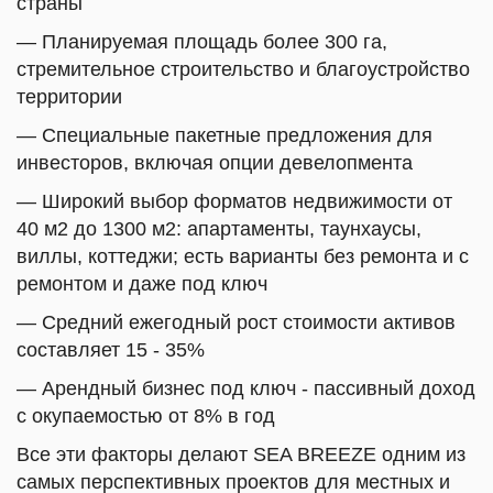
страны
— Планируемая площадь более 300 га,
стремительное строительство и благоустройство
территории
— Специальные пакетные предложения для
инвесторов, включая опции девелопмента
— Широкий выбор форматов недвижимости от
40 м2 до 1300 м2: апартаменты, таунхаусы,
виллы, коттеджи; есть варианты без ремонта и с
ремонтом и даже под ключ
— Средний ежегодный рост стоимости активов
составляет 15 - 35%
— Арендный бизнес под ключ - пассивный доход
с окупаемостью от 8% в год
Все эти факторы делают SEA BREEZE одним из
самых перспективных проектов для местных и