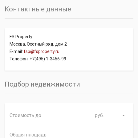
Контактные данные
FS Property
Москва, Охотный ряд, дом 2
E-mail:
fsp@fsproperty.ru
Телефон: +7(495) 1-3456-99
Подбор недвижимости
руб.