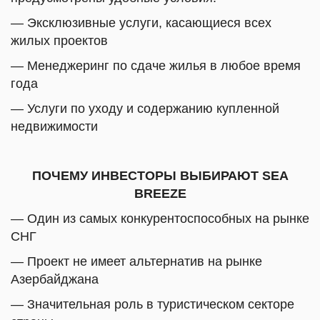
— Эксклюзивные услуги, касающиеся всех
жилых проектов
— Менеджеринг по сдаче жилья в любое время
года
— Услуги по уходу и содержанию купленной
недвижимости
ПОЧЕМУ ИНВЕСТОРЫ ВЫБИРАЮТ SEA
BREEZE
— Один из самых конкурентоспособных на рынке
СНГ
— Проект не имеет альтернатив на рынке
Азербайджана
— Значительная роль в туристическом секторе