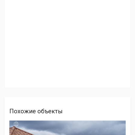
Похожие объекты