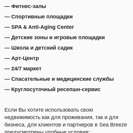
— Фитнес-залы
— Спортивные площадки
— SPA & Anti-Aging Center
— Детские зоны и игровые площадки
— Школа и детский садик
— Арт-Центр
— 24/7 маркет
— Спасательные и медицинские службы
— Круглосуточный ресепшн-сервис
Если Вы хотите использовать свою
недвижимость как для
проживания, так и для
бизнеса, для клиентов и партнеров в Sea Breeze
предусмотрены удобные условия: