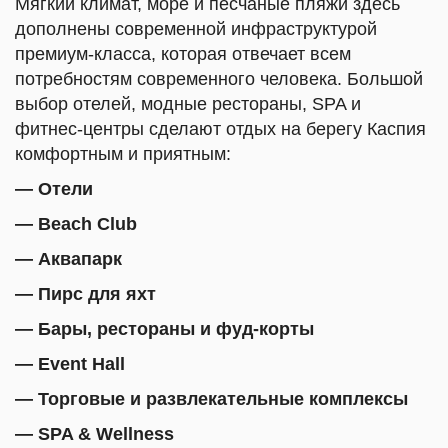
Мягкий климат, море и песчаные пляжи здесь
дополнены современной инфраструктурой
премиум-класса, которая отвечает всем
потребностям современного человека. Большой
выбор отелей, модные рестораны, SPA и
фитнес-центры сделают отдых на берегу Каспия
комфортным и приятным:
— Отели
— Beach Club
— Аквапарк
— Пирс для яхт
— Бары, рестораны и фуд-корты
— Event Hall
— Торговые и развлекательные комплексы
— SPA & Wellness