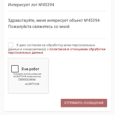
Я даю согласие на обработку моих персональных
данных и ознакомлен(а) с
политикой в отношении обработки
персональных данных