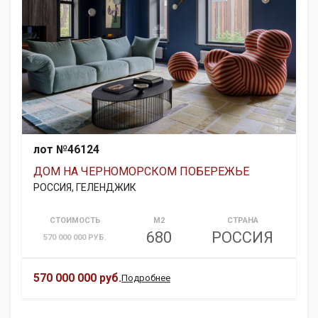
лот №46124
ДОМ НА ЧЕРНОМОРСКОМ ПОБЕРЕЖЬЕ
РОССИЯ, ГЕЛЕНДЖИК
СТОИМОСТЬ
М2
СТРАНА
680
РОССИЯ
570 000 000 РУБ.
570 000 000 руб.
Подробнее