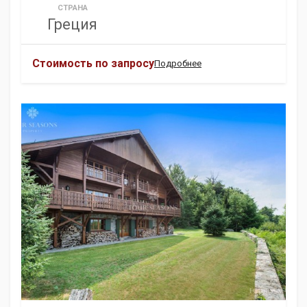
СТРАНА
Греция
Стоимость по запросу
Подробнее