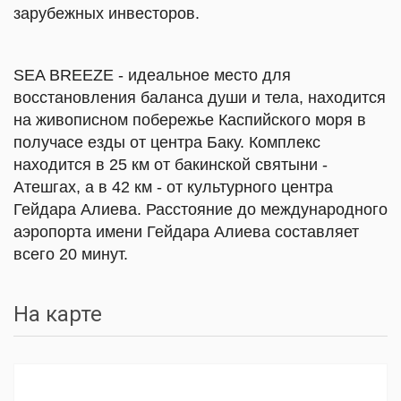
зарубежных инвесторов.
SEA BREEZE - идеальное место для
восстановления баланса души и тела, находится
на живописном побережье Каспийского моря в
получасе езды от центра Баку. Комплекс
находится в 25 км от бакинской святыни -
Атешгах, а в 42 км - от культурного центра
Гейдара Алиева. Расстояние до международного
аэропорта имени Гейдара Алиева составляет
всего 20 минут.
На карте