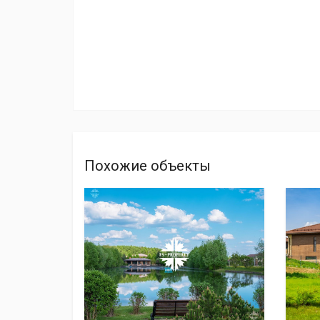
Похожие объекты