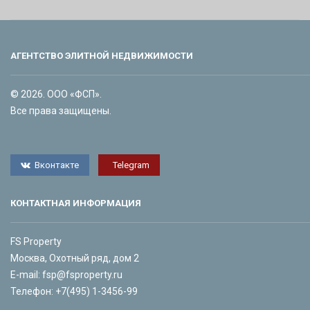
АГЕНТСТВО ЭЛИТНОЙ НЕДВИЖИМОСТИ
© 2026. ООО «ФСП».
Все права защищены.
Вконтакте
Telegram
КОНТАКТНАЯ ИНФОРМАЦИЯ
FS Property
Москва, Охотный ряд, дом 2
E-mail:
fsp@fsproperty.ru
Телефон:
+7(495) 1-3456-99