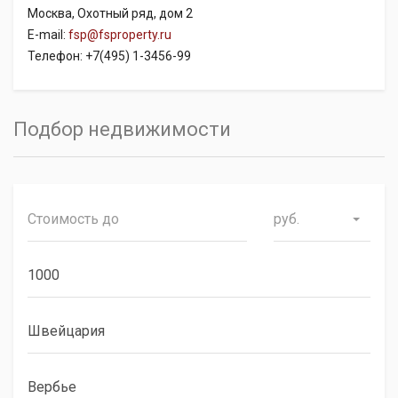
Москва, Охотный ряд, дом 2
E-mail:
fsp@fsproperty.ru
Телефон: +7(495) 1-3456-99
Подбор недвижимости
руб.