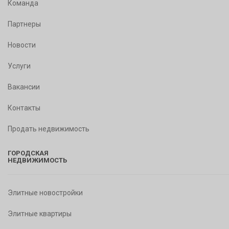
Команда
Партнеры
Новости
Услуги
Вакансии
Контакты
Продать недвижимость
ГОРОДСКАЯ
НЕДВИЖИМОСТЬ
Элитные новостройки
Элитные квартиры