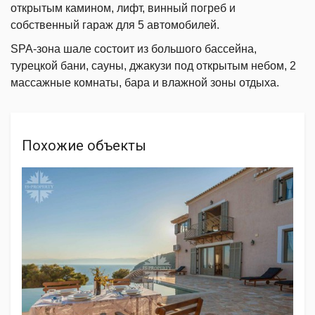
открытым камином, лифт, винный погреб и
собственный гараж для 5 автомобилей.
SPA-зона шале состоит из большого бассейна,
турецкой бани, сауны, джакузи под открытым небом, 2
массажные комнаты, бара и влажной зоны отдыха.
Похожие объекты