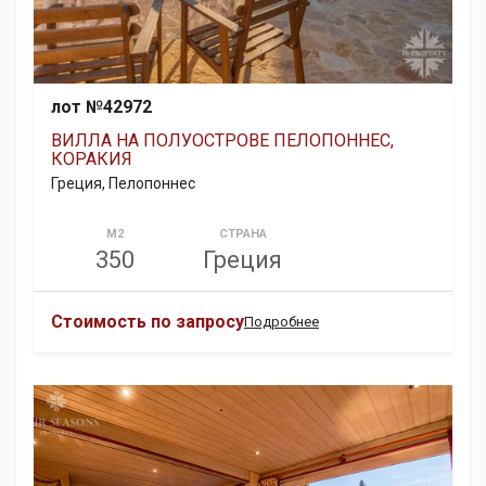
лот №42972
ВИЛЛА НА ПОЛУОСТРОВЕ ПЕЛОПОННЕС,
КОРАКИЯ
Греция, Пелопоннес
М2
СТРАНА
350
Греция
Стоимость по запросу
Подробнее