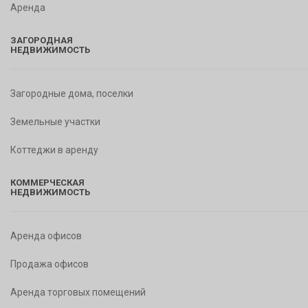
Аренда
ЗАГОРОДНАЯ
НЕДВИЖИМОСТЬ
Загородные дома, поселки
Земельные участки
Коттеджи в аренду
КОММЕРЧЕСКАЯ
НЕДВИЖИМОСТЬ
Аренда офисов
Продажа офисов
Аренда торговых помещений