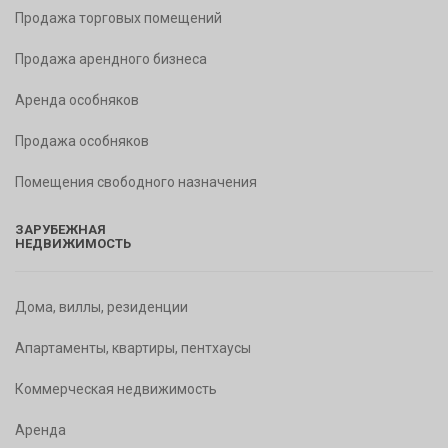
Продажа торговых помещений
Продажа арендного бизнеса
Аренда особняков
Продажа особняков
Помещения свободного назначения
ЗАРУБЕЖНАЯ
НЕДВИЖИМОСТЬ
Дома, виллы, резиденции
Апартаменты, квартиры, пентхаусы
Коммерческая недвижимость
Аренда