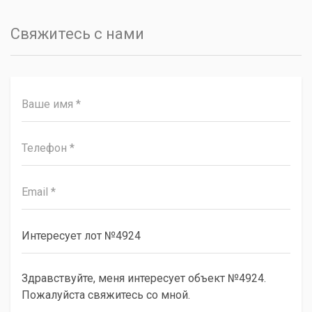
Свяжитесь с нами