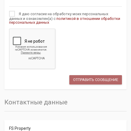
Я даю согласие на обработку моих персональных
данных и ознакомлен(а) с
политикой в отношении обработки
персональных данных
Контактные данные
FS Property