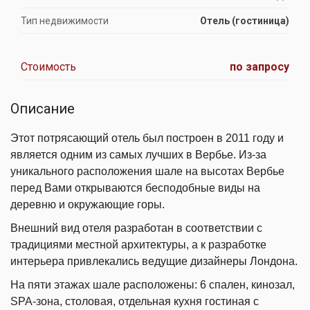
Тип недвижимости
Отель (гостиница)
Стоимость
по запросу
Описание
Этот потрясающий отель был построен в 2011 году и
является одним из самых лучших в Вербье. Из-за
уникального расположения шале на высотах Вербье
перед Вами открываются бесподобные виды на
деревню и окружающие горы.
Внешний вид отеля разработан в соответствии с
традициями местной архитектуры, а к разработке
интерьера привлекались ведущие дизайнеры Лондона.
На пяти этажах шале расположены: 6 спален, кинозал,
SPA-зона, столовая, отдельная кухня гостиная с