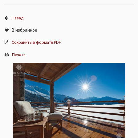
Назад
В избранное
Сохранить в формате PDF
Печать