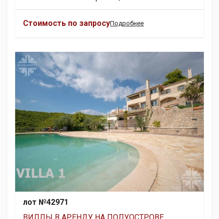
Стоимость по запросу
Подробнее
лот №42971
ВИЛЛЫ В АРЕНДУ НА ПОЛУОСТРОВЕ