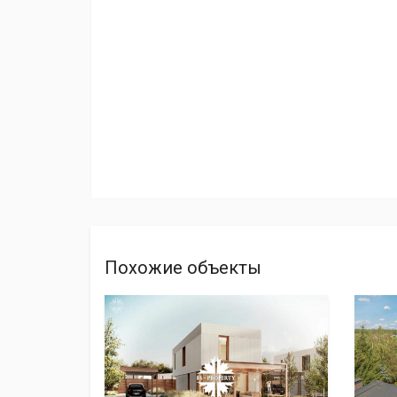
Похожие объекты