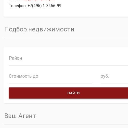
Телефон: +7(495) 1-3456-99
Подбор недвижимости
Район
руб.
Ваш Агент