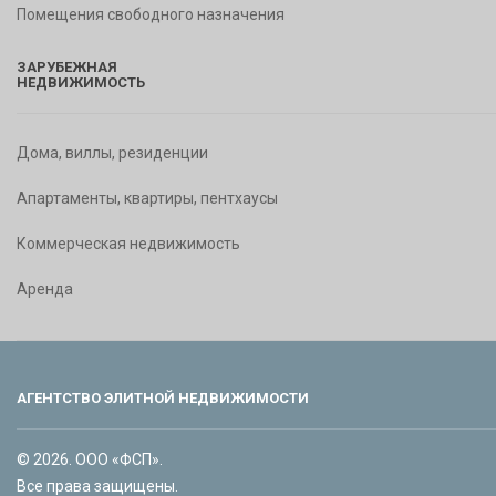
Помещения свободного назначения
ЗАРУБЕЖНАЯ
НЕДВИЖИМОСТЬ
Дома, виллы, резиденции
Апартаменты, квартиры, пентхаусы
Коммерческая недвижимость
Аренда
АГЕНТСТВО ЭЛИТНОЙ НЕДВИЖИМОСТИ
© 2026. ООО «ФСП».
Все права защищены.