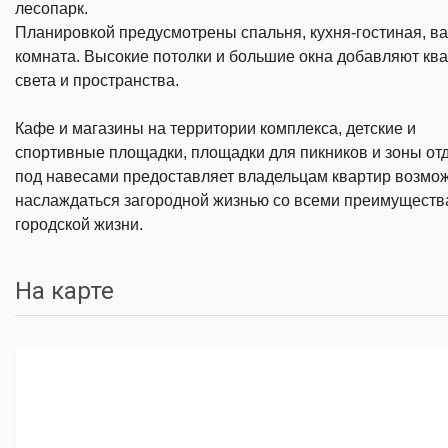
лесопарк.
Планировкой предусмотрены спальня, кухня-гостиная, в
комната. Высокие потолки и большие окна добавляют кв
света и пространства.
Кафе и магазины на территории комплекса, детские и
спортивные площадки, площадки для пикников и зоны от
под навесами
предоставляет владельцам квартир возмо
наслаждаться загородной жизнью со всеми преимущест
городской жизни.
На карте