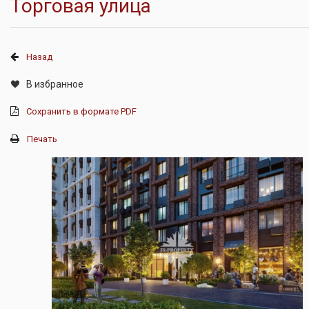
Торговая улица
Назад
В избранное
Сохранить в формате PDF
Печать