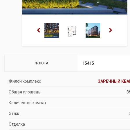
15415
№ ЛОТА
Жилой комплекс
ЗАРЕЧНЫЙ КВА
Общая площадь
3
Количество комнат
Этаж
Отделка