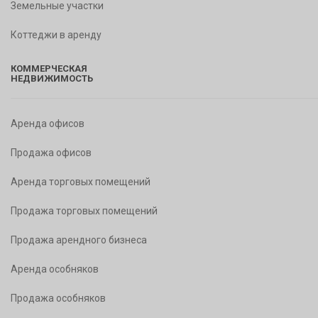
Земельные участки
Коттеджи в аренду
КОММЕРЧЕСКАЯ
НЕДВИЖИМОСТЬ
Аренда офисов
Продажа офисов
Аренда торговых помещений
Продажа торговых помещений
Продажа арендного бизнеса
Аренда особняков
Продажа особняков