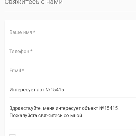
Свяжитесь с нами