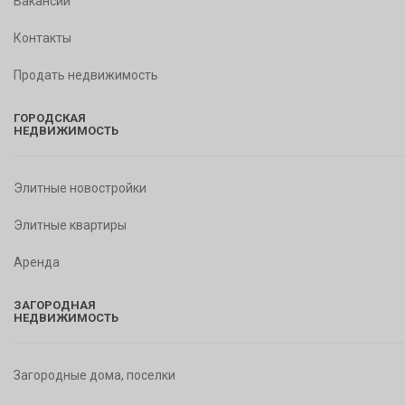
Вакансии
Контакты
Продать недвижимость
ГОРОДСКАЯ
НЕДВИЖИМОСТЬ
Элитные новостройки
Элитные квартиры
Аренда
ЗАГОРОДНАЯ
НЕДВИЖИМОСТЬ
Загородные дома, поселки