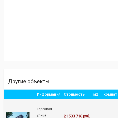
Другие объекты
Информация
Стоимость
м2
комнат
Торговая
улица
21 533 716 руб.