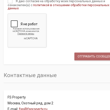
Я даю согласие на обработку моих персональных данных и
ознакомлен(а) с
политикой в отношении обработки персональных
данных
Контактные данные
FS Property
Москва, Охотный ряд, дом 2
E-mail:
fsp@fsproperty.ru